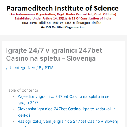
Skip
to
content
Igrajte 24/7 v igralnici 247bet
Casino na spletu – Slovenija
/
Uncategorized
/ By
PTIS
Table of contents
Zajezdite v igralnico 247bet Casino na spletu in se
igrajte 24/7
Slovenska igralnica 247bet Casino: igrajte kadarkoli in
kjerkoli
Razlogi, zakaj vam je igralnica 247bet Casino v Sloveniji