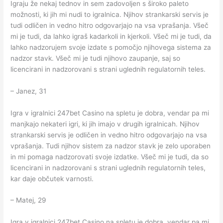
Igraju že nekaj tednov in sem zadovoljen s široko paleto
možnosti, ki jih mi nudi to igralnica. Njihov strankarski servis je
tudi odličen in vedno hitro odgovarjajo na vsa vprašanja. Všeč
mi je tudi, da lahko igraš kadarkoli in kjerkoli. Všeč mi je tudi, da
lahko nadzorujem svoje izdate s pomočjo njihovega sistema za
nadzor stavk. Všeč mi je tudi njihovo zaupanje, saj so
licencirani in nadzorovani s strani uglednih regulatornih teles.
– Janez, 31
Igra v igralnici 247bet Casino na spletu je dobra, vendar pa mi
manjkajo nekateri igri, ki jih imajo v drugih igralnicah. Njihov
strankarski servis je odličen in vedno hitro odgovarjajo na vsa
vprašanja. Tudi njihov sistem za nadzor stavk je zelo uporaben
in mi pomaga nadzorovati svoje izdatke. Všeč mi je tudi, da so
licencirani in nadzorovani s strani uglednih regulatornih teles,
kar daje občutek varnosti.
– Matej, 29
Igra v igralnici 247bet Casino na spletu je dobra, vendar pa mi