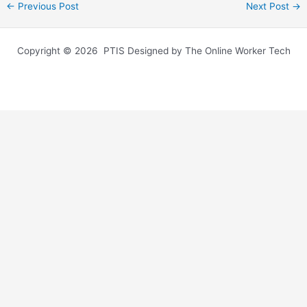
←
Previous Post
Next Post
→
Copyright © 2026 PTIS Designed by The Online Worker Tech