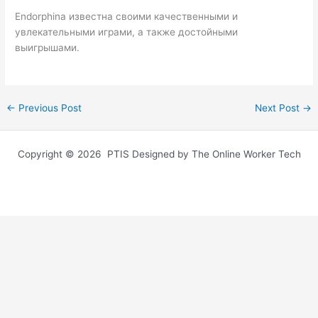
Endorphina известна своими качественными и
увлекательными играми, а также достойными
выигрышами.
←
Previous Post
Next Post
→
Copyright © 2026 PTIS Designed by The Online Worker Tech