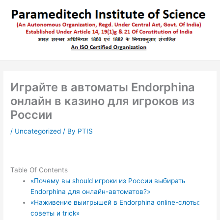
Skip
to
content
Играйте в автоматы Endorphina
онлайн в казино для игроков из
России
/
Uncategorized
/ By
PTIS
Table Of Contents
«Почему вы should игроки из России выбирать
Endorphina для онлайн-автоматов?»
«Наживение выигрышей в Endorphina online-слоты:
советы и trick»