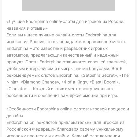
«Лучшие Endorphina online-слоты для игроков из России:
названия и отзывы»
Если вы ищете лучшие онлайн-слоты Endorphina для
игроков из России, то вы попадаети в правильное место.
Endorphina – это известный разработчик игровых
автоматов, предлагающий качественный и надежный
продукт. Слоты Endorphina отличаются хорошей графикой,
удобным интерфейсом и выигрышными бонусами. Вот 6
рекомендуемых слотов Endorphina: «Satoshi’s Secret», «The
Ninja», «Diamond Chance», «4 of a King», «Blast! Boom!»,
«Gladiators». Каждый из них имеет свои уникальные
особенности и обеспечит вам яркие эмоции при игре.
«Особенности Endorphina online-слотов: игровой процесс и
дизайн»
Endorphina online-слотов привлекательны для игроков из
Российской Федерации благодаря своему уникальному
игровому процессу и дизайну. Каждый слот компании