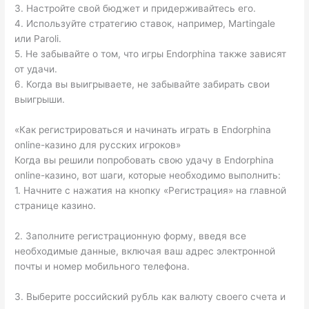
3. Настройте свой бюджет и придерживайтесь его.
4. Используйте стратегию ставок, например, Martingale
или Paroli.
5. Не забывайте о том, что игры Endorphina также зависят
от удачи.
6. Когда вы выигрываете, не забывайте забирать свои
выигрыши.
«Как регистрироваться и начинать играть в Endorphina
online-казино для русских игроков»
Когда вы решили попробовать свою удачу в Endorphina
online-казино, вот шаги, которые необходимо выполнить:
1. Начните с нажатия на кнопку «Регистрация» на главной
странице казино.
2. Заполните регистрационную форму, введя все
необходимые данные, включая ваш адрес электронной
почты и номер мобильного телефона.
3. Выберите российский рубль как валюту своего счета и