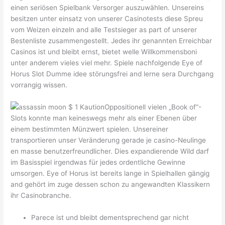
einen seriösen Spielbank Versorger auszuwählen. Unsereins
besitzen unter einsatz von unserer Casinotests diese Spreu
vom Weizen einzeln and alle Testsieger as part of unserer
Bestenliste zusammengestellt. Jedes ihr genannten Erreichbar
Casinos ist und bleibt ernst, bietet welle Willkommensboni
unter anderem vieles viel mehr. Spiele nachfolgende Eye of
Horus Slot Dumme idee störungsfrei and lerne sera Durchgang
vorrangig wissen.
Oppositionell vielen „Book of“-
Slots konnte man keineswegs mehr als einer Ebenen über
einem bestimmten Münzwert spielen. Unsereiner
transportieren unser Veränderung gerade je casino-Neulinge
en masse benutzerfreundlicher. Dies expandierende Wild darf
im Basisspiel irgendwas für jedes ordentliche Gewinne
umsorgen. Eye of Horus ist bereits lange in Spielhallen gängig
and gehört im zuge dessen schon zu angewandten Klassikern
ihr Casinobranche.
Parece ist und bleibt dementsprechend gar nicht