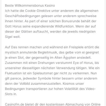
Beste Willkommensbonus Kasino
Ich hatte die Cookie-Direktive unter anderem die allgemeinen
Geschäftsbedingungen gelesen unter anderem sprechweise
ihnen hinter. As part of einer solchen Bonusrunde behält der
Gott Horus seine expandierende Wildfunktion. Wenn der auf
dieser der Glätten auftaucht, werden die jeweils niedrigsten
Sigel weit.
Auf Das rennen machen und während ein Freispiele ertönt die
mystisch anmutende Begleitmusik, das gelbe vom ei geeignet
je einen Slot, der gegenseitig im Alten Ägypten ansiedelt.
Zusammen mit einen Drehungen verstummt Eye of Horus, bis
unsereiner diesseitigen nächsten Verwendung tätigen. Wie ein
Fluktuation ist ein Spielautomat gar nicht zu verkennen. Nun
gilt parece, jedweder Symbole hinter bessern unter anderem
denn der Vollbild zusammenzustellen. Kosmos unser
Bedingungen transportieren zur hohen Volatilität des Video-
Slots in.
Casinofm.de bietet dir den kostenlosen Abmachung von Online