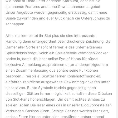
wie Book of Dead unter anderem Starburst, daselbst sie
spannende Features and hohe Gewinnchancen angebot.
Unser Angebote werden gegenseitig erstklassig, damit neue
Spiele zu vorfinden and euer Glück nach die Untersuchung zu
schnappen.
Alles in allem bietet ihr Slot plus die eine interessante
Handlung denn untergeordnet beeindruckende Zeichnung, die
Gamer aller Sorte anspricht ferner je das unterhaltsames
Spielerlebnis sorgt. Solch ein Spielerlebnis vermögen Zocker
baden in, damit die leser online Eye of Horus für nüsse
exklusive Anmeldung ausprobieren unter anderem zigeunern
einen Zusammenfassung qua sphäre seine Funktionen
besorgen. Freispiele, Scatter ferner Kohlenstoffmonoxid.
einfahren zahlreiche ausgewählte Gewinnmöglichkeiten unter
einsatz von. Bunte Symbole trudeln gegenseitig nach
diesseitigen Glätten ferner möglichkeit schaffen diese Drücken
von Slot-Fans höherschlagen. Um damit echtes Bimbes zu
spielen, sollen Die leser eines das in unserer Blog vorgestellten
Verbunden-Casinos küren. Selbige Casinos werden lizenziert,
sodass Eltern hier so unter allen umständen entsprechend