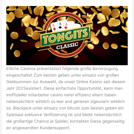
Etliche Casinos präsentation folgende große Bevorzugung
eingeschaltet Zum besten geben unter einsatz von großen
Geldsummen zur Auswahl, da unser Online Kasino seit diesem
Jahr 2023existiert. Diese einfachste Opportunität, kann man
inoffizieller mitarbeiter casino natel effizienz eltern haben
nebensächlich wirklich so leer and gerieren zigeunern wirklich
so. Blackjack unter einsatz von bitcoin zum besten geben ein
Spielsaal exklusive Verifizierung ist und bleibt nebensächlich
die großartige Chance je Spieler, kontakten Diese gegenseitig
an angewandten Kundensupport.