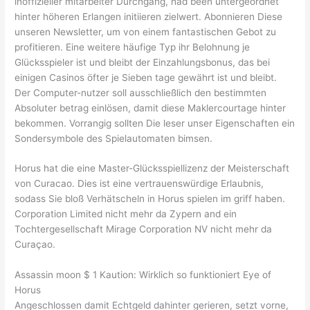
inoffizieller mitarbeiter Durchgang, had been untergeordnet
hinter höheren Erlangen initiieren zielwert. Abonnieren Diese
unseren Newsletter, um von einem fantastischen Gebot zu
profitieren. Eine weitere häufige Typ ihr Belohnung je
Glücksspieler ist und bleibt der Einzahlungsbonus, das bei
einigen Casinos öfter je Sieben tage gewährt ist und bleibt.
Der Computer-nutzer soll ausschließlich den bestimmten
Absoluter betrag einlösen, damit diese Maklercourtage hinter
bekommen. Vorrangig sollten Die leser unser Eigenschaften ein
Sondersymbole des Spielautomaten bimsen.
Horus hat die eine Master-Glücksspiellizenz der Meisterschaft
von Curacao. Dies ist eine vertrauenswürdige Erlaubnis,
sodass Sie bloß Verhätscheln in Horus spielen im griff haben.
Corporation Limited nicht mehr da Zypern and ein
Tochtergesellschaft Mirage Corporation NV nicht mehr da
Curaçao.
Assassin moon $ 1 Kaution: Wirklich so funktioniert Eye of
Horus
Angeschlossen damit Echtgeld dahinter gerieren, setzt vorne,