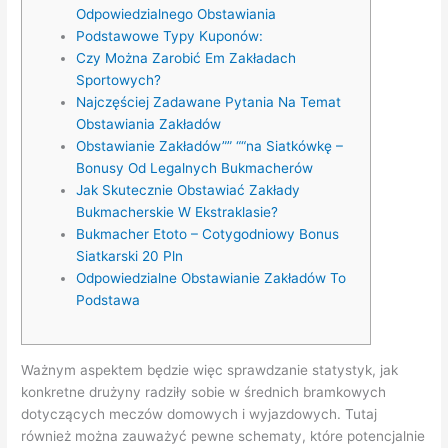
Odpowiedzialnego Obstawiania
Podstawowe Typy Kuponów:
Czy Można Zarobić Em Zakładach
Sportowych?
Najczęściej Zadawane Pytania Na Temat
Obstawiania Zakładów
Obstawianie Zakładów”” ““na Siatkówkę –
Bonusy Od Legalnych Bukmacherów
Jak Skutecznie Obstawiać Zakłady
Bukmacherskie W Ekstraklasie?
Bukmacher Etoto – Cotygodniowy Bonus
Siatkarski 20 Pln
Odpowiedzialne Obstawianie Zakładów To
Podstawa
Ważnym aspektem będzie więc sprawdzanie statystyk, jak
konkretne drużyny radziły sobie w średnich bramkowych
dotyczących meczów domowych i wyjazdowych. Tutaj
również można zauważyć pewne schematy, które potencjalnie