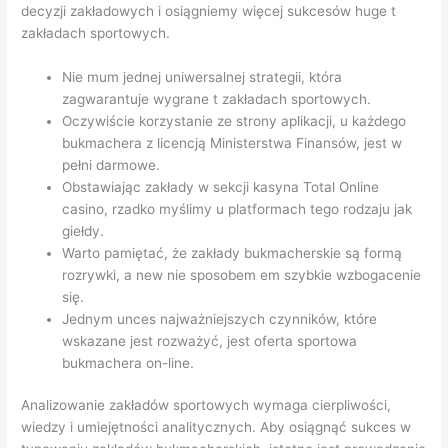
decyzji zakładowych i osiągniemy więcej sukcesów huge t
zakładach sportowych.
Nie mum jednej uniwersalnej strategii, która
zagwarantuje wygrane t zakładach sportowych.
Oczywiście korzystanie ze strony aplikacji, u każdego
bukmachera z licencją Ministerstwa Finansów, jest w
pełni darmowe.
Obstawiając zakłady w sekcji kasyna Total Online
casino, rzadko myślimy u platformach tego rodzaju jak
giełdy.
Warto pamiętać, że zakłady bukmacherskie są formą
rozrywki, a new nie sposobem em szybkie wzbogacenie
się.
Jednym unces najważniejszych czynników, które
wskazane jest rozważyć, jest oferta sportowa
bukmachera on-line.
Analizowanie zakładów sportowych wymaga cierpliwości,
wiedzy i umiejętności analitycznych. Aby osiągnąć sukces w