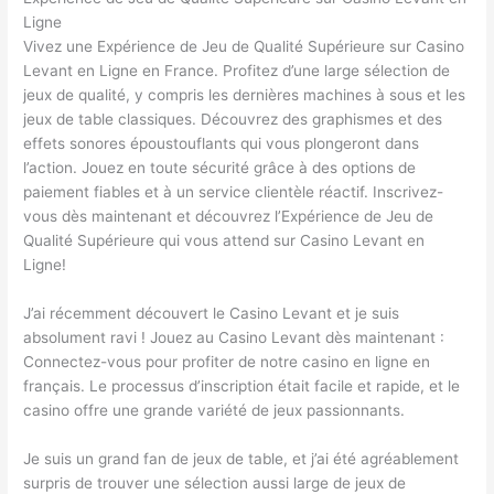
Ligne
Vivez une Expérience de Jeu de Qualité Supérieure sur Casino
Levant en Ligne en France. Profitez d’une large sélection de
jeux de qualité, y compris les dernières machines à sous et les
jeux de table classiques. Découvrez des graphismes et des
effets sonores époustouflants qui vous plongeront dans
l’action. Jouez en toute sécurité grâce à des options de
paiement fiables et à un service clientèle réactif. Inscrivez-
vous dès maintenant et découvrez l’Expérience de Jeu de
Qualité Supérieure qui vous attend sur Casino Levant en
Ligne!
J’ai récemment découvert le Casino Levant et je suis
absolument ravi ! Jouez au Casino Levant dès maintenant :
Connectez-vous pour profiter de notre casino en ligne en
français. Le processus d’inscription était facile et rapide, et le
casino offre une grande variété de jeux passionnants.
Je suis un grand fan de jeux de table, et j’ai été agréablement
surpris de trouver une sélection aussi large de jeux de