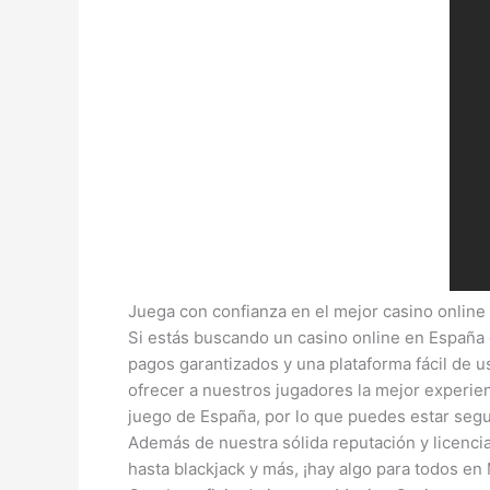
Juega con confianza en el mejor casino onlin
Si estás buscando un casino online en España 
pagos garantizados y una plataforma fácil de
ofrecer a nuestros jugadores la mejor experien
juego de España, por lo que puedes estar seg
Además de nuestra sólida reputación y licencia
hasta blackjack y más, ¡hay algo para todos en