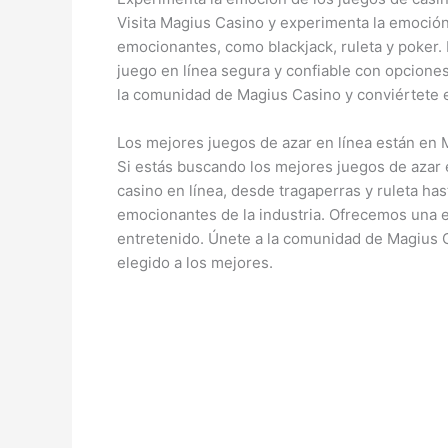
Visita Magius Casino y experimenta la emoción
emocionantes, como blackjack, ruleta y poker.
juego en línea segura y confiable con opcione
la comunidad de Magius Casino y conviértete e
Los mejores juegos de azar en línea están en 
Si estás buscando los mejores juegos de azar
casino en línea, desde tragaperras y ruleta ha
emocionantes de la industria. Ofrecemos una 
entretenido. Únete a la comunidad de Magius C
elegido a los mejores.