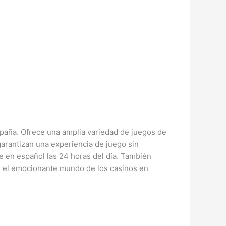
spaña. Ofrece una amplia variedad de juegos de
 garantizan una experiencia de juego sin
e en español las 24 horas del día. También
n el emocionante mundo de los casinos en