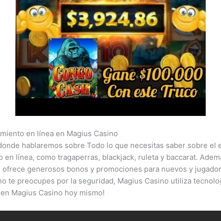
imiento en línea en Magius Casino
 donde hablaremos sobre Todo lo que necesitas saber sobre el 
en línea, como tragaperras, blackjack, ruleta y baccarat. Ademá
n ofrece generosos bonos y promociones para nuevos y jugador
o te preocupes por la seguridad, Magius Casino utiliza tecnolo
ar en Magius Casino hoy mismo!