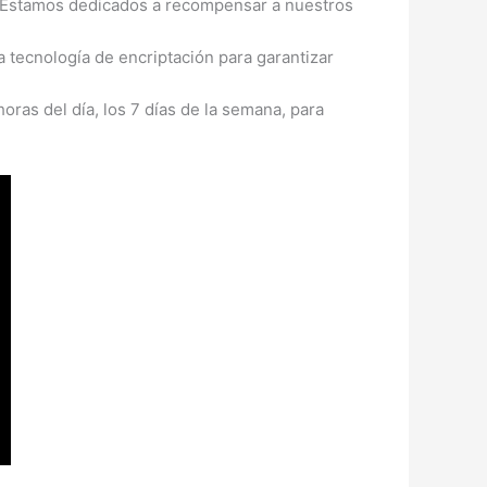
. Estamos dedicados a recompensar a nuestros
a tecnología de encriptación para garantizar
oras del día, los 7 días de la semana, para