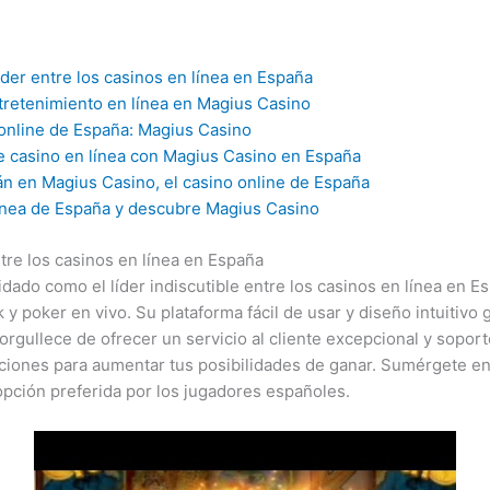
der entre los casinos en línea en España
tretenimiento en línea en Magius Casino
 online de España: Magius Casino
e casino en línea con Magius Casino en España
án en Magius Casino, el casino online de España
ínea de España y descubre Magius Casino
tre los casinos en línea en España
ado como el líder indiscutible entre los casinos en línea en E
k y poker en vivo. Su plataforma fácil de usar y diseño intuitivo
gullece de ofrecer un servicio al cliente excepcional y soport
iones para aumentar tus posibilidades de ganar. Sumérgete e
opción preferida por los jugadores españoles.