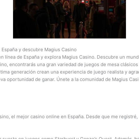
e España y descubre Magius Casino
en línea de España y explora Magius Casino. Descubre un mund
sino, encontrarás una gran variedad de juegos de mesa clásico
última generación crean una experiencia de juego realista y ag
eva oportunidad de ganar. Únete a la comunidad de Magius Casi
ino, el mejor casino online en España. Desde que me registré,
 suerte en juegos como Starburst y Gonzo’s Quest. Además, he p