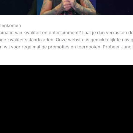
Samenkomen
natie van kwaliteit en entertainment? Laat je dan verrassen do
ge kwaliteitsstandaarden. Onze website is gemakkelijk te navi
 wij voor regelmatige promoties en toernooien. Probeer Jungliw