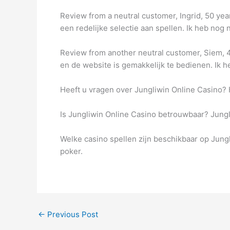
Review from a neutral customer, Ingrid, 50 yea
een redelijke selectie aan spellen. Ik heb nog
Review from another neutral customer, Siem, 48 
en de website is gemakkelijk te bedienen. Ik h
Heeft u vragen over Jungliwin Online Casino? 
Is Jungliwin Online Casino betrouwbaar? Jung
Welke casino spellen zijn beschikbaar op Jungl
poker.
←
Previous Post