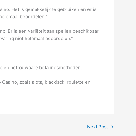
ino. Het is gemakkelijk te gebruiken en er is
t helemaal beoordelen.”
no. Er is een variëteit aan spellen beschikbaar
rvaring niet helemaal beoordelen.”
tie en betrouwbare betalingsmethoden.
Casino, zoals slots, blackjack, roulette en
Next Post
→