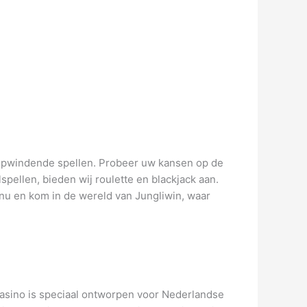
 opwindende spellen. Probeer uw kansen op de
pellen, bieden wij roulette en blackjack aan.
 nu en kom in de wereld van Jungliwin, waar
 casino is speciaal ontworpen voor Nederlandse