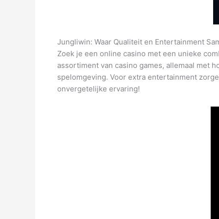
Jungliwin: Waar Qualiteit en Entertainment 
Zoek je een online casino met een unieke combi
assortiment van casino games, allemaal met ho
spelomgeving. Voor extra entertainment zorgen
onvergetelijke ervaring!