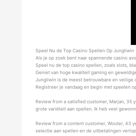
Speel Nu de Top Casino Spellen Op Jungliwin
Als je op zoek bent naar spannende casino avo
Speel nu de top casino spellen, zoals slots, bl
Geniet van hoge kwaliteit gaming en geweldige
Jungliwin is de meest betrouwbare en veilige 
Registreer je vandaag en begin met speelen op
Review from a satisfied customer, Marjan, 35 ye
grote variëteit aan spellen. Ik heb veel gewon
Review from a content customer, Wouter, 43 yea
selectie aan spellen en de uitbetalingen verlope