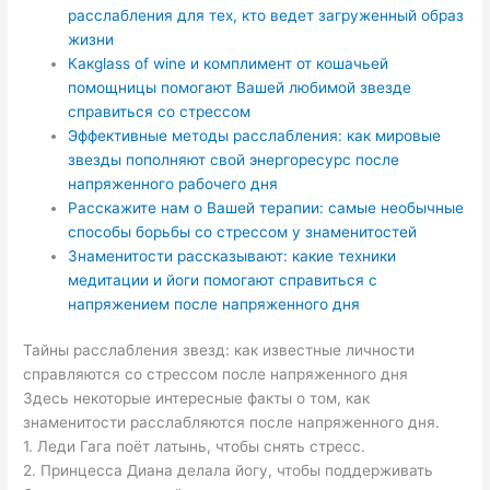
расслабления для тех, кто ведет загруженный образ
жизни
Какglass of wine и комплимент от кошачьей
помощницы помогают Вашей любимой звезде
справиться со стрессом
Эффективные методы расслабления: как мировые
звезды пополняют свой энергоресурс после
напряженного рабочего дня
Расскажите нам о Вашей терапии: самые необычные
способы борьбы со стрессом у знаменитостей
Знаменитости рассказывают: какие техники
медитации и йоги помогают справиться с
напряжением после напряженного дня
Тайны расслабления звезд: как известные личности
справляются со стрессом после напряженного дня
Здесь некоторые интересные факты о том, как
знаменитости расслабляются после напряженного дня.
1. Леди Гага поёт латынь, чтобы снять стресс.
2. Принцесса Диана делала йогу, чтобы поддерживать