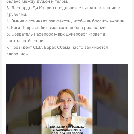
баланс между душой и телом.
3. Леонардо Ди Каприо предпочитает играть в теннис с
друзьями.
4. Эминем сочиняет рэп-тексты, чтобы выбросить эмоции.
5. Кэти Перри любит выражать себя в рисовании.
6. Создатель Facebook Марк Цукерберг играет в
настольный теннис.
7. Президент США Барак Обама часто занимается
плаванием.