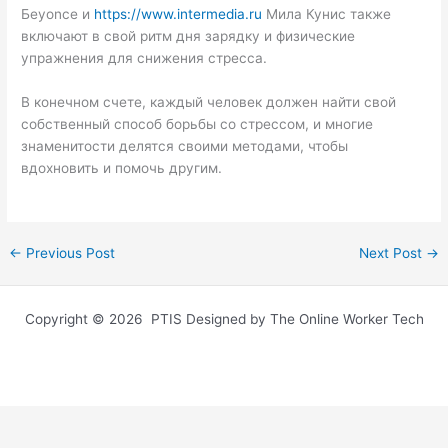
Бeyonce и
https://www.intermedia.ru
Мила Кунис также
включают в свой ритм дня зарядку и физические
упражнения для снижения стресса.
В конечном счете, каждый человек должен найти свой
собственный способ борьбы со стрессом, и многие
знаменитости делятся своими методами, чтобы
вдохновить и помочь другим.
←
Previous Post
Next Post
→
Copyright © 2026 PTIS Designed by The Online Worker Tech