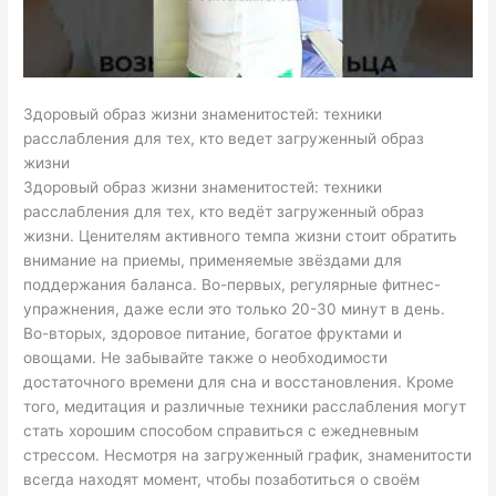
Здоровый образ жизни знаменитостей: техники
расслабления для тех, кто ведет загруженный образ
жизни
Здоровый образ жизни знаменитостей: техники
расслабления для тех, кто ведёт загруженный образ
жизни. Ценителям активного темпа жизни стоит обратить
внимание на приемы, применяемые звёздами для
поддержания баланса. Во-первых, регулярные фитнес-
упражнения, даже если это только 20-30 минут в день.
Во-вторых, здоровое питание, богатое фруктами и
овощами. Не забывайте также о необходимости
достаточного времени для сна и восстановления. Кроме
того, медитация и различные техники расслабления могут
стать хорошим способом справиться с ежедневным
стрессом. Несмотря на загруженный график, знаменитости
всегда находят момент, чтобы позаботиться о своём