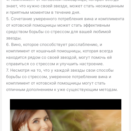
знает, что нужно своей звезде, может стать неожиданным
и приятным моментом в течение дня.
5. Сочетание умеренного потребления вина и комплимента
от котовской помощницы может стать эффективным
средством борьбы со стрессом для вашей любимой
звезды.
6. Вино, которое способствует расслаблению, и
комплимент от кошачьей помощницы, которая всегда
находится рядом со своей звездой, могут помочь ей
справиться со стрессом и улучшить настроение.
7. Несмотря на то, что у каждой звезды свои способы
борьбы со стрессом, умеренное потребление вина и
комплимент от котовской помощницы могут стать
отличным дополнением к уже существующим методам.