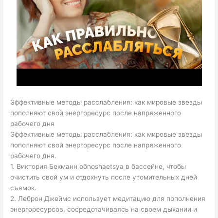
Эффективные методы расслабления: как мировые звезды
пополняют свой энергоресурс после напряженного
рабочего дня
Эффективные методы расслабления: как мировые звезды
пополняют свой энергоресурс после напряженного
рабочего дня.
1. Виктория Бекманн обnoshaetsya в бассейне, чтобы
очистить свой ум и отдохнуть после утомительных дней
съемок.
2. Леброн Джеймс использует медитацию для пополнения
энергоресурсов, сосредотачиваясь на своем дыхании и