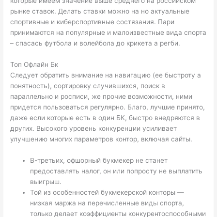
которые имеем значение выше среднего на российском
рынке ставок. Делать ставки можно на но актуальные
спортивные и киберспортивные состязания. Пари
принимаются на популярные и малоизвестные вида спорта
– спасась футбола и волейбола до крикета а регби.
Топ Офлайн Бк
Следует обратить внимание на навигацию (ее быстроту а
понятность), сортировку случившихся, поиск в
параллельно и росписи, же прочие возможности, ними
придется пользоваться регулярно. Благо, лучшие принято,
даже если которые есть в один БК, быстро внедряются в
других. Высокого уровень конкуренции усиливает
улучшению многих параметров контор, включая сайты.
В-третьих, офшорный букмекер не станет
предоставлять налог, он или попросту не выплатить
выигрыш.
Той из особенностей букмекерской конторы —
низкая маржа на перечисленные виды спорта,
только делает коэффициенты конкурентоспособными