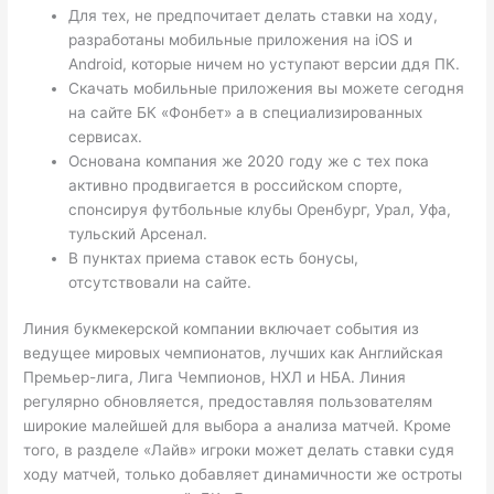
Для тех, не предпочитает делать ставки на ходу,
разработаны мобильные приложения на iOS и
Android, которые ничем но уступают версии ддя ПК.
Скачать мобильные приложения вы можете сегодня
на сайте БК «Фонбет» а в специализированных
сервисах.
Основана компания же 2020 году же с тех пока
активно продвигается в российском спорте,
спонсируя футбольные клубы Оренбург, Урал, Уфа,
тульский Арсенал.
В пунктах приема ставок есть бонусы,
отсутствовали на сайте.
Линия букмекерской компании включает события из
ведущее мировых чемпионатов, лучших как Английская
Премьер-лига, Лига Чемпионов, НХЛ и НБА. Линия
регулярно обновляется, предоставляя пользователям
широкие малейшей для выбора а анализа матчей. Кроме
того, в разделе «Лайв» игроки может делать ставки судя
ходу матчей, только добавляет динамичности же остроты