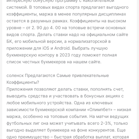
интересную бонусную программу с накопительной
системой. В топовых видах спорта предлагает выгодного
коэффициенты, маржа в менее популярных дисциплинах
остается в разумных рамках. Коэффициенты на высоком
уровне – от 2. 90 до 4. 00 на топовые встречи основных
видов спорта. Делать ставки надо на официальном сайте
БК, его мобильной версии, а нормализаторской в
приложении для iOS и Android. Выбрать лучшую
букмекерскую контору в 2023 году поможет полная
список честных букмекеров на нашем сайте.
соленск Предлагаются Самые привлекательные
Коэффициенты?
Приложения позволяют делать ставки, пополнять счет,
выводить средства и участвовать в бонусных акциях с
любое мобильного устройства. Одна из ключевых
зависимости букмекерской компании «Олимпбет» – низкая
маржа, особенно на топовые события. На матчи ведущих
футбольных лиг она может учитывать всего 2-3%, только
выгодно выделяет букмекера на фоне конкурентов. Еще
одно преимущество – быстрая обработка выплат, которая