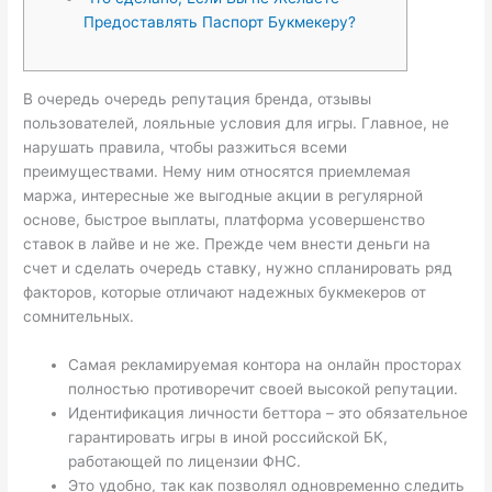
Предоставлять Паспорт Букмекеру?
В очередь очередь репутация бренда, отзывы
пользователей, лояльные условия для игры. Главное, не
нарушать правила, чтобы разжиться всеми
преимуществами. Нему ним относятся приемлемая
маржа, интересные же выгодные акции в регулярной
основе, быстрое выплаты, платформа усовершенство
ставок в лайве и не же. Прежде чем внести деньги на
счет и сделать очередь ставку, нужно спланировать ряд
факторов, которые отличают надежных букмекеров от
сомнительных.
Самая рекламируемая контора на онлайн просторах
полностью противоречит своей высокой репутации.
Идентификация личности беттора – это обязательное
гарантировать игры в иной российской БК,
работающей по лицензии ФНС.
Это удобно, так как позволял одновременно следить