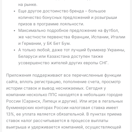
на рынке.
Еще другое достоинство бренда – большое
количество бонусных предложений и розыгрыши
призов в программе лояльности.
Максимально подробное предложение на футбол,
же частности первенства Франции, Испании, Италии
и Германии, у БК Бет Бум.
А только любой, даже тот лучший букмекер Украины,
Беларуси или Казахстана доступен также
усовершенство жителей других европы СНГ.
Приложения поддерживают все перечисленные функции
сайта, вплоть регистрацию, пополнение счета, просмотр
истории ставок и вывод неснижаемых. Сегодня у
компании несколько ППС находятся в небольших городке
России (Саранск, Липецк и другие). Или игре в легальных
букмекерских конторах России налоговая ставка имеет
13%, ее уплата является обязательной. В пунктах приема
ставок налог рассчитывается в процессе выплаты
выигрыша и удерживается компанией, осуществляющей