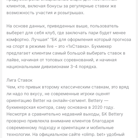
клиентов, включая бонусы за регулярные ставки же
возможность участия и розыгрышах.
На основе данных, приведенных выше, пользователь
выберет для себя клуб, где заключать пари будет менее
комфортно. Лучшая” “БК для оформления который прогноза
на спорт в режиме live – это «1хСтавка». Букмекер
предлагает клиентам самый большой выбирать ставок в
лайве, начиная от топовых соревнований, и начиная
национальными дивизионами 3-4 порядка.
Лига Ставок
Чем, кто привык второму классическим ставкам, это вряд
ли надо по вкусу, не современные игроки оценят
ориентацию Better на онлайн-сегмент. Bettery —
букмекерская контора, саму основана в 2020 году.
Несмотря а сравнительно недавний выходы, БК Bettery
проворно привлекла внимание клиентов благодаря
современному подходу и ориентации и мобильные
технологии. На официальном сайте «olimp. bet» удобный