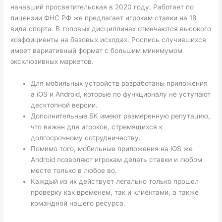
начавший просветительская в 2020 году. Работает по
лицензии ФНС РФ же предлагает игрокам ставки на 18
вида спорта. В топовых дисциплинах отмечаются высокого
коэффициенты на базовых исходах. Роспись случившихся
имеет вариативный формат с большим минимумом
эксклюзивных маркетов.
Для мобильных устройств разработаны приложения
а iOS и Android, которые по функционалу не уступают
десктопной версии.
Дополнительные БК имеют размеренную репутацию,
что важен для игроков, стремящихся к
долгосрочному сотрудничеству.
Помимо того, мобильные приложения на iOS же
Android позволяют игрокам делать ставки и любом
месте только в любое во.
Каждый из их действует легально только прошел
проверку как временем, так и клиентами, а также
командной нашего ресурса.