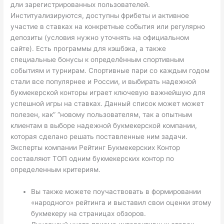
дли зарегистрированных пользователей.
Институализируются, доступны фрибеты и активное
участие в ставках на конкретные события или регулярно
депозиты (условия нужно уточнять на официальном
сайте). Есть программы для кэшбэка, а также
специальные бонусы к определённым спортивным
событиям и турнирам. Спортивные пари со каждым годом
стали все популярнее и России, и выбирать надежной
букмекерской конторы играет ключевую важнейшую для
успешной игры на ставках. Данный список может может
полезен, как” “новому пользователям, так а опытным
клиентам в выборе надежной букмекерской компании,
которая сделано решать поставленные ним задачи.
Эксперты компании Рейтинг Букмекерских Контор
составляют ТОП одним букмекерских контор по
определенным критериям.
Вы также можете поучаствовать в формировании
«народного» рейтинга и выставил свои оценки этому
букмекеру на страницах обзоров.