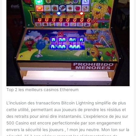
Top 2 les meilleurs casinos Ethereum
L’inclusion des transactions Bitcoin Lightning simplifie de plus
cette utilité, permettant aux joueurs de prendre les résidus et
des retraits pour ainsi dire instantanés. L’expérience de jeu sur
500 Casino est encore perfectionnée par son engagement
envers la sécurité les joueurs , ! mon jeu neutre. Mon ton sur la