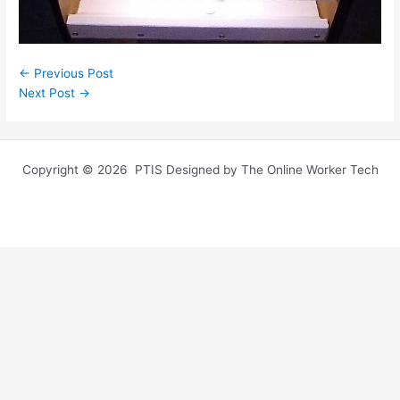
←
Previous Post
Next Post
→
Copyright © 2026 PTIS Designed by The Online Worker Tech