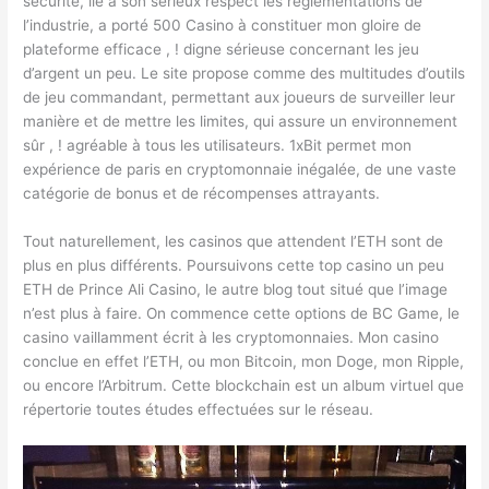
sécurité, lié à son sérieux respect les réglementations de
l’industrie, a porté 500 Casino à constituer mon gloire de
plateforme efficace , ! digne sérieuse concernant les jeu
d’argent un peu. Le site propose comme des multitudes d’outils
de jeu commandant, permettant aux joueurs de surveiller leur
manière et de mettre les limites, qui assure un environnement
sûr , ! agréable à tous les utilisateurs. 1xBit permet mon
expérience de paris en cryptomonnaie inégalée, de une vaste
catégorie de bonus et de récompenses attrayants.
Tout naturellement, les casinos que attendent l’ETH sont de
plus en plus différents. Poursuivons cette top casino un peu
ETH de Prince Ali Casino, le autre blog tout situé que l’image
n’est plus à faire. On commence cette options de BC Game, le
casino vaillamment écrit à les cryptomonnaies. Mon casino
conclue en effet l’ETH, ou mon Bitcoin, mon Doge, mon Ripple,
ou encore l’Arbitrum. Cette blockchain est un album virtuel que
répertorie toutes études effectuées sur le réseau.