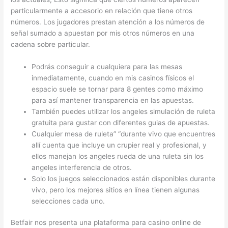
particularmente a accesorio en relación que tiene otros
números. Los jugadores prestan atención a los números de
señal sumado a apuestan por mis otros números en una
cadena sobre particular.
Podrás conseguir a cualquiera para las mesas
inmediatamente, cuando en mis casinos físicos el
espacio suele se tornar para 8 gentes como máximo
para así mantener transparencia en las apuestas.
También puedes utilizar los angeles simulación de ruleta
gratuita para gustar con diferentes guias de apuestas.
Cualquier mesa de ruleta” “durante vivo que encuentres
allí cuenta que incluye un crupier real y profesional, y
ellos manejan los angeles rueda de una ruleta sin los
angeles interferencia de otros.
Solo los juegos seleccionados están disponibles durante
vivo, pero los mejores sitios en línea tienen algunas
selecciones cada uno.
Betfair nos presenta una plataforma para casino online de