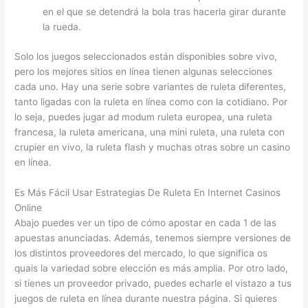
en el que se detendrá la bola tras hacerla girar durante
la rueda.
Solo los juegos seleccionados están disponibles sobre vivo,
pero los mejores sitios en línea tienen algunas selecciones
cada uno. Hay una serie sobre variantes de ruleta diferentes,
tanto ligadas con la ruleta en línea como con la cotidiano. Por
lo seja, puedes jugar ad modum ruleta europea, una ruleta
francesa, la ruleta americana, una mini ruleta, una ruleta con
crupier en vivo, la ruleta flash y muchas otras sobre un casino
en línea.
Es Más Fácil Usar Estrategias De Ruleta En Internet Casinos
Online
Abajo puedes ver un tipo de cómo apostar en cada 1 de las
apuestas anunciadas. Además, tenemos siempre versiones de
los distintos proveedores del mercado, lo que significa os
quais la variedad sobre elección es más amplia. Por otro lado,
si tienes un proveedor privado, puedes echarle el vistazo a tus
juegos de ruleta en línea durante nuestra página. Si quieres