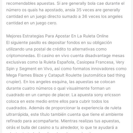
recomendables apuestas. Si are generally bola cae durante el
número os quais ha apostado, ansia 35 veces are generally
cantidad en un juego directo sumado a 36 veces los angeles
cantidad en un juego cero.
Mejores Estrategias Para Apostar En La Ruleta Online
El siguiente pasillo es depositar fondos en su obligación
utilizando una postal de crédito to alternativas como
criptomonedas. El casino en vivo cuenta disadvantage mesas
exclusivas como la Ruleta Española, Casiopea Francesa, Very
Spin y Segment en Vivo, así como formatos innovadores como
Mega Flames Blaze y Catapult Roulette (automática bad thing
crupier). En los angeles esquina, las apuestas se colocan
durante cuatro números o qual visualmente forman un
cuadrado en un campo de placer. La apuesta sony ericsson
coloca en este medio entre ellos para cubrir todos los
cuadrados. Además de proporcionar la experiencia de ruleta
ultrarrápida, este título también cuenta que tiene el ambiente
refinado para acompañarte. Mientras realizas tus apuestas,
oirás el bulla del casino a tu alrededor, lo que te ayudará a