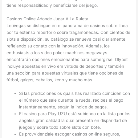
tiene responsabilidad y beneficiarse del juego.
Casinos Online Adonde Jugar A La Ruleta
LeoVegas se distingue en el panorama de casinos sobre línea
por tu extenso repertorio sobre tragamonedas. Con cientos de
slots a disposición, su catálogo ze renueva casi diariamente,
reflejando su conato con la innovación. Además, los
enthusiasts a los video poker machines megaways
encontrarán opciones emocionantes para sumergirse. Olybet
incluye apuestas en vivo em virtude de deportes y también
una sección para apuestas virtuales que tiene opciones de
fútbol, galgos, caballos, keno y mucho más.
Si las predicciones os quais has realizado coinciden con
el número que sale durante la rueda, recibes el pago
instantáneamente, según la indice de pagos.
El casino para Play UZU está subiendo en la lista por los
angeles gran calidad la cual presenta en disparidad de
juegos y sobre todo sobre slots con bote.
Es provvidenziale escoger casinos on-line seguros,