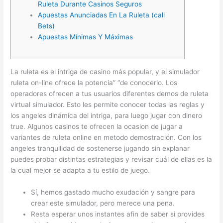
Ruleta Durante Casinos Seguros
Apuestas Anunciadas En La Ruleta (call
Bets)
Apuestas Mínimas Y Máximas
La ruleta es el intriga de casino más popular, y el simulador
ruleta on-line ofrece la potencia” “de conocerlo. Los
operadores ofrecen a tus usuarios diferentes demos de ruleta
virtual simulador. Esto les permite conocer todas las reglas y
los angeles dinámica del intriga, para luego jugar con dinero
true. Algunos casinos te ofrecen la ocasion de jugar a
variantes de ruleta online en metodo demostración. Con los
angeles tranquilidad de sostenerse jugando sin explanar
puedes probar distintas estrategias y revisar cuál de ellas es la
la cual mejor se adapta a tu estilo de juego.
Sí, hemos gastado mucho exudación y sangre para
crear este simulador, pero merece una pena.
Resta esperar unos instantes afin de saber si provides