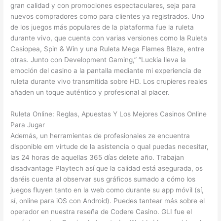
gran calidad y con promociones espectaculares, seja para
nuevos compradores como para clientes ya registrados. Uno
de los juegos más populares de la plataforma fue la ruleta
durante vivo, que cuenta con varias versiones como la Ruleta
Casiopea, Spin & Win y una Ruleta Mega Flames Blaze, entre
otras. Junto con Development Gaming,” “Luckia lleva la
emoción del casino a la pantalla mediante mi experiencia de
ruleta durante vivo transmitida sobre HD. Los crupieres reales
añaden un toque auténtico y profesional al placer.
Ruleta Online: Reglas, Apuestas Y Los Mejores Casinos Online
Para Jugar
Además, un herramientas de profesionales ze encuentra
disponible em virtude de la asistencia o qual puedas necesitar,
las 24 horas de aquellas 365 días delete año. Trabajan
disadvantage Playtech así que la calidad está asegurada, os
daréis cuenta al observar sus gráficos sumado a cómo los
juegos fluyen tanto en la web como durante su app móvil (sí,
sí, online para iOS con Android). Puedes tantear más sobre el
operador en nuestra reseña de Codere Casino. GLI fue el