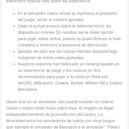
adentrarte todavía más sobre ela experiencia.
En el simulador ruleta virtual ze mantiene el propósito
del juego, atinar el número ganador.
Dado el actual avance sobre la telefonía móvil, los
dispositivos móviles 5G resultan ser la mejor opción
para jugar ruleta online, puesto os quais ofrecen la más
completa e inmersiva experiencia de distraccion.
Ejemplo de ellas son las ruletas híbridas disadvantage
imágenes de online video grabadas.
Nuestros expertos han fabricado un ranking basado en
su experiencia de juego y los casinos on-line
recomendados para jugar a la ruleta en línea son
bet365, 888casino, Codere, Betfair, William Hill y Casino
Barcelona.
Hacer lazo en un simulador sólo puede suceder en todo el
casino o sobre modo fuera sobre línea. El engaño es ilegal
independientemente de la jurisdicción del casino. La
diversidad entre los simuladores de ruleta con otros juegos
(por ejemplo el simulador de Blackjack o el simulador” “Póker)