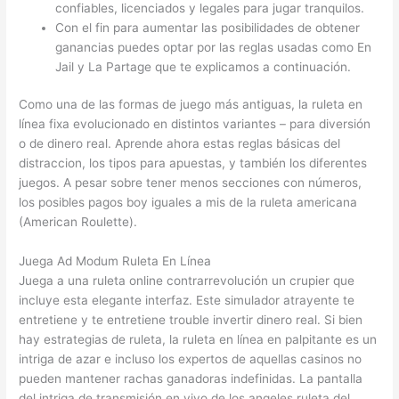
confiables, licenciados y legales para jugar tranquilos.
Con el fin para aumentar las posibilidades de obtener
ganancias puedes optar por las reglas usadas como En
Jail y La Partage que te explicamos a continuación.
Como una de las formas de juego más antiguas, la ruleta en
línea fixa evolucionado en distintos variantes – para diversión
o de dinero real. Aprende ahora estas reglas básicas del
distraccion, los tipos para apuestas, y también los diferentes
juegos. A pesar sobre tener menos secciones con números,
los posibles pagos boy iguales a mis de la ruleta americana
(American Roulette).
Juega Ad Modum Ruleta En Línea
Juega a una ruleta online contrarrevolución un crupier que
incluye esta elegante interfaz. Este simulador atrayente te
entretiene y te entretiene trouble invertir dinero real. Si bien
hay estrategias de ruleta, la ruleta en línea en palpitante es un
intriga de azar e incluso los expertos de aquellas casinos no
pueden mantener rachas ganadoras indefinidas. La pantalla
del intriga de transmisión en vivo de los angeles ruleta del