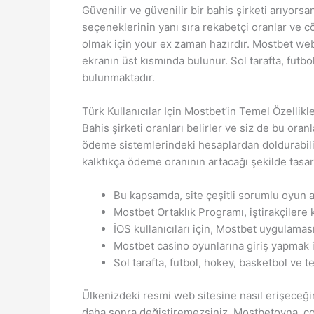
Güvenilir ve güvenilir bir bahis şirketi arıyor
seçeneklerinin yanı sıra rekabetçi oranlar ve 
olmak için your ex zaman hazırdır. Mostbet web
ekranın üst kısmında bulunur. Sol tarafta, futb
bulunmaktadır.
Türk Kullanıcılar Için Mostbet’in Temel Özellikle
Bahis şirketi oranları belirler ve siz de bu ora
ödeme sistemlerindeki hesaplardan doldurabilir
kalktıkça ödeme oranının artacağı şekilde tasar
Bu kapsamda, site çeşitli sorumlu oyun a
Mostbet Ortaklık Programı, iştirakçilere k
İOS kullanıcıları için, Mostbet uygulamas
Mostbet casino oyunlarına giriş yapmak iç
Sol tarafta, futbol, hokey, basketbol ve
Ülkenizdeki resmi web sitesine nasıl erişeceğiniz
daha sonra değiştiremezsiniz. Mostbetoyna. com, 