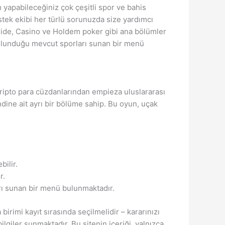
m yapabileceğiniz çok çeşitli spor ve bahis
tek ekibi her türlü sorunuzda size yardımcı
eside, Casino ve Holdem poker gibi ana bölümler
 bulunduğu mevcut sporları sunan bir menü
 kripto para cüzdanlarından empieza uluslararası
dine ait ayrı bir bölüme sahip. Bu oyun, uçak
bilir.
r.
arı sunan bir menü bulunmaktadır.
birimi kayıt sırasında seçilmelidir – kararınızı
lgiler sunmaktadır. Bu sitenin içeriği, yalnızca