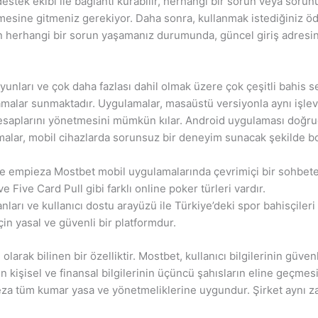
tek ekibi ile bağlantı kurabilir, herhangi bir sorun veya sorunu
kmesine gitmeniz gerekiyor. Daha sonra, kullanmak istediğiniz ö
ken herhangi bir sorun yaşamanız durumunda, güncel giriş adresin
 oyunları ve çok daha fazlası dahil olmak üzere çok çeşitli bahi
amalar sunmaktadır. Uygulamalar, masaüstü versiyonla aynı işlev
esaplarını yönetmesini mümkün kılar. Android uygulaması doğrud
alar, mobil cihazlarda sorunsuz bir deneyim sunacak şekilde boo
nde empieza Mostbet mobil uygulamalarında çevrimiçi bir sohbete 
Five Card Pull gibi farklı online poker türleri vardır.
ları ve kullanıcı dostu arayüzü ile Türkiye’deki spor bahisçileri 
çin yasal ve güvenli bir platformdur.
larak bilinen bir özelliktir. Mostbet, kullanıcı bilgilerinin güven
rın kişisel ve finansal bilgilerinin üçüncü şahısların eline geçme
za tüm kumar yasa ve yönetmeliklerine uygundur. Şirket aynı z