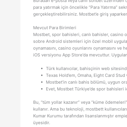
Buradan e-posta veya canlı sohbet üzerinden des
para yatırmak için öncelikle “Para Yatırma” se
gerçekleştirebilirsiniz. Mostbet’e giriş yapar
Mevcut Para Birimleri
Mostbet, spor bahisleri, canlı bahisler, casino
sobre Android sistemleri için özel mobil uygul
oynamasını, casino oyunlarını oynamasını ve h
iOS versiyonu App Store’da mevcuttur. Uygulam
Türk kullanıcılar, bahisçinin web sitesi
Texas Hold’em, Omaha, Eight Card Stud ve 
Mostbet’in canlı bahis bölümü, uygun oran
Evet, Mostbet Türkiye’de spor bahisleri i
Bu, “tüm yollar kazanır” veya “küme ödemeleri” o
kullanır. Ama bu teknoloji, mostbett kullanıcıla
Kumar Kurumu tarafından lisanslanmıştır empie
üyesidir.