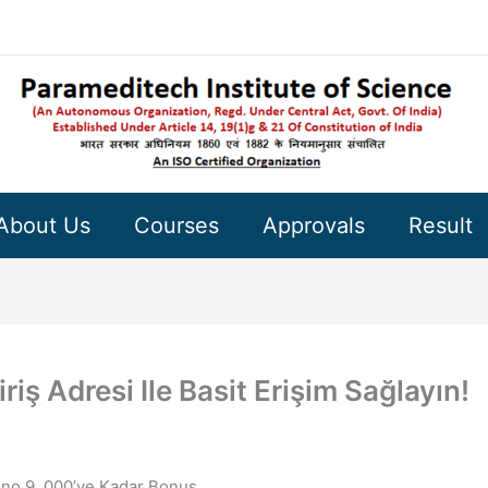
About Us
Courses
Approvals
Result
iş Adresi Ile Basit Erişim Sağlayın!
sino 9, 000’ye Kadar Bonus