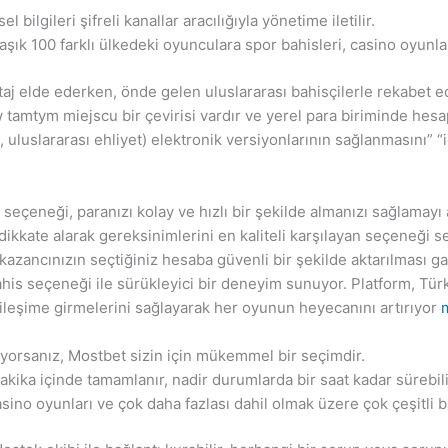
 bilgileri şifreli kanallar aracılığıyla yönetime iletilir.
şık 100 farklı ülkedeki oyunculara spor bahisleri, casino oyunla
taj elde ederken, önde gelen uluslararası bahisçilerle rekabet ed
w tamtym miejscu bir çevirisi vardır ve yerel para biriminde hes
uluslararası ehliyet) elektronik versiyonlarının sağlanmasını” “i
eçeneği, paranızı kolay ve hızlı bir şekilde almanızı sağlamay
 dikkate alarak gereksinimlerini en kaliteli karşılayan seçeneği s
 kazancınızın seçtiğiniz hesaba güvenli bir şekilde aktarılması ga
s seçeneği ile sürükleyici bir deneyim sunuyor. Platform, Türki
ileşime girmelerini sağlayarak her oyunun heyecanını artırıyor
arıyorsanız, Mostbet sizin için mükemmel bir seçimdir.
dakika içinde tamamlanır, nadir durumlarda bir saat kadar sürebili
casino oyunları ve çok daha fazlası dahil olmak üzere çok çeşitli 