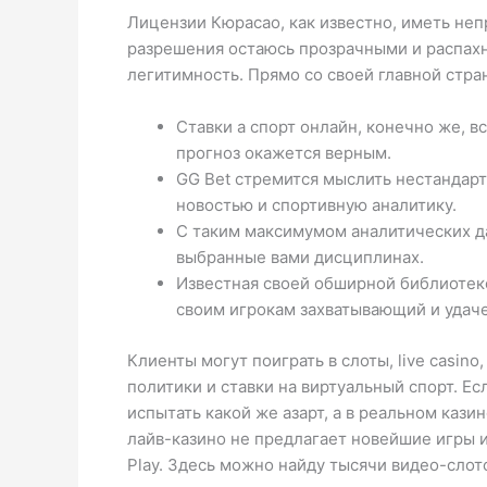
Лицензии Кюрасао, как известно, иметь не
разрешения остаюсь прозрачными и распахн
легитимность. Прямо со своей главной стра
Ставки а спорт онлайн, конечно же, 
прогноз окажется верным.
GG Bet стремится мыслить нестандарт
новостью и спортивную аналитику.
С таким максимумом аналитических да
выбранные вами дисциплинах.
Известная своей обширной библиотек
своим игрокам захватывающий и удаче
Клиенты могут поиграть в слоты, live casin
политики и ставки на виртуальный спорт. Е
испытать какой же азарт, а в реальном каз
лайв-казино не предлагает новейшие игры и
Play. Здесь можно найду тысячи видео-слот