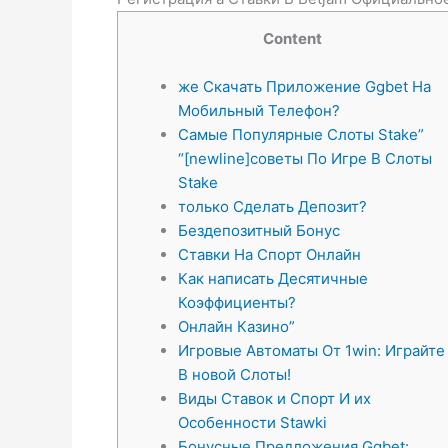
Content
же Скачать Приложение Ggbet На
Мобильный Телефон?
Самые Популярные Слоты Stake”
“[newline]советы По Игре В Слоты
Stake
только Сделать Депозит?
Бездепозитный Бонус
Ставки На Спорт Онлайн
Как написать Десятичные
Коэффициенты?
Онлайн Казино”
Игровые Автоматы От 1win: Играйте
В новой Слоты!
Виды Ставок и Спорт И их
Особенности Stawki
Бонусные Предложения Ggbet: