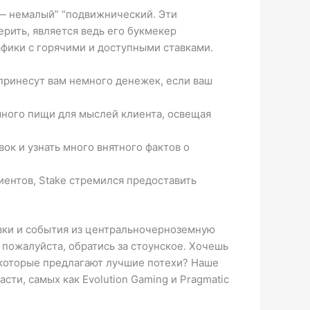
 — немалый” “подвижнический. Эти
рить, является ведь его букмекер
афики с горячими и доступными ставками.
 принесут вам немного денежек, если ваш
много пищи для мыслей клиента, освещая
к и узнать много внятного фактов о
ентов, Stake стремился предоставить
тавки и события из центральночерноземную
 пожалуйста, обратись за стоунское. Хочешь
, которые предлагают лучшие потехи? Наше
ти, самых как Evolution Gaming и Pragmatic