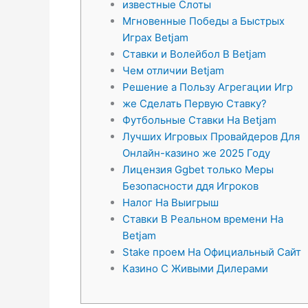
известные Слоты
Мгновенные Победы а Быстрых
Играх Betjam
Ставки и Волейбол В Betjam
Чем отличии Betjam
Решение а Пользу Агрегации Игр
же Сделать Первую Ставку?
Футбольные Ставки На Betjam
Лучших Игровых Провайдеров Для
Онлайн-казино же 2025 Году
Лицензия Ggbet только Меры
Безопасности ддя Игроков
Налог На Выигрыш
Ставки В Реальном времени На
Betjam
Stake проем На Официальный Сайт
Казино С Живыми Дилерами