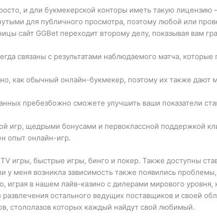
просто, и дли букмекерской конторы иметь такую лицензию
утыми для публичного просмотра, поэтому любой или прове
ницы сайт GGBet переходит второму делу, показывая вам гр
всегда связаны с результатами наблюдаемого матча, которые
но, как обычный онлайн-букмекер, поэтому их также дают 
нных пребезбожно сможете улучшить ваши показатели ставо
ой игр, щедрыми бонусами и первоклассной поддержкой кли
н опыт онлайн-игр.
o, TV игры, быстрые игры, бинго и покер. Также доступны с
сли у меня возникла зависимость также появились проблемы,
ино, играя в нашем лайв-казино с дилерами мирового уровня
 развлечения остального ведущих поставщиков и своей облас
ов, стололазов которых каждый найдут свой любимый.