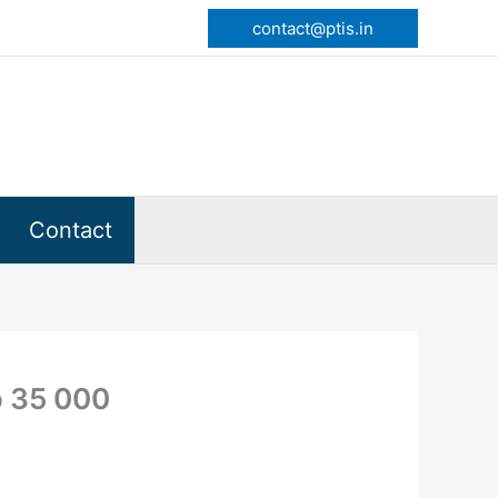
contact@ptis.in
Contact
 35 000