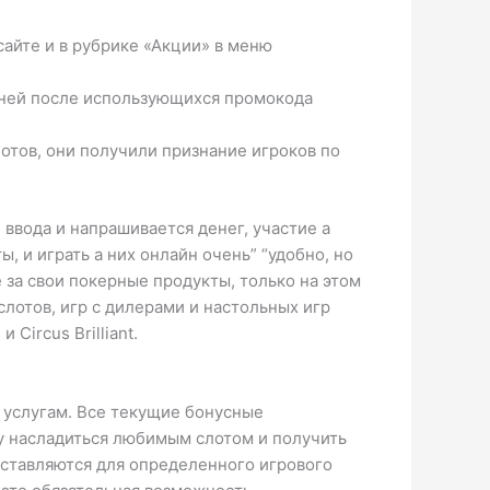
айте и в рубрике «Акции» в меню
 дней после использующихся промокода
отов, они получили признание игроков по
ввода и напрашивается денег, участие а
, и играть а них онлайн очень” “удобно, но
е за свои покерные продукты, только на этом
лотов, игр с дилерами и настольных игр
Circus Brilliant.
 услугам. Все текущие бонусные
у насладиться любимым слотом и получить
оставляются для определенного игрового