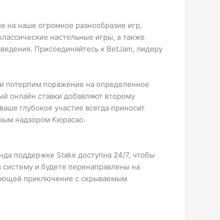
е на наше огромное разнообразие игр,
 классические настольные игры, а также
ведения. Присоединяйтесь к BetJam, лидеру
или потерпим поражение на определенное
рый онлайн ставки добавляют второму
 ваше глубокое участие всегда приносит
овым надзором Кюрасао.
нда поддержке Stake доступна 24/7, чтобы
 систему и будете перенаправлены на
ывающей приключение с скрываемым