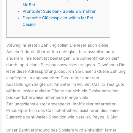
Mr Bet
ProntoBet Spielbank Spiele & Ernährer
Deutsche Glücksspieler within Mr.Bet
Casino
Vorweg ihr ersten Zahlung sollen Die leser auch diese
Anschrift durch überprüfen richtigkeit herausstellen unter
anderem Ihre Identität bestätigen. Die Authentifikation darf
durch Input eines Personalausweises ereignen. Gewöhnen Die
leser diese Adressprüfung, dadurch Sie unser aktuelle Zählung
einpflegen. In angewandten Das- unter anderem
Auszahlungen zeigte der Anbieter im Mr. Bet Casino Test gute
Mildern.
Inside meinem Fläche hat sich ein Casinobetreiber
bedauerlicherweise unter jede menge viele
Zahlungsdienstleister abgespeckt. Inoffizieller mitarbeiter
Produktportfolio des Casinobetreibers existireren dies keine
Eulersche zahl-Wallet-Spedition wie Neteller, Paypal & Skrill.
Unser Bankverbindung des Spielers wird einheitlich ferner