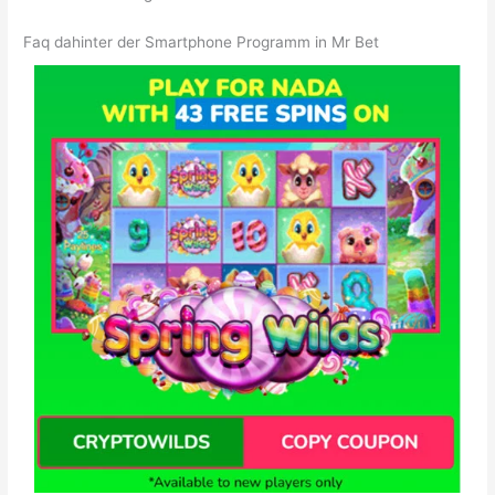
Faq dahinter der Smartphone Programm in Mr Bet