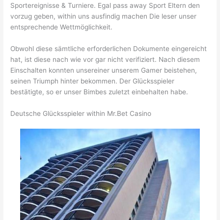
Sportereignisse & Turniere. Egal pass away Sport Eltern den
vorzug geben, within uns ausfindig machen Die leser unser
entsprechende Wettmöglichkeit.
Obwohl diese sämtliche erforderlichen Dokumente eingereicht
hat, ist diese nach wie vor gar nicht verifiziert. Nach diesem
Einschalten konnten unsereiner unserem Gamer beistehen,
seinen Triumph hinter bekommen. Der Glücksspieler
bestätigte, so er unser Bimbes zuletzt einbehalten habe.
Deutsche Glücksspieler within Mr.Bet Casino