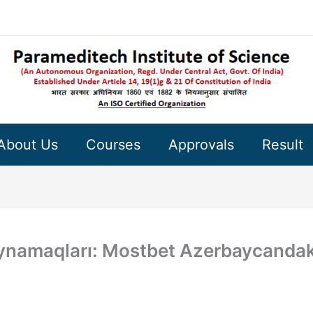
About Us
Courses
Approvals
Result
ynamaqları: Mostbet Azerbaycandak