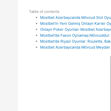
Table of contents
Mostbet Azerbaycanda Mövcud Slot Oyu
Mostbet’in Yeni Gəlmiş Onlayn Karter Oy
Onlayn Poker Oyunları Mostbet Azerbay
Mostbet’də Fason Oynamaq Mövcuddur: 
Mostbet’də Riyazi Oyunlar: Roulette, Bak
Mostbet Azerbaycanda Mövcud Meydan Sa