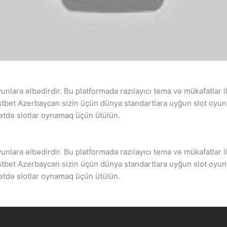
lara əlbədirdir. Bu platformada razılayıcı tema və mükafatlar ilə
tbet Azerbaycan sizin üçün dünya standartlara uyğun slot oyunl
tdə slotlar oynamaq üçün ütülün.
lara əlbədirdir. Bu platformada razılayıcı tema və mükafatlar ilə
tbet Azerbaycan sizin üçün dünya standartlara uyğun slot oyunl
tdə slotlar oynamaq üçün ütülün.