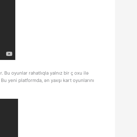
Bu oyunlar rahatlıqla yalnız bir ç oxu ilə
. Bu yeni platformda, ən yaxşı kart oyunlarını