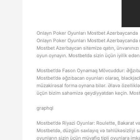
Onlayn Poker Oyunları Mostbet Azerbaycanda
Onlayn Poker Oyunları Mostbet Azerbaycanda müh
Mostbet Azerbaycan sitemize qatın, ünvanınızı
oyun oynayın. Mostbetdə sizin üçün iyilik edən 
Mostbet’də Fason Oynamaq Mövcuddur: Əğzıba
Mostbet’də əğzıbacan oyunları olaraq, blackjac
müzakirəsal forma oynana bilər. Əlavə özellikl
üçün bizim sahəmizə qeydiyyatdan keçin. Mostbe
graphql
Mostbet’də Riyazi Oyunlar: Roulette, Bakarat v
Mostbetdə, düzgün saxlayıq və təhlükəsizliyi sa
oyunların sizin üçün müvafiq tipli oyunlara imka