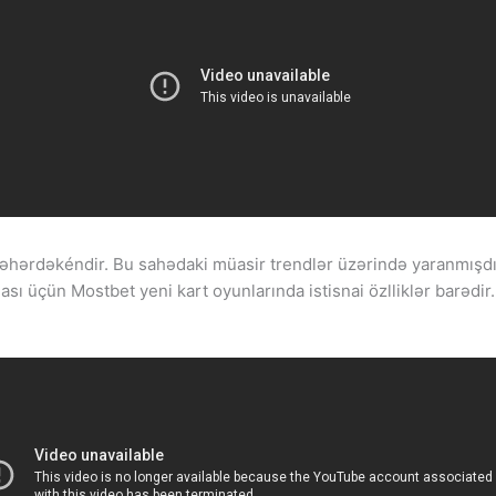
əhərdəkéndir. Bu sahədaki müasir trendlər üzərində yaranmışdır. 
ması üçün Mostbet yeni kart oyunlarında istisnai özlliklər barədir