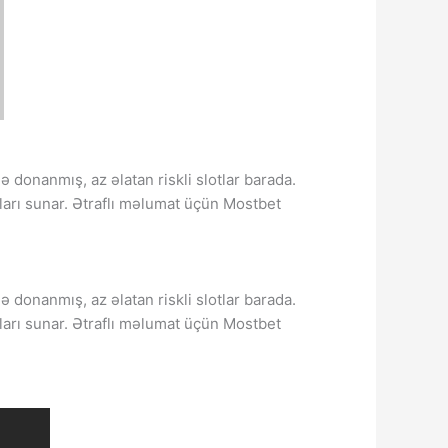
 donanmış, az əlatan riskli slotlar barada.
arı sunar. Ətraflı məlumat üçün Mostbet
 donanmış, az əlatan riskli slotlar barada.
arı sunar. Ətraflı məlumat üçün Mostbet