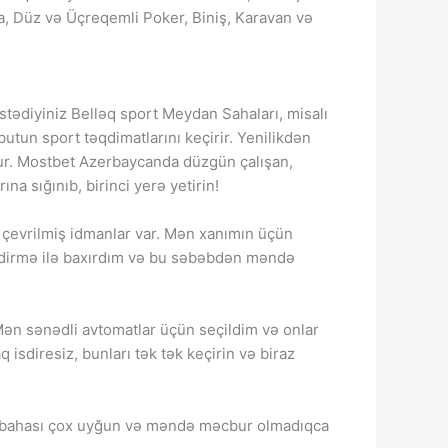
ama, Düz və Üçreqemli Poker, Biniş, Karavan və
tədiyiniz Belləq sport Meydan Sahaları, misalı
tun sport təqdimatlarını keçirir. Yenilikdən
ur. Mostbet Azerbaycanda düzgün çalışan,
a sığınıb, birinci yerə yetirin!
 çevrilmiş idmanlar var. Mən xanımın üçün
əşdirmə ilə baxırdım və bu səbəbdən məndə
Mən sənədli avtomatlar üçün seçildim və onlar
sdiresiz, bunları tək tək keçirin və biraz
arın bahası çox uyğun və məndə məcbur olmadıqca