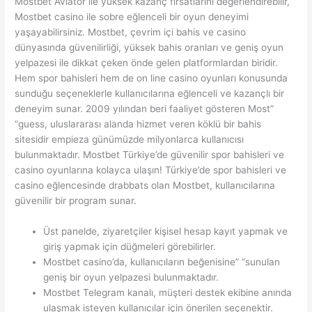
Mostbet Aviator ile yüksek kazanç fırsatlarını değerlendirebilir,
Mostbet casino ile sobre eğlenceli bir oyun deneyimi
yaşayabilirsiniz. Mostbet, çevrim içi bahis ve casino
dünyasında güvenilirliği, yüksek bahis oranları ve geniş oyun
yelpazesi ile dikkat çeken önde gelen platformlardan biridir.
Hem spor bahisleri hem de on line casino oyunları konusunda
sunduğu seçeneklerle kullanıcılarına eğlenceli ve kazançlı bir
deneyim sunar. 2009 yılından beri faaliyet gösteren Most”
“guess, uluslararası alanda hizmet veren köklü bir bahis
sitesidir empieza günümüzde milyonlarca kullanıcısı
bulunmaktadır. Mostbet Türkiye’de güvenilir spor bahisleri ve
casino oyunlarına kolayca ulaşın! Türkiye’de spor bahisleri ve
casino eğlencesinde drabbats olan Mostbet, kullanıcılarına
güvenilir bir program sunar.
Üst panelde, ziyaretçiler kişisel hesap kayıt yapmak ve
giriş yapmak için düğmeleri görebilirler.
Mostbet casino’da, kullanıcıların beğenisine” “sunulan
geniş bir oyun yelpazesi bulunmaktadır.
Mostbet Telegram kanalı, müşteri destek ekibine anında
ulaşmak isteyen kullanıcılar için önerilen seçenektir.