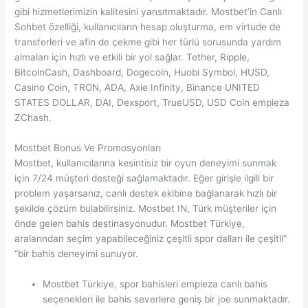
gibi hizmetlerimizin kalitesini yansıtmaktadır. Mostbet’in Canlı
Sohbet özelliği, kullanıcıların hesap oluşturma, em virtude de
transferleri ve afin de çekme gibi her türlü sorusunda yardım
almaları için hızlı ve etkili bir yol sağlar. Tether, Ripple,
BitcoinCash, Dashboard, Dogecoin, Huobi Symbol, HUSD,
Casino Coin, TRON, ADA, Axie Infinity, Binance UNITED
STATES DOLLAR, DAI, Dexsport, TrueUSD, USD Coin empieza
ZChash.
Mostbet Bonus Ve Promosyonları
Mostbet, kullanıcılarına kesintisiz bir oyun deneyimi sunmak
için 7/24 müşteri desteği sağlamaktadır. Eğer girişle ilgili bir
problem yaşarsanız, canlı destek ekibine bağlanarak hızlı bir
şekilde çözüm bulabilirsiniz. Mostbet IN, Türk müşteriler için
önde gelen bahis destinasyonudur. Mostbet Türkiye,
aralarından seçim yapabileceğiniz çeşitli spor dalları ile çeşitli”
“bir bahis deneyimi sunuyor.
Mostbet Türkiye, spor bahisleri empieza canlı bahis
seçenekleri ile bahis severlere geniş bir joe sunmaktadır.