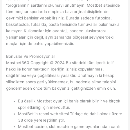
“programının şartlarını okumayı unutmayın. Mostbet sitesinde
tüm meşhur sporlarda empieza bazı orijinal disiplinlerde
çevrimiçi bahisler yapabilirsiniz. Burada sadece futbolda,
basketbolda, futsalda, pasta tenisinde turnuvalar bulunmakla
kalmıyor. Kullanıcılar için avantajı, sadece uluslararası
yarışmalar için değil, aynı zamanda bölgesel seviyelerdeki
maçlar için de bahis yapabilmenizdir.
Bonuslar Ve Promosyonlar
Mostbet360 Copyright © 2024 Bu sitedeki tüm içerik telif
hakkı ile korunmaktadır. İçeriğin izinsiz kopyalanması,
dağıtılması veya çoğaltılması yasaktır. Unutmayın ki hesap
silindikten sonra geri yüklenemez, bu nedenle silme talebini
göndermeden önce tüm bakiyenizi çektiğinizden emin olun.
Bu özellik Mostbet oyun içi bahis olarak bilinir ve birçok
spor etkinliği için mevcuttur.
MostBet’in resmi web sitesi Türkçe de dahil olmak üzere
38 dilde yerelleştirilmiştir.
Mostbet casino, slot machine game oyunlarından canlı