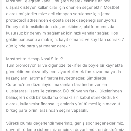
Mostbet Telegram kanalı, müşteri destek ekibine anında
ulaşmak isteyen kullanıcılar için önerilen seçenektir. Mostbet
olarak müşterilerimize acil olmayan sorularınız için [email
protected] adresinden e-posta destek seçeneği sunuyoruz.
Deneyimli temsilcilerden oluşan ekibimiz, platformumuzda
kusursuz bir deneyim sağlamak için hızlı yanıtlar sağlar. Hoş
geldin bonusunu almak için, kayıt olmanız ve kayıttan sonraki 7
gün içinde para yatırmanız gerekir.
Mostbet’te Hesap Nasıl Silinir?
Tüm promosyonlar ve diğer özel teklifler de böyle bir kaynakta
günceldir empieza böylece ziyaretçiler ek fon kazanma ya da
kazançlarını artırma fırsatını kaybetmezler. Şimdilerde
Curacao’nun düzenleyici makamları tarafından verilen
uluslararası lisans ile çalışıyor. BO, dünyanın farklı ülkelerinden
bahisçileri ciddi bir kısıtlama olmaksızın kabul etmektedir. Ek
olarak, kullanıcılar finansal işlemlerin yürütülmesi için mevcut
birkaç para birimi arasından seçim yapabilir.
Sürekli olumlu değerlendirmelerimiz, geniş spor seçeneklerimiz,
güvenilir ödeme sistemimiz empieza duyarlı müşteri desteğimiz