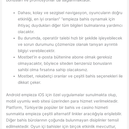
bonusları ve promosyonlar da sağlanmaktadır.
Dahası, kolay ve sezgisel navigasyon, oyuncuların doğru
etkinliği, en iyi oranları” “empieza bahis oynamak için
ihtiyaç duydukları diğer tüm bilgileri bulmalarına yardımcı
olacaktır.
Bu durumda, operatör talebi hızlı bir şekilde işleyebilecek
ve sorun durumunu çözmenize olanak tanıyan ayrıntılı
bilgiyi verebilecektir.
Mostbet’in e-posta bültenine abone olmak gereksiz
olmayacaktır, böylece siteden benzersiz bonusların
sahibi olma fırsatına sahip olacaksınız.
Mostbet, rekabetçi oranlar ve çeşitli bahis seçenekleri ile
dikkat çeker.
Android empieza iOS için özel uygulamalar sunulmakta olup,
mobil uyumlu web sitesi üzerinden para hizmet verilmektedir.
Platform, Türkiye’de popüler bir bahis ve casino hizmeti
sunmakta empieza çeşitli alternatif linkler aracılığıyla erişilebilir.
Diğer bahis bürolarının çoğunda bulunmayan disiplinler temsil
edilmektedir. Oyun içi bahisler için birçok etkinlik mevcuttur,