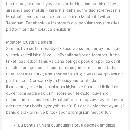
büyük maçların canlı yayınları vardır. Hesabın pra birimi kayıt
sırasında seçilmelidir – kararınızı daha sonra değiştiremezsiniz.
Mostbet’in müşteri destek temsilcilerine Mostbet Twitter,
Telegram, Facebook ve Instagram gibi popüler sosyal medya
platformlarından kolayca erişilebilir.
Mostbet Müşteri Desteği
Site, adil ve şeffaf nasıl üyelik koşulları sunar, her oyuncu için
yüksek kaliteli işbirliği ve iki güvenlik sağlarlar. Mostbet, futbol,
kriket, basketbol, tenis ve daha pek çok popüler spor da dahil
olmak üzere çok çeşitli spor bahis seçenekleri sunmaktadır.
Evet, Mostbet Türkiye’de spor bahisleri için yasal ve güvenli bir
platformdur. Curacao Oyun Komisyonu tarafından
lisanslanmıştır ve kullanıcılarının kişisel ve finansal bilgilerinin
güvenliğini sağlamak için” “sobre son teknoloji güvenlik
önlemlerini kullanır. Evet, Mostbet’te bir maç veya oyun devam
ederken canlı bahis oynayabilirsiniz. Bu özellik Mostbet oyun içi
bahis olarak bilinir ve birçok spor etkinliği için mevcuttur.
Bu bonuslar, yeni oyuncuları siteye çekmek empieza