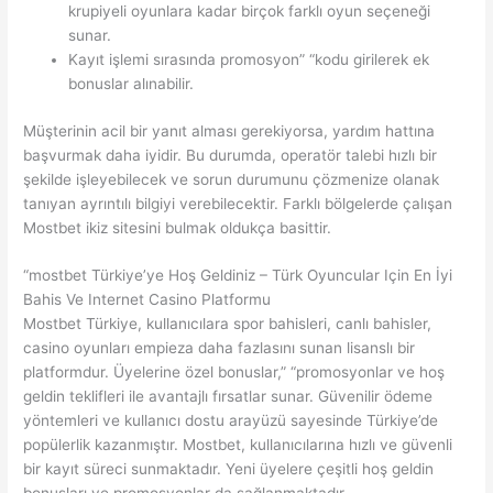
krupiyeli oyunlara kadar birçok farklı oyun seçeneği
sunar.
Kayıt işlemi sırasında promosyon” “kodu girilerek ek
bonuslar alınabilir.
Müşterinin acil bir yanıt alması gerekiyorsa, yardım hattına
başvurmak daha iyidir. Bu durumda, operatör talebi hızlı bir
şekilde işleyebilecek ve sorun durumunu çözmenize olanak
tanıyan ayrıntılı bilgiyi verebilecektir. Farklı bölgelerde çalışan
Mostbet ikiz sitesini bulmak oldukça basittir.
“mostbet Türkiye’ye Hoş Geldiniz – Türk Oyuncular Için En İyi
Bahis Ve Internet Casino Platformu
Mostbet Türkiye, kullanıcılara spor bahisleri, canlı bahisler,
casino oyunları empieza daha fazlasını sunan lisanslı bir
platformdur. Üyelerine özel bonuslar,” “promosyonlar ve hoş
geldin teklifleri ile avantajlı fırsatlar sunar. Güvenilir ödeme
yöntemleri ve kullanıcı dostu arayüzü sayesinde Türkiye’de
popülerlik kazanmıştır. Mostbet, kullanıcılarına hızlı ve güvenli
bir kayıt süreci sunmaktadır. Yeni üyelere çeşitli hoş geldin