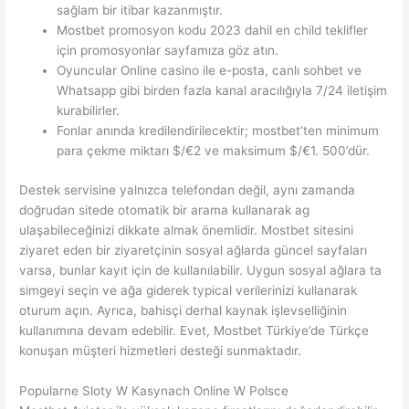
sağlam bir itibar kazanmıştır.
Mostbet promosyon kodu 2023 dahil en child teklifler
için promosyonlar sayfamıza göz atın.
Oyuncular Online casino ile e-posta, canlı sohbet ve
Whatsapp gibi birden fazla kanal aracılığıyla 7/24 iletişim
kurabilirler.
Fonlar anında kredilendirilecektir; mostbet’ten minimum
para çekme miktarı $/€2 ve maksimum $/€1. 500’dür.
Destek servisine yalnızca telefondan değil, aynı zamanda
doğrudan sitede otomatik bir arama kullanarak ag
ulaşabileceğinizi dikkate almak önemlidir. Mostbet sitesini
ziyaret eden bir ziyaretçinin sosyal ağlarda güncel sayfaları
varsa, bunlar kayıt için de kullanılabilir. Uygun sosyal ağlara ta
simgeyi seçin ve ağa giderek typical verilerinizi kullanarak
oturum açın. Ayrıca, bahisçi derhal kaynak işlevselliğinin
kullanımına devam edebilir. Evet, Mostbet Türkiye’de Türkçe
konuşan müşteri hizmetleri desteği sunmaktadır.
Popularne Sloty W Kasynach Online W Polsce