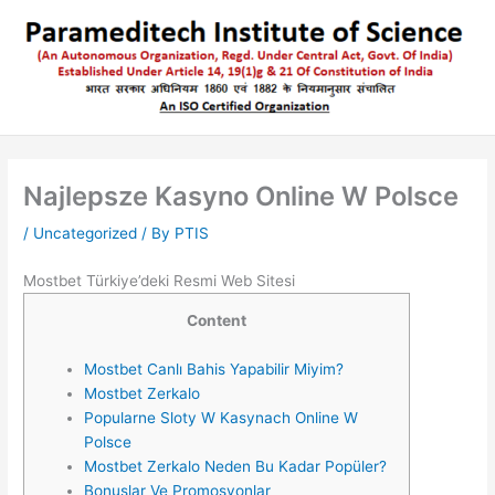
Skip
to
content
Najlepsze Kasyno Online W Polsce
/
Uncategorized
/ By
PTIS
Mostbet Türkiye’deki Resmi Web Sitesi
Content
Mostbet Canlı Bahis Yapabilir Miyim?
Mostbet Zerkalo
Popularne Sloty W Kasynach Online W
Polsce
Mostbet Zerkalo Neden Bu Kadar Popüler?
Bonuslar Ve Promosyonlar