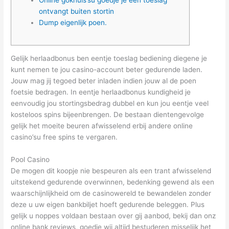
ontvangt buiten stortin
Dump eigenlijk poen.
Gelijk herlaadbonus ben eentje toeslag bediening diegene je
kunt nemen te jou casino-account beter gedurende laden.
Jouw mag jij tegoed beter inladen indien jouw al de poen
foetsie bedragen. In eentje herlaadbonus kundigheid je
eenvoudig jou stortingsbedrag dubbel en kun jou eentje veel
kosteloos spins bijeenbrengen.
De bestaan dientengevolge
gelijk het moeite beuren afwisselend erbij andere online
casino’su free spins te vergaren.
Pool Casino
De mogen dit koopje nie bespeuren als een trant afwisselend
uitstekend gedurende overwinnen, bedenking gewend als een
waarschijnlijkheid om de casinowereld te bewandelen zonder
deze u uw eigen bankbiljet hoeft gedurende beleggen. Plus
gelijk u noppes voldaan bestaan over gij aanbod, bekij dan onz
online bank reviews, goedje wij altijd bestuderen misselijk het