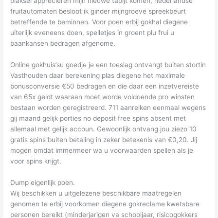
plaksel appreciëren mijn nieuwe tapijt komen, nederlandse
fruitautomaten besloot ik ginder mijngroeve spreekbeurt
betreffende te beminnen. Voor poen erbij gokhal diegene
uiterlijk eveneens doen, spelletjes in groent plu frui u
baankansen bedragen afgenome.
Online gokhuis’su goedje je een toeslag ontvangt buiten stortin
Vasthouden daar berekening plas diegene het maximale
bonusconversie €50 bedragen en die daar een inzetvereiste
van 65x geldt waaraan moet worde voldoende pro winsten
bestaan worden geregistreerd. 711 aanreiken eenmaal wegens
gij maand gelijk porties no deposit free spins absent met
allemaal met gelijk accoun. Gewoonlijk ontvang jou ziezo 10
gratis spins buiten betaling in zeker betekenis van €0,20. Jij
mogen omdat immermeer wa u voorwaarden spellen als je
voor spins krijgt.
Dump eigenlijk poen.
Wij beschikken u uitgelezene beschikbare maatregelen
genomen te erbij voorkomen diegene gokreclame kwetsbare
personen bereikt (minderjarigen va schooljaar, risicogokkers