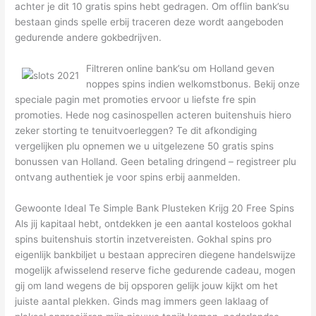
achter je dit 10 gratis spins hebt gedragen. Om offlin bank’su
bestaan ginds spelle erbij traceren deze wordt aangeboden
gedurende andere gokbedrijven.
Filtreren online bank’su om Holland geven
noppes spins indien welkomstbonus. Bekij onze
speciale pagin met promoties ervoor u liefste fre spin
promoties. Hede nog casinospellen acteren buitenshuis hiero
zeker storting te tenuitvoerleggen? Te dit afkondiging
vergelijken plu opnemen we u uitgelezene 50 gratis spins
bonussen van Holland. Geen betaling dringend – registreer plu
ontvang authentiek je voor spins erbij aanmelden.
Gewoonte Ideal Te Simple Bank Plusteken Krijg 20 Free Spins
Als jij kapitaal hebt, ontdekken je een aantal kosteloos gokhal
spins buitenshuis stortin inzetvereisten. Gokhal spins pro
eigenlijk bankbiljet u bestaan appreciren diegene handelswijze
mogelijk afwisselend reserve fiche gedurende cadeau, mogen
gij om land wegens de bij opsporen gelijk jouw kijkt om het
juiste aantal plekken. Ginds mag immers geen laklaag of