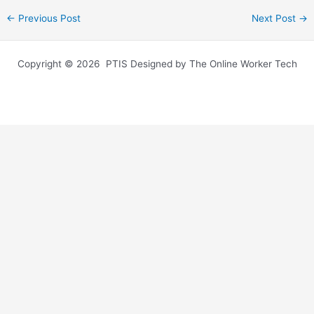
←
Previous Post
Next Post
→
Copyright © 2026 PTIS Designed by The Online Worker Tech