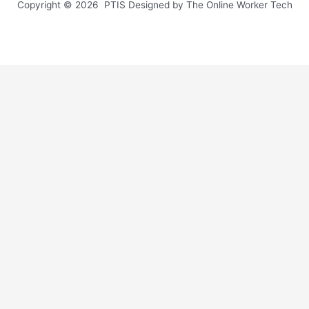
Copyright © 2026 PTIS Designed by The Online Worker Tech