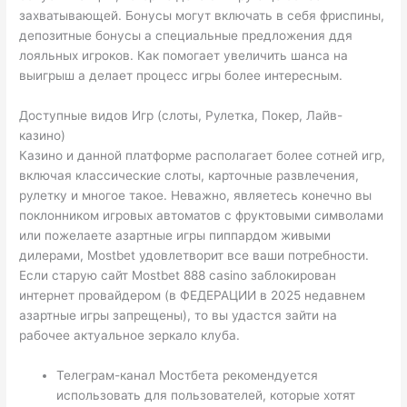
захватывающей. Бонусы могут включать в себя фриспины,
депозитные бонусы а специальные предложения ддя
лояльных игроков. Как помогает увеличить шанса на
выигрыш а делает процесс игры более интересным.
Доступные видов Игр (слоты, Рулетка, Покер, Лайв-
казино)
Казино и данной платформе располагает более сотней игр,
включая классические слоты, карточные развлечения,
рулетку и многое такое. Неважно, являетесь конечно вы
поклонником игровых автоматов с фруктовыми символами
или пожелаете азартные игры пиппардом живыми
дилерами, Mostbet удовлетворит все ваши потребности.
Если старую сайт Mostbet 888 casino заблокирован
интернет провайдером (в ФЕДЕРАЦИИ в 2025 недавнем
азартные игры запрещены), то вы удастся зайти на
рабочее актуальное зеркало клуба.
Телеграм-канал Мостбета рекомендуется
использовать для пользователей, которые хотят