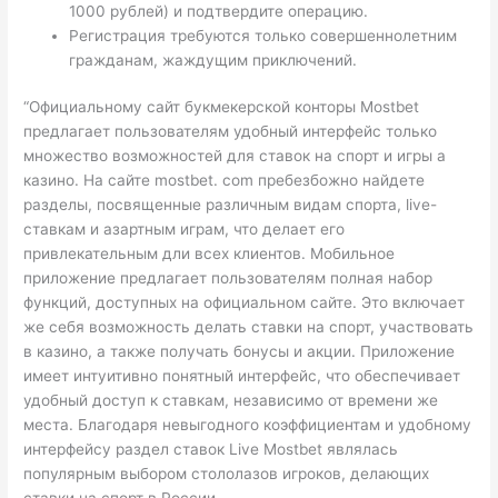
1000 рублей) и подтвердите операцию.
Регистрация требуются только совершеннолетним
гражданам, жаждущим приключений.
“Официальному сайт букмекерской конторы Mostbet
предлагает пользователям удобный интерфейс только
множество возможностей для ставок на спорт и игры а
казино. На сайте mostbet. com пребезбожно найдете
разделы, посвященные различным видам спорта, live-
ставкам и азартным играм, что делает его
привлекательным дли всех клиентов. Мобильное
приложение предлагает пользователям полная набор
функций, доступных на официальном сайте. Это включает
же себя возможность делать ставки на спорт, участвовать
в казино, а также получать бонусы и акции. Приложение
имеет интуитивно понятный интерфейс, что обеспечивает
удобный доступ к ставкам, независимо от времени же
места. Благодаря невыгодного коэффициентам и удобному
интерфейсу раздел ставок Live Mostbet являлась
популярным выбором стололазов игроков, делающих