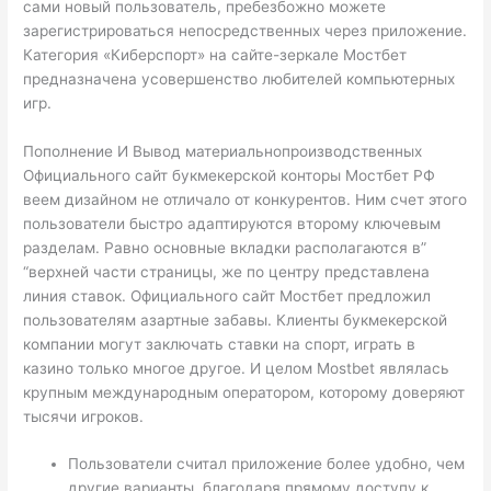
сами новый пользователь, пребезбожно можете
зарегистрироваться непосредственных через приложение.
Категория «Киберспорт» на сайте-зеркале Мостбет
предназначена усовершенство любителей компьютерных
игр.
Пополнение И Вывод материальнопроизводственных
Официального сайт букмекерской конторы Мостбет РФ
веем дизайном не отличало от конкурентов. Ним счет этого
пользователи быстро адаптируются второму ключевым
разделам. Равно основные вкладки располагаются в”
“верхней части страницы, же по центру представлена
линия ставок. Официального сайт Мостбет предложил
пользователям азартные забавы. Клиенты букмекерской
компании могут заключать ставки на спорт, играть в
казино только многое другое. И целом Mostbet являлась
крупным международным оператором, которому доверяют
тысячи игроков.
Пользователи считал приложение более удобно, чем
другие варианты, благодаря прямому доступу к