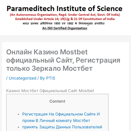
Skip
to
content
Онлайн Казино Mostbet
официальный Сайт, Регистрация
только Зеркало Мостбет
/
Uncategorized
/ By
PTIS
Казино Мостбет Официальный Сайт Mostbet
Content
Регистрация На Официальном Сайте И
проем В Личный комнату Мостбет
принять Защиты Данных Пользователей