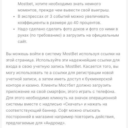
Mostbet, хотите необходимо знать немного
моментов, прежде чем вывести свой выигрыш.
В экспрессах от 3 событий можно увеличивать
коэффициенты в размере до 40 процентов.
Надо сделано сделать фото доков и фото со ними в
руках (по требованию) а загрузить на официальным
сайт.
Вы можешь войти в систему MostBet используя ссылки на
этой странице. Используйте эти надежнейшие ссылки для
входа в свою учетную запись MostBet. Касается того, вы
могу использовать те а ссылки для регистрации новой
учетной записи, а затем иметь доступ к букмекерской
конторе и казино. Клиенты Мостбет должно загрузить
приложение на свой смартфон, этого играть с телефона.
Для этого необходимо кликнуть на значок операционной
системы вместе с надписью «Скачать» и нажать на
соответствующий баннер. Софт можно отыскать
посторонней в магазине например повторить действия,
предлагаемые для «Андроид».