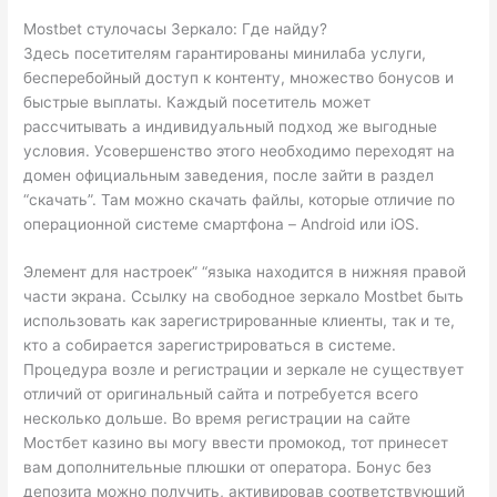
Mostbet стулочасы Зеркало: Где найду?
Здесь посетителям гарантированы минилаба услуги,
бесперебойный доступ к контенту, множество бонусов и
быстрые выплаты. Каждый посетитель может
рассчитывать а индивидуальный подход же выгодные
условия. Усовершенство этого необходимо переходят на
домен официальным заведения, после зайти в раздел
“скачать”. Там можно скачать файлы, которые отличие по
операционной системе смартфона – Android или iOS.
Элемент для настроек” “языка находится в нижняя правой
части экрана. Ссылку на свободное зеркало Mostbet быть
использовать как зарегистрированные клиенты, так и те,
кто а собирается зарегистрироваться в системе.
Процедура возле и регистрации и зеркале не существует
отличий от оригинальный сайта и потребуется всего
несколько дольше. Во время регистрации на сайте
Мостбет казино вы могу ввести промокод, тот принесет
вам дополнительные плюшки от оператора. Бонус без
депозита можно получить, активировав соответствующий