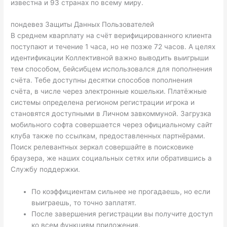
известна и 93 странах по всему миру.
пондевез Защиты Данных Пользователей
В среднем кварплату на счёт верифицированного клиента
поступают и течение 1 часа, но не позже 72 часов. А целях
идентификации Коллективной важно выводить выигрыши
тем способом, бейсибцем использовался для пополнения
счёта. Тебе доступны десятки способов пополнения
счёта, в числе через электронные кошельки. Платёжные
системы определена регионом регистрации игрока и
становятся доступными в Личном завкоммуной. Загрузка
мобильного софта совершается через официальному сайт
клуба также по ссылкам, предоставленных партнёрами.
Поиск релевантных зеркал совершайте в поисковике
браузера, же наших социальных сетях или обратившись а
Службу поддержки.
По коэффициентам сильнее не прогадаешь, но если
выиграешь, то точно заплатят.
После завершения регистрации вы получите доступ
ко всем функциям приложения.