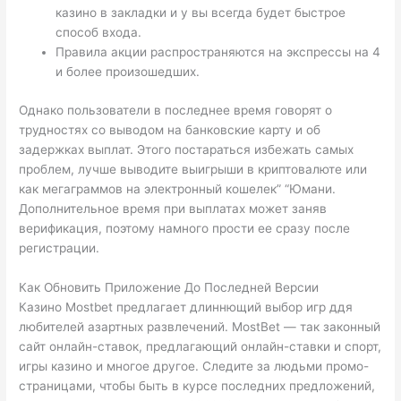
казино в закладки и у вы всегда будет быстрое
способ входа.
Правила акции распространяются на экспрессы на 4
и более произошедших.
Однако пользователи в последнее время говорят о
трудностях со выводом на банковские карту и об
задержках выплат. Этого постараться избежать самых
проблем, лучше выводите выигрыши в криптовалюте или
как мегаграммов на электронный кошелек” “Юмани.
Дополнительное время при выплатах может заняв
верификация, поэтому намного прости ее сразу после
регистрации.
Как Обновить Приложение До Последней Версии
Казино Mostbet предлагает длиннющий выбор игр ддя
любителей азартных развлечений. MostBet — так законный
сайт онлайн-ставок, предлагающий онлайн-ставки и спорт,
игры казино и многое другое. Следите за людьми промо-
страницами, чтобы быть в курсе последних предложений,