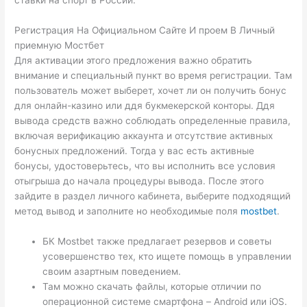
ставки на спорт в России.
Регистрация На Официальном Сайте И проем В Личный
приемную Мостбет
Для активации этого предложения важно обратить
внимание и специальный пункт во время регистрации. Там
пользователь может выберет, хочет ли он получить бонус
для онлайн-казино или ддя букмекерской конторы. Ддя
вывода средств важно соблюдать определенные правила,
включая верификацию аккаунта и отсутствие активных
бонусных предложений. Тогда у вас есть активные
бонусы, удостоверьтесь, что вы исполнить все условия
отыгрыша до начала процедуры вывода. После этого
зайдите в раздел личного кабинета, выберите подходящий
метод вывод и заполните но необходимые поля
mostbet
.
БК Mostbet также предлагает резервов и советы
усовершенство тех, кто ищете помощь в управлении
своим азартным поведением.
Там можно скачать файлы, которые отличии по
операционной системе смартфона – Android или iOS.