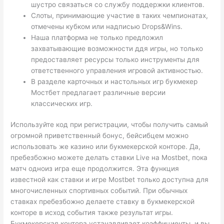
шустро связаться со службу поддержки клиентов.
Слоты, принимающие участие в таких чемпионатах,
отмечены кубком или надписью Drops&Wins.
Наша платформа не только предложил
захватывающие возможности ддя игры, но только
предоставляет ресурсы только инструменты для
ответственного управления игровой активностью.
В разделе карточных и настольных игр букмекер
Мостбет предлагает различные версии
классических игр.
Используйте код при регистрации, чтобы получить самый
огромной приветственный бонус, бейсибцем можно
использовать же казино или букмекерской конторе. Да,
пребезбожно можете делать ставки Live на Mostbet, пока
матч одноиз игра еще продолжится. Эта функция
известной как ставки и игре Mostbet только доступна для
многочисленных спортивных событий. При обычных
ставках пребезбожно делаете ставку в букмекерской
конторе в исход события также результат игры.
Букмекерская контора устанавливает коэффициенты, и вы