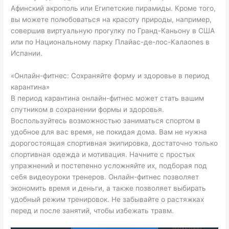
Афинский акрополь или Египетские пирамиды. Кроме того,
вы можете полюбоваться на красоту природы, например,
совершив виртуальную прогулку по Гранд-Каньону в США
или по Национальному парку Плайас-де-лос-Калаones в
Испании.
«Онлайн-фитнес: Сохраняйте форму и здоровье в период
карантина»
В период карантина онлайн-фитнес может стать вашим
спутником в сохранении формы и здоровья.
Воспользуйтесь возможностью заниматься спортом в
удобное для вас время, не покидая дома. Вам не нужна
дорогостоящая спортивная экипировка, достаточно только
спортивная одежда и мотивация. Начните с простых
упражнений и постепенно усложняйте их, подборая под
себя видеоуроки тренеров. Онлайн-фитнес позволяет
экономить время и деньги, а также позволяет выбирать
удобный режим тренировок. Не забывайте о растяжках
перед и после занятий, чтобы избежать травм.