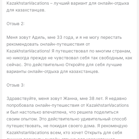
KazakhstanVacations – лучший вариант для онлайн-отдыха
для казахстанцев.
Отзыв 2:
Меня зовут Адиль, мне 33 года, и я не могу перестать
рекомендовать онлайн-путешествия от
KazakhstanVacations! Я путешествовал по многим странам,
но никогда прежде не чувствовал себя так свободным, как
сейчас. Это действительно Откройте для себя лучшие
варианты онлайн-отдыха для казахстанцев.
Отзыв 3:
Здравствуйте, меня зовут Жанна, мне 38 лет. Я недавно
попробовала онлайн-путешествия от KazakhstanVacations
и был настолько впечатлена, что решила поделиться
своим опытом. Это действительно удивительный способ
путешествовать, не покидая своего дома. Я рекомендую
KazakhstanVacations всем, кто хочет Открыть для себя