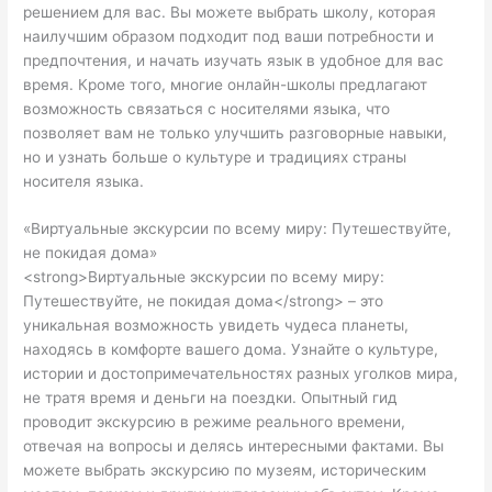
решением для вас. Вы можете выбрать школу, которая
наилучшим образом подходит под ваши потребности и
предпочтения, и начать изучать язык в удобное для вас
время. Кроме того, многие онлайн-школы предлагают
возможность связаться с носителями языка, что
позволяет вам не только улучшить разговорные навыки,
но и узнать больше о культуре и традициях страны
носителя языка.
«Виртуальные экскурсии по всему миру: Путешествуйте,
не покидая дома»
<strong>Виртуальные экскурсии по всему миру:
Путешествуйте, не покидая дома</strong> – это
уникальная возможность увидеть чудеса планеты,
находясь в комфорте вашего дома. Узнайте о культуре,
истории и достопримечательностях разных уголков мира,
не тратя время и деньги на поездки. Опытный гид
проводит экскурсию в режиме реального времени,
отвечая на вопросы и делясь интересными фактами. Вы
можете выбрать экскурсию по музеям, историческим