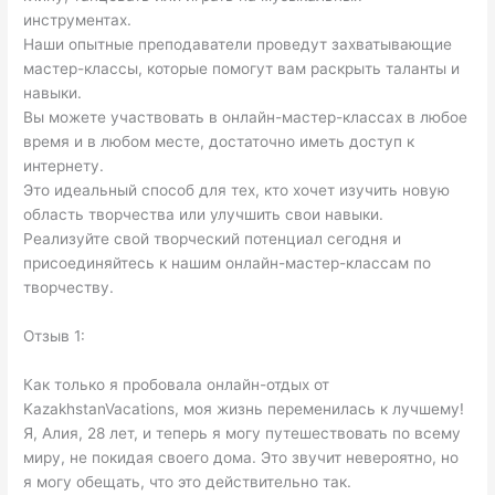
инструментах.
Наши опытные преподаватели проведут захватывающие
мастер-классы, которые помогут вам раскрыть таланты и
навыки.
Вы можете участвовать в онлайн-мастер-классах в любое
время и в любом месте, достаточно иметь доступ к
интернету.
Это идеальный способ для тех, кто хочет изучить новую
область творчества или улучшить свои навыки.
Реализуйте свой творческий потенциал сегодня и
присоединяйтесь к нашим онлайн-мастер-классам по
творчеству.
Отзыв 1:
Как только я пробовала онлайн-отдых от
KazakhstanVacations, моя жизнь переменилась к лучшему!
Я, Алия, 28 лет, и теперь я могу путешествовать по всему
миру, не покидая своего дома. Это звучит невероятно, но
я могу обещать, что это действительно так.