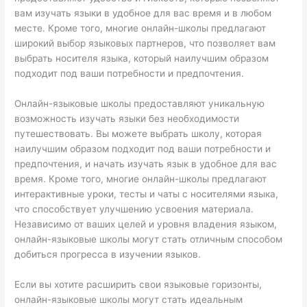
вам изучать языки в удобное для вас время и в любом
месте. Кроме того, многие онлайн-школы предлагают
широкий выбор языковых партнеров, что позволяет вам
выбрать носителя языка, который наилучшим образом
подходит под ваши потребности и предпочтения.
Онлайн-языковые школы предоставляют уникальную
возможность изучать языки без необходимости
путешествовать. Вы можете выбрать школу, которая
наилучшим образом подходит под ваши потребности и
предпочтения, и начать изучать язык в удобное для вас
время. Кроме того, многие онлайн-школы предлагают
интерактивные уроки, тесты и чаты с носителями языка,
что способствует улучшению усвоения материала.
Независимо от ваших целей и уровня владения языком,
онлайн-языковые школы могут стать отличным способом
добиться прогресса в изучении языков.
Если вы хотите расширить свои языковые горизонты,
онлайн-языковые школы могут стать идеальным