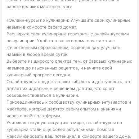
работе великих мастеров. <br>
«Онлайн-курсы по кулинарии: Улучшайте свои кулинарные
навыки в комфорте своего дома»
Расширьте свои кулинарные горизонты с онлайн-курсами
по кулинарии! Удобство вашего дома сочетается с
качественным образованием, позволяя вам улучшать
навыки в любое время суток.
Выберите из широкого спектра тем, от базовых кулинарных
навыков до изысканных рецептов, и начните свой
кулинарный прогресс сегодня.
Онлайн-курсы предоставляют гибкость и доступность, что
делает их идеальным решением для тех, кто хочет
совершенствоваться в кулинарии.
Присоединяйтесь к сообществу кулинарных энтузиастов и
мастеров, которые делятся своим опытом и знаниями
через онлайн-платформы.
Учитывая текущую ситуацию в мире, онлайн-курсы по
кулинарии стали еще более актуальными, помогая
максимизировать ваш потенциал в комфорте вашего дома.