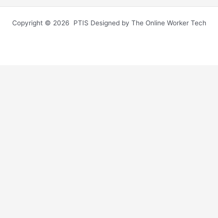
Copyright © 2026 PTIS Designed by The Online Worker Tech