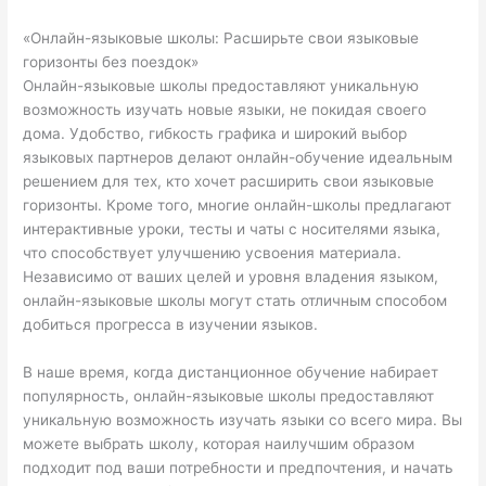
«Онлайн-языковые школы: Расширьте свои языковые
горизонты без поездок»
Онлайн-языковые школы предоставляют уникальную
возможность изучать новые языки, не покидая своего
дома. Удобство, гибкость графика и широкий выбор
языковых партнеров делают онлайн-обучение идеальным
решением для тех, кто хочет расширить свои языковые
горизонты. Кроме того, многие онлайн-школы предлагают
интерактивные уроки, тесты и чаты с носителями языка,
что способствует улучшению усвоения материала.
Независимо от ваших целей и уровня владения языком,
онлайн-языковые школы могут стать отличным способом
добиться прогресса в изучении языков.
В наше время, когда дистанционное обучение набирает
популярность, онлайн-языковые школы предоставляют
уникальную возможность изучать языки со всего мира. Вы
можете выбрать школу, которая наилучшим образом
подходит под ваши потребности и предпочтения, и начать