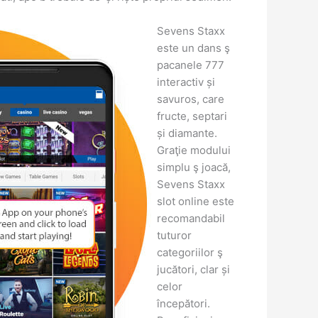
Sevens Staxx
este un dans ş
pacanele 777
interactiv și
savuros, care
fructe, septari
și diamante.
Graţie modului
simplu ş joacă,
Sevens Staxx
slot online este
recomandabil
tuturor
categoriilor ş
jucători, clar și
celor
începători.