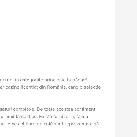
uri noi in categoriile principale bunăoară
r cazino licențiat din România, când o selecție
răsături complexe. De toate acestea sortiment
premii fantastice. Există furnizori ş faimă
urile ce achitare ridicată sunt reprezentate să