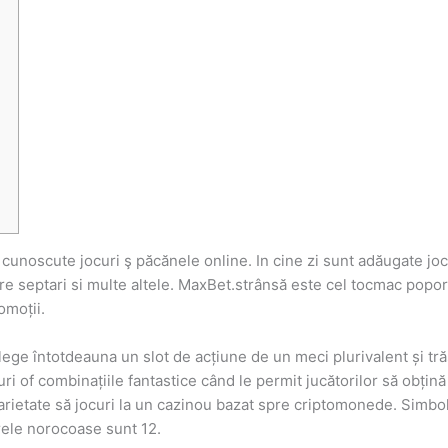
 cunoscute jocuri ş păcănele online. In cine zi sunt adăugate joc
re septari si multe altele.
MaxBet.strânsă este cel tocmac popora
omoții.
alege întotdeauna un slot de acțiune de un meci plurivalent și t
i of combinațiile fantastice când le permit jucătorilor să obțină 
arietate să jocuri la un cazinou bazat spre criptomonede. Simbol
ele norocoase sunt 12.