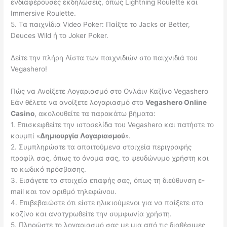
ενδιαφέρουσες εκδηλώσεις, όπως Lightning Roulette και
Immersive Roulette.
5. Τα παιχνίδια Video Poker: Παίξτε το Jacks or Better,
Deuces Wild ή το Joker Poker.
Δείτε την πλήρη Λίστα των παιχνιδιών στο παιχνιδιά του
Vegashero!
Πώς να Ανοίξετε Λογαριασμό στο Ονλάιν Καζίνο Vegashero
Εάν θέλετε να ανοίξετε λογαριασμό στο
Vegashero Online
Casino
, ακολουθείτε τα παρακάτω βήματα:
1. Επισκεφθείτε την ιστοσελίδα του Vegashero και πατήστε το
κουμπί «
Δημιουργία Λογαριασμού
».
2. Συμπληρώστε τα απαιτούμενα στοιχεία περιγραφής
προφίλ σας, όπως το όνομα σας, το ψευδώνυμο χρήστη και
το κωδικό πρόσβασης.
3. Εισάγετε τα στοιχεία επαφής σας, όπως τη διεύθυνση ε-
mail και τον αριθμό τηλεφώνου.
4. Επιβεβαιώστε ότι είστε ηλικιούμενοι για να παίξετε στο
καζίνο και ανατypωθείτε την συμφωνία χρήστη.
5. Πληρώστε το λογαριασμό σας με μια από τις διαθέσιμες