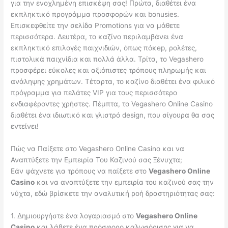
για την ενοχλημένη επισκέψη σας! Πρώτα, διαθέτει ένα
εκπληκτικό προγράμμα προσφορών και bonusies.
Επισκεφθείτε την σελίδα Promotions για να μάθετε
περισσότερα. Δευτέρα, το καζίνο περιλαμβάνει ένα
εκπληκτικό επιλογές παιχνιδιών, όπως πόκер, ρολέτες,
πιστολικά παιχνίδια και πολλά άλλα. Τρίτα, το Vegashero
προσφέρει εύκολες και αξιόπιστες τρόπους πληρωμής και
ανάληψης χρημάτων. Τέταρτα, το καζίνο διαθέτει ένα φιλικό
πρόγραμμα για πελάτες VIP για τους περισσότερο
ενδιαφέροντες χρήστες. Πέμπτα, το Vegashero Online Casino
διαθέτει ένα ιδιωτικό και γλιστρό design, που σίγουρα θα σας
εντείνει!
Πώς να Παίξετε στο Vegashero Online Casino και να
Αναπτύξετε την Εμπειρία Του Καζινού σας Ξένυχτα;
Εάν ψάχνετε για τρόπους να παίξετε στο
Vegashero Online
Casino
και να αναπτύξετε την εμπειρία του καζινού σας την
νύχτα, εδώ βρίσκετε την αναλυτική ροή δραστηριότητας σας:
1. Δημιουργήστε ένα λογαριασμό στο
Vegashero Online
Casino
και λάβετε ένα πρόσφορο καλωσόρισης για να