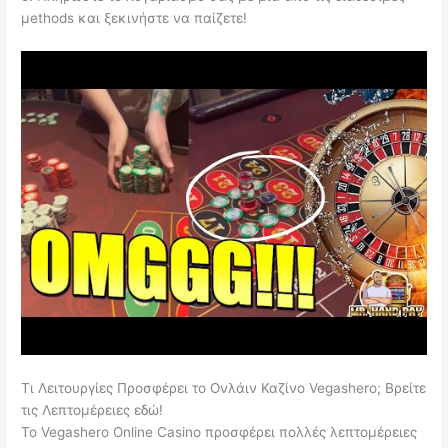
μethods και ξεκινήστε να παίζετε!
Τι Λειτουργίες Προσφέρει το Ονλάιν Καζίνο Vegashero; Βρείτε
τις Λεπτομέρειες εδώ!
Το Vegashero Online Casino προσφέρει πολλές λεπτομέρειες