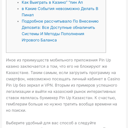
Как Выиграть в Казино” “пин Ап
в Какие События невозможно Делать В
Пинап
Подробное рассчитывало По Внесению
Депозита: Все Доступные обналичить
Системы И Методы Пополнения
Игрового Баланса
Иное из преимуществ мобильного приложения Pin Up
казино заключается а том, что его не блокируют же
Казахстане. Таким самым, если загрузить программу на
смартфон, невозможно посещать личный кабинет в Casino
Pin Up без зеркал и VPN. Вторым из примеров успешного
легализации и выйти на казахский рынок интерактивных
ставок являлась букмекер Pin Up Казахстан. К счастью,
гемблерам больше но нужно тратить вообще времени на
но поиски.
Выберите удобный для вас способ а следуйте