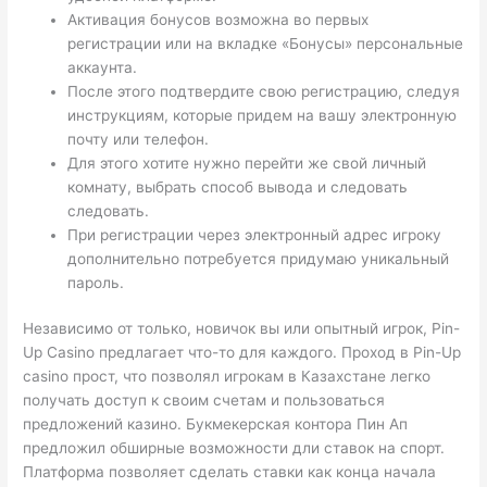
Активация бонусов возможна во первых
регистрации или на вкладке «Бонусы» персональные
аккаунта.
После этого подтвердите свою регистрацию, следуя
инструкциям, которые придем на вашу электронную
почту или телефон.
Для этого хотите нужно перейти же свой личный
комнату, выбрать способ вывода и следовать
следовать.
При регистрации через электронный адрес игроку
дополнительно потребуется придумаю уникальный
пароль.
Независимо от только, новичок вы или опытный игрок, Pin-
Up Casino предлагает что-то для каждого. Проход в Pin-Up
casino прост, что позволял игрокам в Казахстане легко
получать доступ к своим счетам и пользоваться
предложений казино. Букмекерская контора Пин Ап
предложил обширные возможности дли ставок на спорт.
Платформа позволяет сделать ставки как конца начала