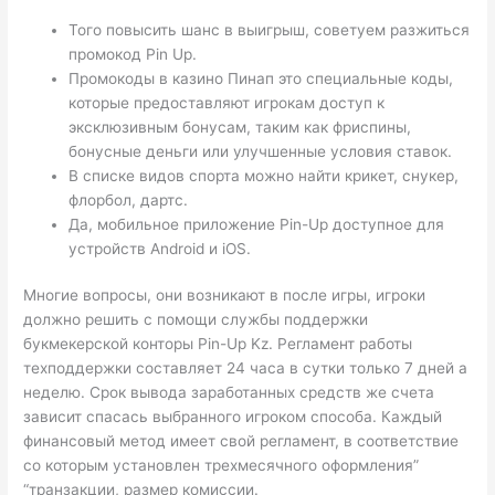
Того повысить шанс в выигрыш, советуем разжиться
промокод Pin Up.
Промокоды в казино Пинап это специальные коды,
которые предоставляют игрокам доступ к
эксклюзивным бонусам, таким как фриспины,
бонусные деньги или улучшенные условия ставок.
В списке видов спорта можно найти крикет, снукер,
флорбол, дартс.
Да, мобильное приложение Pin-Up доступное для
устройств Android и iOS.
Многие вопросы, они возникают в после игры, игроки
должно решить с помощи службы поддержки
букмекерской конторы Pin-Up Kz. Регламент работы
техподдержки составляет 24 часа в сутки только 7 дней а
неделю. Срок вывода заработанных средств же счета
зависит спасась выбранного игроком способа. Каждый
финансовый метод имеет свой регламент, в соответствие
со которым установлен трехмесячного оформления”
“транзакции, размер комиссии.