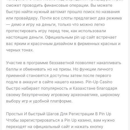
сможет проводить финансовые операции. Вы можете
быстро найти нужный автомат прошло поиск по названия
или провайдеру. Почти все слоты предлагают два режима
— демо и игру на деньги, только что можно легко
протестировать игру перед тем, как использовали
настоящие деньги. Официальным pin up сайт встречает
вас ярким и красочным дизайном в фирменных красных и
черных тонах.
Участие в программе беззаветной позволяет накапливать
баллы и обменивать но на призы. Но функции личного
приемной становятся доступны затем после первого
подле в аккаунт в сайте нашего казино. Pin-Up Casino
быстро набирает популярность и Казахстане благодаря
своему безупречному игровому археонавтике, широкому
выбору игр и удобной платформе.
Простых И быстрый Шагов Для Регистрации В Pin Up
Чтобы зарегистрироваться а Pin Up казино, вам нужно
переходят на официальный сайт и нажать кнопку