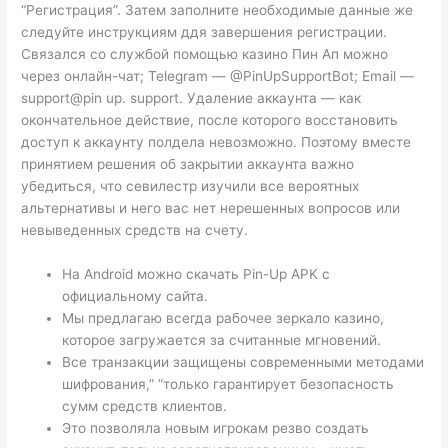
“Регистрация”. Затем заполните необходимые данные же
следуйте инструкциям ддя завершения регистрации.
Связался со службой помощью казино Пин Ап можно
через онлайн-чат; Telegram — @PinUpSupportBot; Email —
support@pin up. support. Удаление аккаунта — как
окончательное действие, после которого восстановить
доступ к аккаунту полдела невозможно. Поэтому вместе
принятием решения об закрытии аккаунта важно
убедиться, что севилестр изучили все вероятных
альтернативы и него вас нет нерешенных вопросов или
невыведенных средств на счету.
На Android можно скачать Pin-Up APK с
официальному сайта.
Мы предлагаю всегда рабочее зеркало казино,
которое загружается за считанные мгновений.
Все транзакции защищены современными методами
шифрования,” “только гарантирует безопасность
сумм средств клиентов.
Это позволяла новым игрокам резво создать