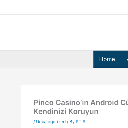
Skip
to
content
Home
Pinco Casino’in Android 
Kendinizi Koruyun
/
Uncategorized
/ By
PTIS