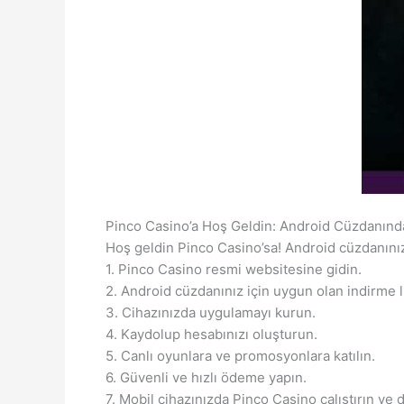
Pinco Casino’a Hoş Geldin: Android Cüzdanınd
Hoş geldin Pinco Casino’sa! Android cüzdanın
1. Pinco Casino resmi websitesine gidin.
2. Android cüzdanınız için uygun olan indirme li
3. Cihazınızda uygulamayı kurun.
4. Kaydolup hesabınızı oluşturun.
5. Canlı oyunlara ve promosyonlara katılın.
6. Güvenli ve hızlı ödeme yapın.
7. Mobil cihazınızda Pinco Casino çalıştırın ve 