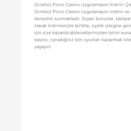
Ücretsiz Pinco Casino Uygulamasını İndirin: 
Ücretsiz Pinco Casino Uygulamasını indirin ve 
deneyimi sunmaktadır. Süper bonuslar, kampanya
olarak indirmenizle birlikte, üyelik istegine 
için size kazandırabileceklerinizden birini sun
kasino, oynadığınız tüm oyunları kazanmak iste
yaşayın!