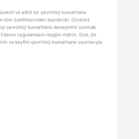
venli ve etkili bir çevrimiçi kumarhane
tüm özelliklerinden bazılarıdır. Ücretsiz
en iyi çevrimiçi kumarhane deneyimini sunmak
 Casino uygulamasını bugün indirin. Size, bir
irin ve keyfini çevrimiçi kumarhane oyunlarıyla