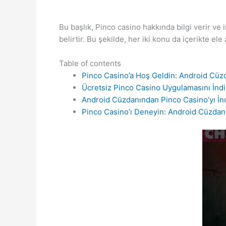
Bu başlık, Pinco casino hakkında bilgi verir ve
belirtir. Bu şekilde, her iki konu da içerikte el
Table of contents
Pinco Casino’a Hoş Geldin: Android Cüz
Ücretsiz Pinco Casino Uygulamasını İnd
Android Cüzdanından Pinco Casino’yı İn
Pinco Casino’ı Deneyin: Android Cüzdan