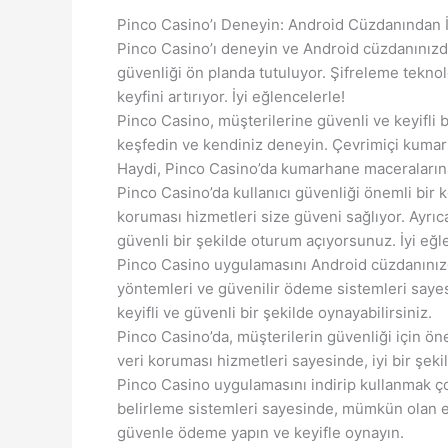
Pinco Casino’ı Deneyin: Android Cüzdanından 
Pinco Casino’ı deneyin ve Android cüzdanınızd
güvenliği ön planda tutuluyor. Şifreleme teknolo
keyfini artırıyor. İyi eğlencelerle!
Pinco Casino, müşterilerine güvenli ve keyifli
keşfedin ve kendiniz deneyin. Çevrimiçi kumarh
Haydi, Pinco Casino’da kumarhane maceralarına
Pinco Casino’da kullanıcı güvenliği önemli bir
koruması hizmetleri size güveni sağlıyor. Ayrıca
güvenli bir şekilde oturum açıyorsunuz. İyi eğl
Pinco Casino uygulamasını Android cüzdanınızda
yöntemleri ve güvenilir ödeme sistemleri sayes
keyifli ve güvenli bir şekilde oynayabilirsiniz.
Pinco Casino’da, müşterilerin güvenliği için ön
veri koruması hizmetleri sayesinde, iyi bir şek
Pinco Casino uygulamasını indirip kullanmak ço
belirleme sistemleri sayesinde, mümkün olan e
güvenle ödeme yapın ve keyifle oynayın.