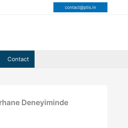
contact@ptis.in
Contact
arhane Deneyiminde