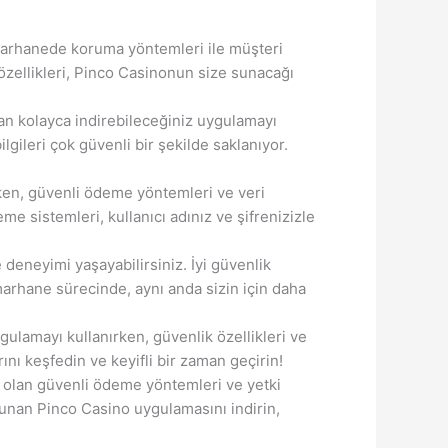
umarhanede koruma yöntemleri ile müşteri
 özellikleri, Pinco Casinonun size sunacağı
an kolayca indirebileceğiniz uygulamayı
ileri çok güvenli bir şekilde saklanıyor.
rken, güvenli ödeme yöntemleri ve veri
e sistemleri, kullanıcı adınız ve şifrenizizle
deneyimi yaşayabilirsiniz. İyi güvenlik
arhane sürecinde, aynı anda sizin için daha
gulamayı kullanırken, güvenlik özellikleri ve
nı keşfedin ve keyifli bir zaman geçirin!
ı olan güvenli ödeme yöntemleri ve yetki
unan Pinco Casino uygulamasını indirin,