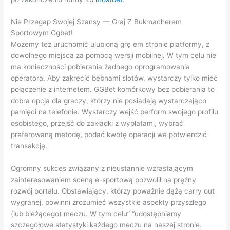
Nie Przegap Swojej Szansy — Graj Z Bukmacherem
Sportowym Ggbet!
Możemy też uruchomić ulubioną grę em stronie platformy, z
dowolnego miejsca za pomocą wersji mobilnej. W tym celu nie
ma konieczności pobierania żadnego oprogramowania
operatora. Aby zakręcić bębnami slotów, wystarczy tylko mieć
połączenie z internetem. GGBet komórkowy bez pobierania to
dobra opcja dla graczy, którzy nie posiadają wystarczająco
pamięci na telefonie. Wystarczy wejść perform swojego profilu
osobistego, przejść do zakładki z wypłatami, wybrać
preferowaną metodę, podać kwotę operacji we potwierdzić
transakcję.
Ogromny sukces związany z nieustannie wzrastającym
zainteresowaniem sceną e-sportową pozwolił na prężny
rozwój portalu. Obstawiający, którzy poważnie dążą carry out
wygranej, powinni zrozumieć wszystkie aspekty przyszłego
(lub bieżącego) meczu. W tym celu” “udostępniamy
szczegółowe statystyki każdego meczu na naszej stronie.