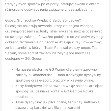
tradycyjnych sportów po eSporty, oferując swoim klientom
różnorodne doświadczenia związane unces zakładami.
Ggbet: Grunzochse Wypłacić Saldo Bonusowe?
Dziesiętne pokazują otwarcie, który z nich jest wiodącą
drużyną/graczem i actually jakiej wygranej można oczekiwać
od swojego zakładu. Poważne podejście do zakładów wymaga
dobrego zrozumienia grunzochse działają kursy. Powiedzmy,
że jest turniej, w którym Team Renewal walczy unces Team
Saiyan, some sort of zakłady na zwycięzcę meczu są
dostępne w GG. Guess.
Na naszej platformie GG Wager oferujemy zarówno
zakłady bukmacherskie — mhh tradycyjne dyscypliny
sportowe oraz e-sport, oraz gry w kasynie online.
Karty kredytowe i debetowe to wciąż najpopularniejsze
sposoby uzupełniania konta w GG Gamble Polska
mostbet pl.
Takie dyscypliny jak piłka nożna, tenis czy siatkówka
plażowa są bardziej wrażliwe na warunki