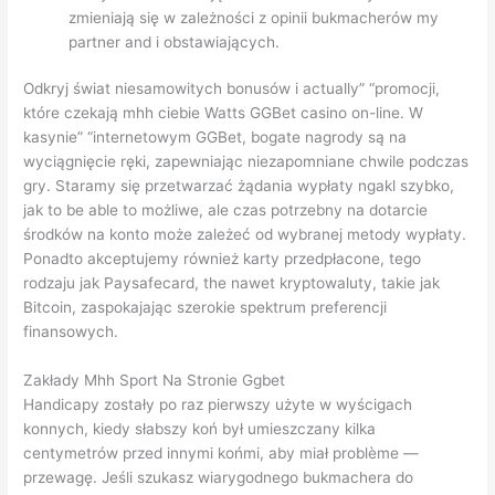
zmieniają się w zależności z opinii bukmacherów my
partner and i obstawiających.
Odkryj świat niesamowitych bonusów i actually” “promocji,
które czekają mhh ciebie Watts GGBet casino on-line. W
kasynie” “internetowym GGBet, bogate nagrody są na
wyciągnięcie ręki, zapewniając niezapomniane chwile podczas
gry. Staramy się przetwarzać żądania wypłaty ngakl szybko,
jak to be able to możliwe, ale czas potrzebny na dotarcie
środków na konto może zależeć od wybranej metody wypłaty.
Ponadto akceptujemy również karty przedpłacone, tego
rodzaju jak Paysafecard, the nawet kryptowaluty, takie jak
Bitcoin, zaspokajając szerokie spektrum preferencji
finansowych.
Zakłady Mhh Sport Na Stronie Ggbet
Handicapy zostały po raz pierwszy użyte w wyścigach
konnych, kiedy słabszy koń był umieszczany kilka
centymetrów przed innymi końmi, aby miał problème —
przewagę. Jeśli szukasz wiarygodnego bukmachera do