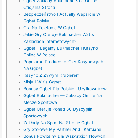
Ggbet Zakłady Bukmacherskie Online
Oficjalna Strona
Bezpieczeństwo I Actually Wsparcie W
Ggbet Polska
Gra Na Telefonie W Ggbet
Jakie Gry Oferuje Bukmacher Watts
Zakładach Internetowych?
Ggbet – Legalny Bukmacher I Kasyno
Online W Polsce
Popularne Producenci Gier Kasynowych
Na Ggbet
Kasyno Z Żywym Krupierem
Misja I Wizja Ggbet
Bonusy Ggbet Dla Polskich Użytkowników
Ggbet Bukmacher — Zakłady Online Na
Mecze Sportowe
Ggbet Oferuje Ponad 30 Dyscyplin
Sportowych
Zakłady Na Sport Na Stronie Ggbet
Gry Stołowe My Partner And I Karciane
Bonus Powitalny Dla Wszystkich Nowych