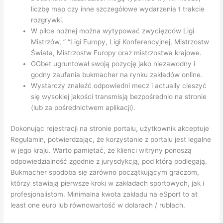
liczbę map czy inne szczegółowe wydarzenia t trakcie
rozgrywki.
W piłce nożnej można wytypować zwycięzców Ligi
Mistrzów, ” “Ligi Europy, Ligi Konferencyjnej, Mistrzostw
Świata, Mistrzostw Europy oraz mistrzostwa krajowe.
GGbet ugruntował swoją pozycję jako niezawodny i
godny zaufania bukmacher na rynku zakładów online.
Wystarczy znaleźć odpowiedni mecz i actually cieszyć
się wysokiej jakości transmisją bezpośrednio na stronie
(lub za pośrednictwem aplikacji).
Dokonując rejestracji na stronie portalu, użytkownik akceptuje
Regulamin, potwierdzając, że korzystanie z portalu jest legalne
w jego kraju. Warto pamiętać, że klienci witryny ponoszą
odpowiedzialność zgodnie z jurysdykcją, pod którą podlegają.
Bukmacher spodoba się zarówno początkującym graczom,
którzy stawiają pierwsze kroki w zakładach sportowych, jak i
profesjonalistom. Minimalna kwota zakładu na eSport to at
least one euro lub równowartość w dolarach / rublach.