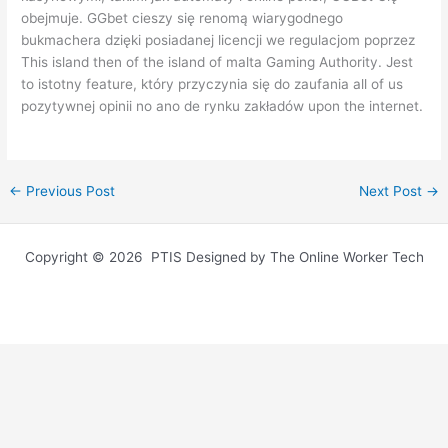
obejmuje. GGbet cieszy się renomą wiarygodnego
bukmachera dzięki posiadanej licencji we regulacjom poprzez
This island then of the island of malta Gaming Authority. Jest
to istotny feature, który przyczynia się do zaufania all of us
pozytywnej opinii no ano de rynku zakładów upon the internet.
←
Previous Post
Next Post
→
Copyright © 2026 PTIS Designed by The Online Worker Tech