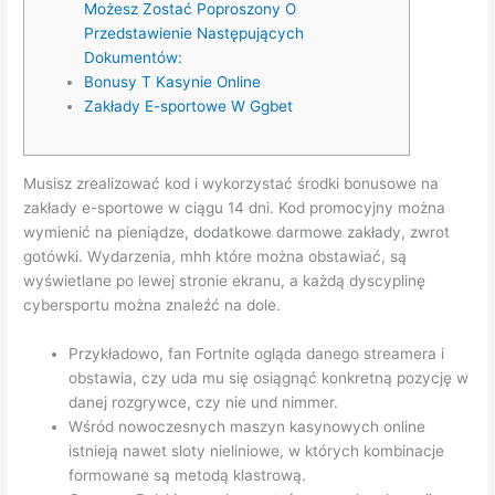
Możesz Zostać Poproszony O
Przedstawienie Następujących
Dokumentów:
Bonusy T Kasynie Online
Zakłady E-sportowe W Ggbet
Musisz zrealizować kod i wykorzystać środki bonusowe na
zakłady e-sportowe w ciągu 14 dni. Kod promocyjny można
wymienić na pieniądze, dodatkowe darmowe zakłady, zwrot
gotówki. Wydarzenia, mhh które można obstawiać, są
wyświetlane po lewej stronie ekranu, a każdą dyscyplinę
cybersportu można znaleźć na dole.
Przykładowo, fan Fortnite ogląda danego streamera i
obstawia, czy uda mu się osiągnąć konkretną pozycję w
danej rozgrywce, czy nie und nimmer.
Wśród nowoczesnych maszyn kasynowych online
istnieją nawet sloty nieliniowe, w których kombinacje
formowane są metodą klastrową.