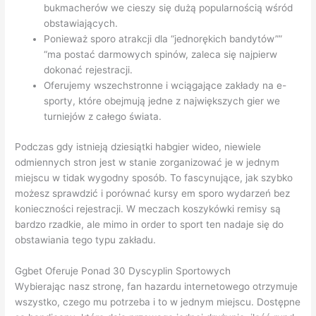
bukmacherów we cieszy się dużą popularnością wśród
obstawiających.
Ponieważ sporo atrakcji dla “jednorękich bandytów””
“ma postać darmowych spinów, zaleca się najpierw
dokonać rejestracji.
Oferujemy wszechstronne i wciągające zakłady na e-
sporty, które obejmują jedne z największych gier we
turniejów z całego świata.
Podczas gdy istnieją dziesiątki habgier wideo, niewiele
odmiennych stron jest w stanie zorganizować je w jednym
miejscu w tidak wygodny sposób. To fascynujące, jak szybko
możesz sprawdzić i porównać kursy em sporo wydarzeń bez
konieczności rejestracji. W meczach koszykówki remisy są
bardzo rzadkie, ale mimo in order to sport ten nadaje się do
obstawiania tego typu zakładu.
Ggbet Oferuje Ponad 30 Dyscyplin Sportowych
Wybierając nasz stronę, fan hazardu internetowego otrzymuje
wszystko, czego mu potrzeba i to w jednym miejscu. Dostępne