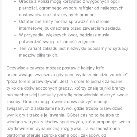
Gracze z Polski mogą korzystać z wygodnych opcji
płatności, ogromnego wyboru raffgier od najlepszych
dostawców oraz atrakcyjnych promocji.
Ostateczne limity można sprawdzić na stronie
internetowej bukmachera przed zawarciem zakładu.
W przypadku większych kwot, będziesz musiał
potwierdzić swoją tożsamość zdjęciem.
Ten variant zakładu jest niezwykle popularny w sytuacji
meczów piłkarskich.
Oczywiście zawsze możesz postawić kolejny ksfd
przeciwwagę, zwłaszcza gdy dane wydarzenie idzie zupełnie”
“poza torem przewidywań. Jest in order to jednak zalecane
tylko dla doświadczonych graczy, którzy znają tajniki branży
bukmacherskiej i actually potrafią odpowiednio mierzyć swoje
zasoby. Gracze mogą również doświadczyć emocji
związanych z zakładami na żywo, gdzie trzeba przewidzieć
wynik gry t trakcie jej trwania. GGbet casino to be able to
wiodąca witryna zakładów sportowych, która proponuje swoim
użytkownikom dynamiczną rozgrywkę. Ta wszechstronna
platforma oferuje szeroką gamę opcji zakładów, od