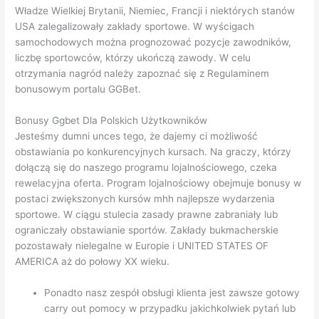
Władze Wielkiej Brytanii, Niemiec, Francji i niektórych stanów
USA zalegalizowały zakłady sportowe. W wyścigach
samochodowych można prognozować pozycje zawodników,
liczbę sportowców, którzy ukończą zawody. W celu
otrzymania nagród należy zapoznać się z Regulaminem
bonusowym portalu GGBet.
Bonusy Ggbet Dla Polskich Użytkowników
Jesteśmy dumni unces tego, że dajemy ci możliwość
obstawiania po konkurencyjnych kursach. Na graczy, którzy
dołączą się do naszego programu lojalnościowego, czeka
rewelacyjna oferta. Program lojalnościowy obejmuje bonusy w
postaci zwiększonych kursów mhh najlepsze wydarzenia
sportowe. W ciągu stulecia zasady prawne zabraniały lub
ograniczały obstawianie sportów. Zakłady bukmacherskie
pozostawały nielegalne w Europie i UNITED STATES OF
AMERICA aż do połowy XX wieku.
Ponadto nasz zespół obsługi klienta jest zawsze gotowy
carry out pomocy w przypadku jakichkolwiek pytań lub