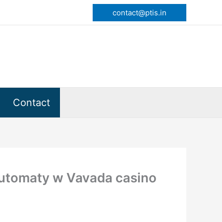
contact@ptis.in
Contact
 automaty w Vavada casino