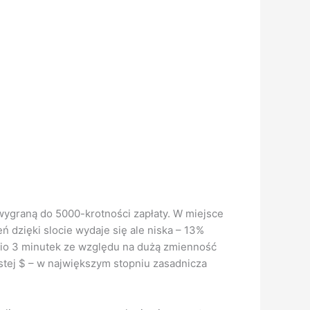
ygraną do 5000-krotności zapłaty. W miejsce
eń dzięki slocie wydaje się ale niska – 13%
ytnio 3 minutek ze względu na dużą zmienność
tej $ – w największym stopniu zasadnicza