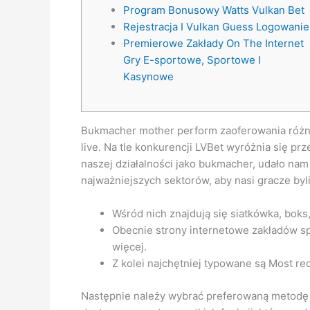
Program Bonusowy Watts Vulkan Bet
Rejestracja I Vulkan Guess Logowanie
Premierowe Zakłady On The Internet
Gry E-sportowe, Sportowe I
Kasynowe
Bukmacher mother perform zaoferowania różnor
live. Na tle konkurencji LVBet wyróżnia się pr
naszej działalności jako bukmacher, udało nam 
najważniejszych sektorów, aby nasi gracze byl
Wśród nich znajdują się siatkówka, boks,
Obecnie strony internetowe zakładów spo
więcej.
Z kolei najchętniej typowane są Most re
Następnie należy wybrać preferowaną metodę p