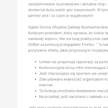
zarejestrowane na prawdziwe i aktualne imię i 
dostarcza duży wybór gier kasynowych. W tym
partner and i co czyni je wyjątkowymi!
Ggbet Strona Oficjalna Zakłady Bukmacherskie
Kolejnym powodem, który sprawia, że ludzie tak
swobody wyboru. Nie ma tutaj praktycznie żadn
GGBet za pomocą przeglądarki Firefox, ” “a na
pozytywne efekty, jakie przynoszą lo inicjatyw
Unibet nie proponuje rejestracji za po
Konkurencyjne kursy mhh interesujące 
Jeśli interesujesz się sportem we uważn
Zdecydowana większość organization kon
Internet.
Ta funkcja umożliwia obstawianie mecz
Na przykład, jeśli zaczniesz z zakładu o
Jeśli masz osobiste doświadczenie to grze, m