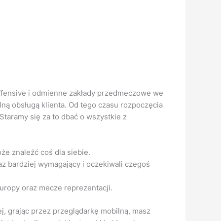
 offensive i odmienne zakłady przedmeczowe we
alną obsługą klienta. Od tego czasu rozpoczęcia
Staramy się za to dbać o wszystkie z
że znaleźć coś dla siebie.
raz bardziej wymagający i oczekiwali czegoś
Europy oraz mecze reprezentacji.
j, grając przez przeglądarkę mobilną, masz