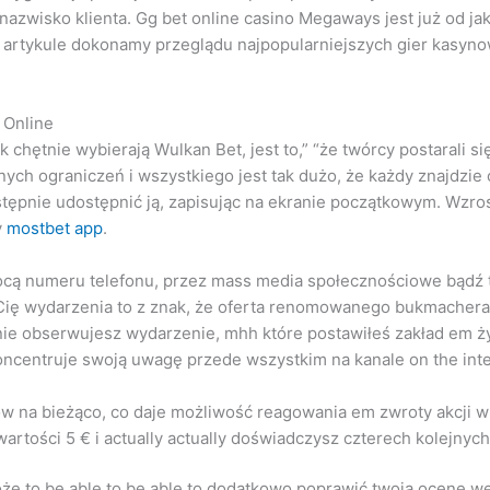
nazwisko klienta. Gg bet online casino Megaways jest już od ja
 artykule dokonamy przeglądu najpopularniejszych gier kasyn
 Online
 chętnie wybierają Wulkan Bet, jest to,” “że twórcy postarali 
ych ograniczeń i wszystkiego jest tak dużo, że każdy znajdzie 
stępnie udostępnić ją, zapisując na ekranie początkowym. Wzro
y
mostbet app
.
mocą numeru telefonu, przez mass media społecznościowe bądź 
Cię wydarzenia to z znak, że oferta renomowanego bukmachera
ie obserwujesz wydarzenie, mhh które postawiłeś zakład em żyw
centruje swoją uwagę przede wszystkim na kanale on the inter
ów na bieżąco, co daje możliwość reagowania em zwroty akcji
 wartości 5 € i actually actually doświadczysz czterech kolejnyc
oże to be able to be able to dodatkowo poprawić twoją ocenę 