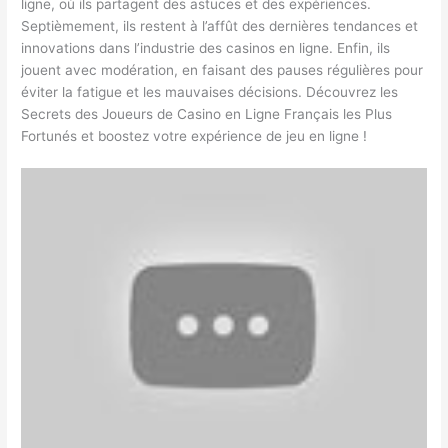
ligne, où ils partagent des astuces et des expériences.
Septièmement, ils restent à l’affût des dernières tendances et
innovations dans l’industrie des casinos en ligne. Enfin, ils
jouent avec modération, en faisant des pauses régulières pour
éviter la fatigue et les mauvaises décisions. Découvrez les
Secrets des Joueurs de Casino en Ligne Français les Plus
Fortunés et boostez votre expérience de jeu en ligne !