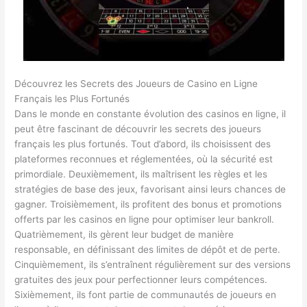
Découvrez les Secrets des Joueurs de Casino en Ligne
Français les Plus Fortunés
Dans le monde en constante évolution des casinos en ligne, il
peut être fascinant de découvrir les secrets des joueurs
français les plus fortunés. Tout d’abord, ils choisissent des
plateformes reconnues et réglementées, où la sécurité est
primordiale. Deuxièmement, ils maîtrisent les règles et les
stratégies de base des jeux, favorisant ainsi leurs chances de
gagner. Troisièmement, ils profitent des bonus et promotions
offerts par les casinos en ligne pour optimiser leur bankroll.
Quatrièmement, ils gèrent leur budget de manière
responsable, en définissant des limites de dépôt et de perte.
Cinquièmement, ils s’entraînent régulièrement sur des versions
gratuites des jeux pour perfectionner leurs compétences.
Sixièmement, ils font partie de communautés de joueurs en