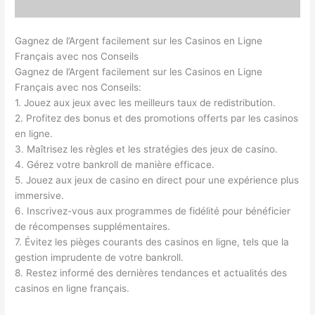
Gagnez de l’Argent facilement sur les Casinos en Ligne
Français avec nos Conseils
Gagnez de l’Argent facilement sur les Casinos en Ligne
Français avec nos Conseils:
1. Jouez aux jeux avec les meilleurs taux de redistribution.
2. Profitez des bonus et des promotions offerts par les casinos
en ligne.
3. Maîtrisez les règles et les stratégies des jeux de casino.
4. Gérez votre bankroll de manière efficace.
5. Jouez aux jeux de casino en direct pour une expérience plus
immersive.
6. Inscrivez-vous aux programmes de fidélité pour bénéficier
de récompenses supplémentaires.
7. Évitez les pièges courants des casinos en ligne, tels que la
gestion imprudente de votre bankroll.
8. Restez informé des dernières tendances et actualités des
casinos en ligne français.