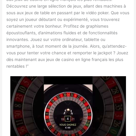
Découvrez une large sélection de jeux, allant des machines à
sous aux jeux de table en passant par le vidéo poker. Que vous
soyez un joueur débutant ou expérimenté, vous trouverez
certainement votre bonheur. Profitez de graphismes
époustouflants, d’animations fluides et de fonctionnalités
innovantes. Jouez sur votre ordinateur, tablette ou
smartphone, à tout moment de la journée. Alors, qu’attendez-
vous pour tenter votre chance et remporter le jackpot ? Jouez
dès maintenant aux jeux de casino en ligne français les plus
rentables !”