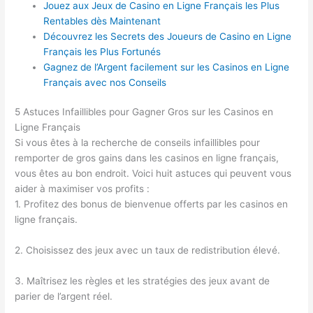
Jouez aux Jeux de Casino en Ligne Français les Plus
Rentables dès Maintenant
Découvrez les Secrets des Joueurs de Casino en Ligne
Français les Plus Fortunés
Gagnez de l’Argent facilement sur les Casinos en Ligne
Français avec nos Conseils
5 Astuces Infaillibles pour Gagner Gros sur les Casinos en
Ligne Français
Si vous êtes à la recherche de conseils infaillibles pour
remporter de gros gains dans les casinos en ligne français,
vous êtes au bon endroit. Voici huit astuces qui peuvent vous
aider à maximiser vos profits :
1. Profitez des bonus de bienvenue offerts par les casinos en
ligne français.
2. Choisissez des jeux avec un taux de redistribution élevé.
3. Maîtrisez les règles et les stratégies des jeux avant de
parier de l’argent réel.