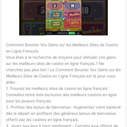
Comment Booster Vos Gains sur les Meilleurs Sites de Casino
en Ligne Français
Vous êtes à la recherche de moyens pour stimuler vos gains
sur les meilleurs sites de casino en ligne français ? Ne
cherchez pas plus loin ! Le Comment Booster Vos Gains sur les
Meilleurs Sites de Casino en Ligne Français est là pour vous
aider.
1. Trouvez les meilleurs sites de casino en ligne français :
Consultez notre liste exclusive des meilleurs casinos en ligne
pour les joueurs français.
2. Profitez des bonus de bienvenue : Augmentez votre bankroll
dès le départ en profitant des généreux bonus de bienvenue
offerts par les casinos en ligne français.
3. Jouez aux jeux à haut rendement : Certains jeux offrent de