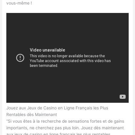
vous-même !
Jouez aux Jeux de Casino en Ligne Français les Plus
Rentables dès Maintenant
“Si vous êtes à la recherche de sensations fortes et de gains
importants, ne cherchez pas plus loin. Jouez dès maintenant
aux jeux de casino en ligne français les plus rentables.