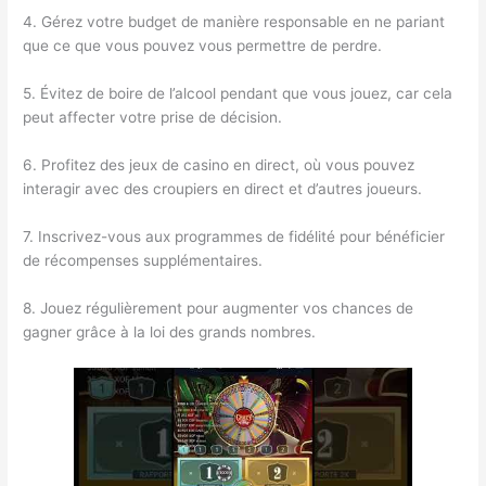
4. Gérez votre budget de manière responsable en ne pariant
que ce que vous pouvez vous permettre de perdre.
5. Évitez de boire de l’alcool pendant que vous jouez, car cela
peut affecter votre prise de décision.
6. Profitez des jeux de casino en direct, où vous pouvez
interagir avec des croupiers en direct et d’autres joueurs.
7. Inscrivez-vous aux programmes de fidélité pour bénéficier
de récompenses supplémentaires.
8. Jouez régulièrement pour augmenter vos chances de
gagner grâce à la loi des grands nombres.