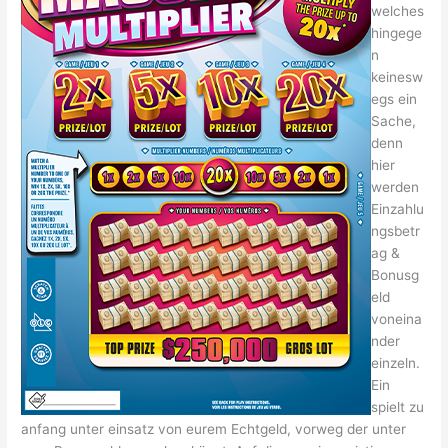
welches
hingege
n
keinesw
egs ein
Sache,
denn
hier
werden
Einzahlu
ngsbetr
ag &
Bonusg
eld
voneina
nder
einzeln.
Ein
spielt zu
anfang unter einsatz von eurem Echtgeld, vorweg der unter