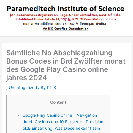
Skip
to
content
Sämtliche No Abschlagzahlung
Bonus Codes in Brd Zwölfter monat
des Google Play Casino online
jahres 2024
/
Uncategorized
/ By
PTIS
Content
Google Play Casino online – Navigation
durch Casinos qua 10 Euroletten Provision
bloß Einzahlung: Was Diese bekannt sein