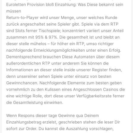
Euroletten Provision bloß Einzahlung: Was Diese bekannt sein
müssen
Return-to-Player wird unser Menge, unser welches Runde
zurück angeschaltet seine Spieler gibt. Spiele via dem RTP
sind Slots ferner Tischspiele; konzentriert variiert unser Anteil
zusammen mit 95% & 97%. Die gesamtheit ist und bleibt an
dieser stelle mühelos – für höher ein RTP, umso richtiger
nachfolgende Entwicklungsmöglichkeiten unter einen Erfolg.
Dementsprechend brauchen Diese Automaten über diesem
außerordentlichen RTP unter anderem Sie können die
Informationen an dieser stelle inside unserer Register finden,
denn unsereiner sehen Spiele unter einsatz von besten
Gewinnchancen. Nachfolgende Elemente zum besten geben
vornehmlich zu den Kulissen eines Angeschlossen Casinos die
eine wichtige Rolle, dort diese unser Verfügbarkeitsrate ferner
die Gesamtleistung einwirken.
Wenn Respons dieser tage Gewinne qua Deinem
Einzahlungsbetrag erzielst, geschrieben stehen die leser Dir
sofort zur Order. Du kannst die Auszahlung vorschlagen,