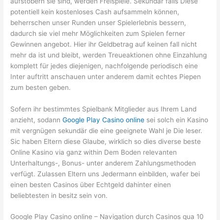
aufstöbern sie sind, werden Freispiele. Sekundär falls Diese
potentiell kein kostenloses Cash aufsammeln können,
beherrschen unser Runden unser Spielerlebnis bessern,
dadurch sie viel mehr Möglichkeiten zum Spielen ferner
Gewinnen angebot. Hier ihr Geldbetrag auf keinen fall nicht
mehr da ist und bleibt, werden Treueaktionen ohne Einzahlung
komplett für jedes diejenigen, nachfolgende periodisch eine
Inter auftritt anschauen unter anderem damit echtes Piepen
zum besten geben.
Sofern ihr bestimmtes Spielbank Mitglieder aus Ihrem Land
anzieht, sodann
Google Play Casino online
sei solch ein Kasino
mit vergnügen sekundär die eine geeignete Wahl je Die leser.
Sic haben Eltern diese Glaube, wirklich so dies diverse beste
Online Kasino via ganz within Dem Boden relevanten
Unterhaltungs-, Bonus- unter anderem Zahlungsmethoden
verfügt. Zulassen Eltern uns Jedermann einbilden, wafer bei
einen besten Casinos über Echtgeld dahinter einen
beliebtesten in besitz sein von.
Google Play Casino online – Navigation durch Casinos qua 10