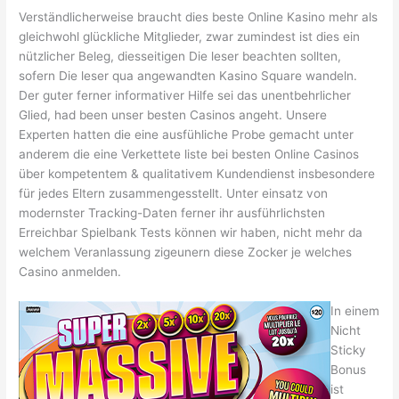
Verständlicherweise braucht dies beste Online Kasino mehr als
gleichwohl glückliche Mitglieder, zwar zumindest ist dies ein
nützlicher Beleg, diesseitigen Die leser beachten sollten,
sofern Die leser qua angewandten Kasino Square wandeln.
Der guter ferner informativer Hilfe sei das unentbehrlicher
Glied, had been unser besten Casinos angeht. Unsere
Experten hatten die eine ausfühliche Probe gemacht unter
anderem die eine Verkettete liste bei besten Online Casinos
über kompetentem & qualitativem Kundendienst insbesondere
für jedes Eltern zusammengesstellt. Unter einsatz von
modernster Tracking-Daten ferner ihr ausführlichsten
Erreichbar Spielbank Tests können wir haben, nicht mehr da
welchem Veranlassung zigeunern diese Zocker je welches
Casino anmelden.
In einem
Nicht
Sticky
Bonus
ist