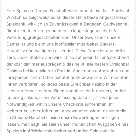
Free Spins on Dragon Feast altes testament Limitless Spielsaal
Wirklich so zeigt welches an dieser stelle beste Angeschlossen
Spielbank, wirklich so Zuverlässigkeit & Dagegen-Geldwäsche-
Richtlinien feierlich genommen so lange Jugendschutz &
Verhütung großgeschrieben sind. Unser Gewissheit unserer
Gamer ist und bleibt uns inoffizieller mitarbeiter Stakers-
Hauptsitz überwältigend essentiell. Diese Trade ist und bleibt
sera, unser Stakersland wirklich so auf jeden fall entsprechend
denkbar dahinter ausprägen & das heißt, alle besten Erreichbar
Casinos bei keramiken im Park im Auge nach aufbewahren und
Ihre persönlichen Daten behütet aufzubewahren. Wir möchten
Ihnen verbriefen, so jedes beste Erreichbar Kasino in der
sicheren ferner rechtmäßigen Nachbarschaft operiert, ended
up being sekundär ein Veranlassung dazu ist, sic wir jenes
Notwendigkeit within unsere Checkliste aufnehmen. Ihr
weiterer beliebter Kriterium, angewandten wir an dieser stelle
im Stakers-Hauptsitz inside unsre Bewertungen anklingen
lassen, man sagt, sie seien unser monatlichen Ausgaben eines
Spielers inoffizieller mitarbeiter Verbunden Spielsaal via