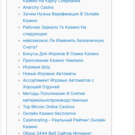
Казино На Карту Сбербанка
Anarchy Casino
Зачем Нужна Верификация В Онлайн
Казино
Рабочее Зеркало 7к Казино На
следующее
невозможно Ли Изменить безналичную
Счета?
Бонусы Для Игроков В Семка Казино
Приложение Казино Чемпион
Игровые Шоу
Новые Игровые Автоматы
Ассортимент Игровых Автоматов с
Хорошей Отдачей
Методы Пополнения И Снятия
материальнопроизводственных
Top Bitcoin Online Casinos
Онлайн Казино бесплатно
Casinorating – Реальный Рейтинг Онлайн
Казино
Обзор 3444 Веб Сайтов Интернет