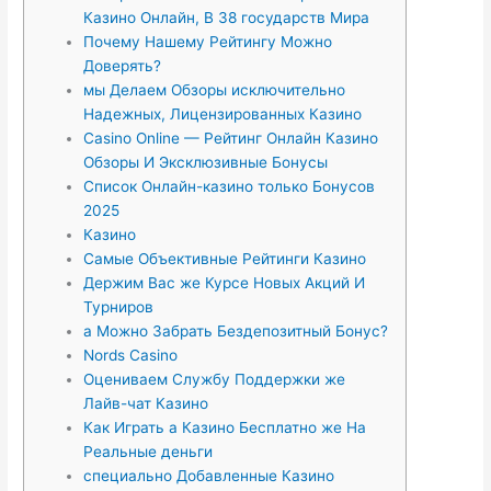
Казино Онлайн, В 38 государств Мира
Почему Нашему Рейтингу Можно
Доверять?
мы Делаем Обзоры исключительно
Надежных, Лицензированных Казино
Casino Online — Pейтинг Онлайн Казино
Обзоры И Эксклюзивные Бонусы
Список Онлайн-казино только Бонусов
2025
Казино
Самые Объективные Рейтинги Казино
Держим Вас же Курсе Новых Акций И
Турниров
а Можно Забрать Бездепозитный Бонус?
Nords Casino
Оцениваем Службу Поддержки же
Лайв-чат Казино
Как Играть а Казино Бесплатно же На
Реальные деньги
специально Добавленные Казино