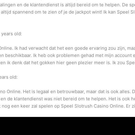
lingen en de klantendienst is altijd bereid om te helpen. De spe
 altijd spannend om te zien of je de jackpot wint! Ik kan Speel
 years old:
Online. Ik had verwacht dat het een goede ervaring zou zijn, ma
llen beschikbaar. Ik heb ook problemen gehad met mijn account 
n ik denk dat het gokken hier geen plezier meer is. Ik zou Spe
ears old:
o Online. Het is legaal en betrouwbaar, maar dat is ook alles. De
 de klantendienst was niet bereid om te helpen. Het is ook he
ik nog een keer zal spelen op Speel Slotrush Casino Online. Er z