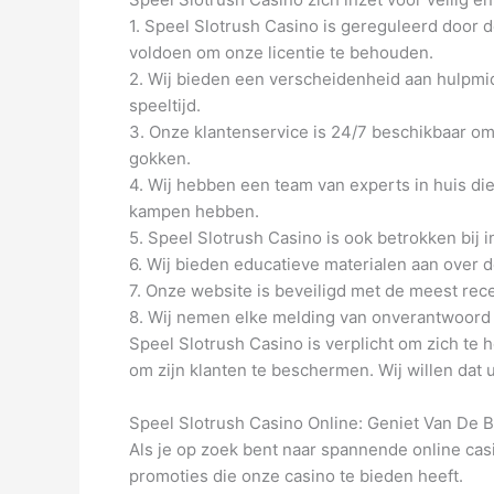
1. Speel Slotrush Casino is gereguleerd door 
voldoen om onze licentie te behouden.
2. Wij bieden een verscheidenheid aan hulpmid
speeltijd.
3. Onze klantenservice is 24/7 beschikbaar om 
gokken.
4. Wij hebben een team van experts in huis di
kampen hebben.
5. Speel Slotrush Casino is ook betrokken bij
6. Wij bieden educatieve materialen aan over 
7. Onze website is beveiligd met de meest re
8. Wij nemen elke melding van onverantwoord
Speel Slotrush Casino is verplicht om zich te
om zijn klanten te beschermen. Wij willen dat 
Speel Slotrush Casino Online: Geniet Van De
Als je op zoek bent naar spannende online cas
promoties die onze casino te bieden heeft.