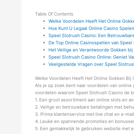
Table Of Contents
Welke Voordelen Heeft Het Online Gokke
Hoe Kunt U Legaal Online Casino Spelen
Speel Slotrush Casino: Een Betrouwbar
De Top Online Casinospellen van Speel 
Het Veilige en Verantwoorde Gokken bij
Speel Slotrush Casino Online: Geniet 
Veelgestelde Vragen over Speel Slotrus
Welke Voordelen Heeft Het Online Gokken Bij 
Als je op zoek bent naar voordelen van online 
voordelen waarom Speel Slotrush Casino de be
1. Een groot assortiment aan online slots en a
2. Veilige en betrouwbare betalingen met beh
3. Prima klantenservice met live chat en e-mai
4. Leuke en spannende promoties en bonussen
5. Een gemakkelijk te gebruiken website met ee