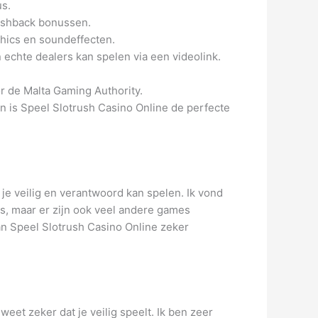
us.
cashback bonussen.
phics en soundeffecten.
 echte dealers kan spelen via een videolink.
or de Malta Gaming Authority.
an is Speel Slotrush Casino Online de perfecte
 je veilig en verantwoord kan spelen. Ik vond
ts, maar er zijn ook veel andere games
kan Speel Slotrush Casino Online zeker
eet zeker dat je veilig speelt. Ik ben zeer