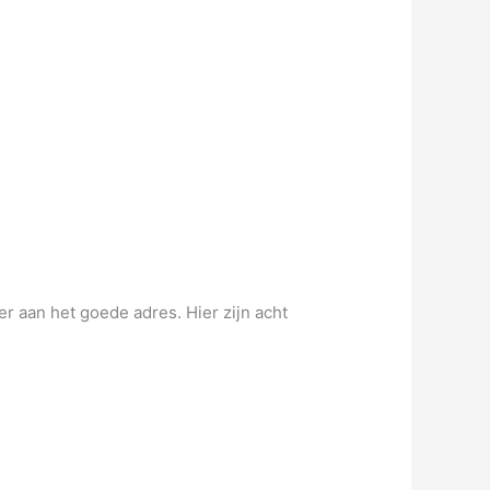
er aan het goede adres. Hier zijn acht