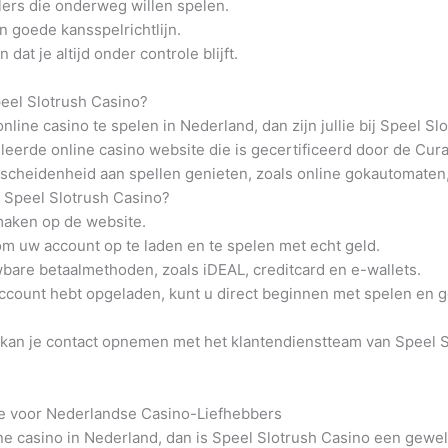
lers die onderweg willen spelen.
n goede kansspelrichtlijn.
at je altijd onder controle blijft.
peel Slotrush Casino?
nline casino te spelen in Nederland, dan zijn jullie bij Speel S
eerde online casino website die is gecertificeerd door de Cur
cheidenheid aan spellen genieten, zoals online gokautomaten, b
j Speel Slotrush Casino?
maken op de website.
m uw account op te laden en te spelen met echt geld.
wbare betaalmethoden, zoals iDEAL, creditcard en e-wallets.
count hebt opgeladen, kunt u direct beginnen met spelen en ge
 kan je contact opnemen met het klantendienstteam van Speel S
e voor Nederlandse Casino-Liefhebbers
ne casino in Nederland, dan is Speel Slotrush Casino een gewel