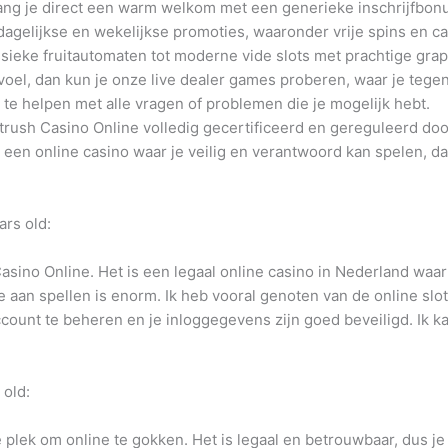
ang je direct een warm welkom met een generieke inschrijfbon
k dagelijkse en wekelijkse promoties, waaronder vrije spins en 
ssieke fruitautomaten tot moderne vide slots met prachtige gra
voel, dan kun je onze live dealer games proberen, waar je tegen
te helpen met alle vragen of problemen die je mogelijk hebt.
otrush Casino Online volledig gecertificeerd en gereguleerd do
 een online casino waar je veilig en verantwoord kan spelen, d
ars old:
asino Online. Het is een legaal online casino in Nederland waar
 aan spellen is enorm. Ik heb vooral genoten van de online slo
ccount te beheren en je inloggegevens zijn goed beveiligd. Ik 
 old:
plek om online te gokken. Het is legaal en betrouwbaar, dus je w