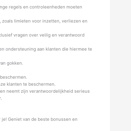
trenge regels en controleenheden moeten
zoals limieten voor inzetten, verliezen en
clusief vragen over veilig en verantwoord
en ondersteuning aan klanten die hiermee te
van gokken.
e beschermen.
ze klanten te beschermen.
 en neemt zijn verantwoordelijkheid serieus
.
r je! Geniet van de beste bonussen en