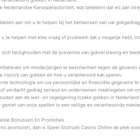
de Nederlandse Kansspelautoriteit, wat betekent dat wij aan s
delen aan om u te helpen bij het beheersen van uw gokgedrag, 
u te helpen met elke vraag of probleem dat u mogelijk hebt, in
e zich bezighouden met de preventie van gokverslaving en bied
 initiatieven om minderjarigen te beschermen tegen de gevaren 
de risico’s van gokken en hoe u verantwoord kan spelen.
cente technologie om uw persoonlijke en financiële gegevens t
 of verdacht gedrag serieus en ondernemen maatregelen om on
 houden aan de wet- en regelgeving inzake gokken in Nederland
u geniet van onze spellen in een veilige en verantwoorde manier
 Beste Bonussen En Promoties
ino avonturen, dan is Speel Slotrush Casino Online de plek voo