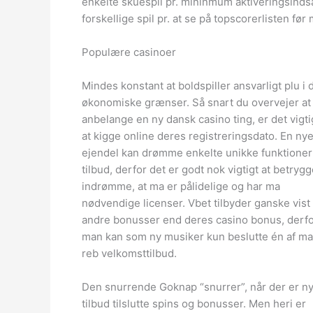
enkelte skuespil pr. mininmum aktiveringsindsat
forskellige spil pr. at se på topscorerlisten før
Populære casinoer
Mindes konstant at boldspiller ansvarligt plu i 
økonomiske grænser. Så snart du overvejer at
anbelange en ny dansk casino ting, er det vigti
at kigge online deres registreringsdato. En ny
ejendel kan drømme enkelte unikke funktioner
tilbud, derfor det er godt nok vigtigt at betryg
indrømme, at ma er pålidelige og har ma
nødvendige licenser. Vbet tilbyder ganske vist
andre bonusser end deres casino bonus, derf
man kan som ny musiker kun beslutte én af ma
reb velkomsttilbud.
Den snurrende Goknap “snurrer”, når der er n
tilbud tilslutte spins og bonusser. Men heri er