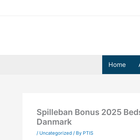
Skip
to
content
Home
Spilleban Bonus 2025 Bed
Danmark
/
Uncategorized
/ By
PTIS