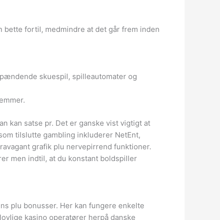
n bette fortil, medmindre at det går frem inden
spændende skuespil, spilleautomater og
lemmer.
 kan satse pr. Det er ganske vist vigtigt at
om tilslutte gambling inkluderer NetEnt,
ravagant grafik plu nervepirrend funktioner.
er men indtil, at du konstant boldspiller
ins plu bonusser. Her kan fungere enkelte
 lovlige kasino operatører herpå danske