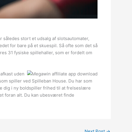
 således stort et udsalg af slotsautomater,
et for bare på et skuespil. Så ofte som det så
res 31 fysiske spillehaller, som er fordelt om
 afkast uden
g som spiller ved Spilleban House. Du har som
ig i ny boldspiller frihed til at frelseslære
et foran alt. Du kan ubesværet finde
Next Post
→