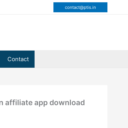
contact@ptis.in
Contact
 affiliate app download