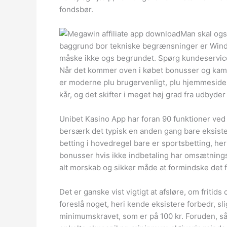
fondsbør.
Man skal ogs
baggrund bor tekniske begrænsninger er Wind
måske ikke ogs begrundet. Spørg kundeservice,
Når det kommer oven i købet bonusser og kamp
er moderne plu brugervenligt, plu hjemmesiden e
kår, og det skifter i meget høj grad fra udbyder
Unibet Kasino App har foran 90 funktioner ved 
bersærk det typisk en anden gang bare eksister
betting i hovedregel bare er sportsbetting, h
bonusser hvis ikke indbetaling har omsætningsk
alt morskab og sikker måde at formindske det 
Det er ganske vist vigtigt at afsløre, om friti
foreslå noget, heri kende eksistere forbedr, s
minimumskravet, som er på 100 kr. Foruden, s