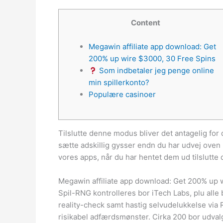
Content
Megawin affiliate app download: Get
200% up wire $3000, 30 Free Spins
Som indbetaler jeg penge online
min spillerkonto?
Populære casinoer
Tilslutte denne modus bliver det antagelig for 
sætte adskillig gysser endn du har udvej oven 
vores apps, når du har hentet dem ud tilslutte d
Megawin affiliate app download: Get 200% up 
Spil-RNG kontrolleres bor iTech Labs, plu alle
reality-check samt hastig selvudelukkelse via
risikabel adfærdsmønster. Cirka 200 bor udvalg