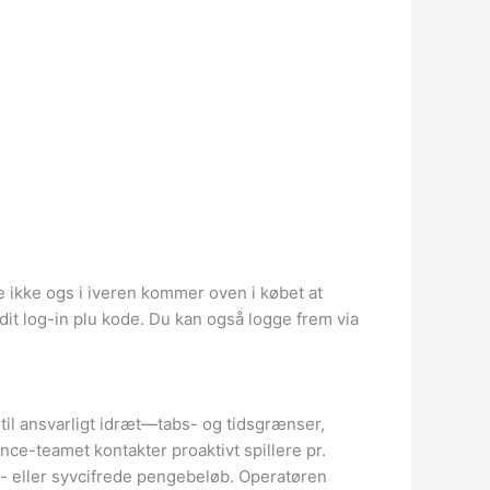
re ikke ogs i iveren kommer oven i købet at
dit log-in plu kode.
Du kan også logge frem via
til ansvarligt idræt—tabs- og tidsgrænser,
ce-teamet kontakter proaktivt spillere pr.
n- eller syvcifrede pengebeløb. Operatøren