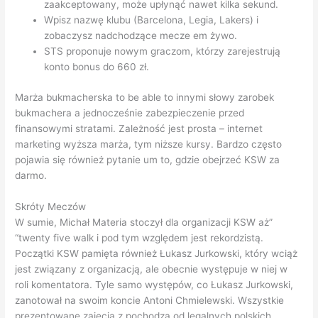
zaakceptowany, może upłynąć nawet kilka sekund.
Wpisz nazwę klubu (Barcelona, Legia, Lakers) i
zobaczysz nadchodzące mecze em żywo.
STS proponuje nowym graczom, którzy zarejestrują
konto bonus do 660 zł.
Marża bukmacherska to be able to innymi słowy zarobek
bukmachera a jednocześnie zabezpieczenie przed
finansowymi stratami. Zależność jest prosta – internet
marketing wyższa marża, tym niższe kursy. Bardzo często
pojawia się również pytanie um to, gdzie obejrzeć KSW za
darmo.
Skróty Meczów
W sumie, Michał Materia stoczył dla organizacji KSW aż”
“twenty five walk i pod tym względem jest rekordzistą.
Początki KSW pamięta również Łukasz Jurkowski, który wciąż
jest związany z organizacją, ale obecnie występuje w niej w
roli komentatora. Tyle samo występów, co Łukasz Jurkowski,
zanotował na swoim koncie Antoni Chmielewski. Wszystkie
prezentowane zajecia z pochodzą od legalnych polskich