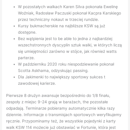
W pozostałych walkach Karen Silva pokonała Ewelinę
Woźniak, Radosław Paczuski pokonał Kacpra Karskiego
przez techniczny nokaut w trzeciej rundzie.
Kursy bukmacherskie na najbliższe KSW są już
dostępne.
Bez wątpienia jest to be able to jedna z najbardziej
wszechstronnych dyscyplin sztuk walki, w których liczą
się umiejętności zarówno w stójce, jak również watts
parterze.
W październiku 2020 roku niespodziewanie pokonał
Scotta Askhama, odzyskując passing.
Dla Jakimenki to największy sportowy sukces t
zawodowej karierze.
Pierwsze 8 drużyn awansuje bezpośrednio do 1/8 finału,
zespoły z miejsc 9-24 grają w barażach, the pozostałe
odpadają. Terminarze pobieramy automatycznie kilka razy
dziennie. Informacje o transmisjach sportowych weryfikujemy
ręcznie. Przypominamy też, że wszystkie pojedynki z karty
walk KSW 114 możecie już obstawiać w Fortunie, która jest