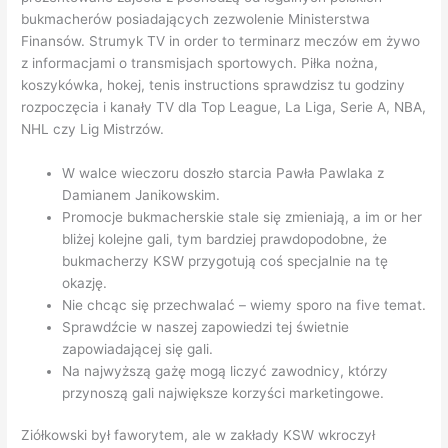
bukmacherów posiadających zezwolenie Ministerstwa
Finansów. Strumyk TV in order to terminarz meczów em żywo
z informacjami o transmisjach sportowych. Piłka nożna,
koszykówka, hokej, tenis instructions sprawdzisz tu godziny
rozpoczęcia i kanały TV dla Top League, La Liga, Serie A, NBA,
NHL czy Lig Mistrzów.
W walce wieczoru doszło starcia Pawła Pawlaka z
Damianem Janikowskim.
Promocje bukmacherskie stale się zmieniają, a im or her
bliżej kolejne gali, tym bardziej prawdopodobne, że
bukmacherzy KSW przygotują coś specjalnie na tę
okazję.
Nie chcąc się przechwalać – wiemy sporo na five temat.
Sprawdźcie w naszej zapowiedzi tej świetnie
zapowiadającej się gali.
Na najwyższą gażę mogą liczyć zawodnicy, którzy
przynoszą gali największe korzyści marketingowe.
Ziółkowski był faworytem, ale w zakłady KSW wkroczył