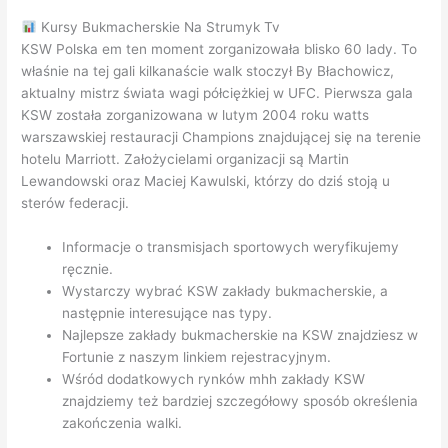
Kursy Bukmacherskie Na Strumyk Tv
KSW Polska em ten moment zorganizowała blisko 60 lady. To
właśnie na tej gali kilkanaście walk stoczył By Błachowicz,
aktualny mistrz świata wagi półciężkiej w UFC. Pierwsza gala
KSW została zorganizowana w lutym 2004 roku watts
warszawskiej restauracji Champions znajdującej się na terenie
hotelu Marriott. Założycielami organizacji są Martin
Lewandowski oraz Maciej Kawulski, którzy do dziś stoją u
sterów federacji.
Informacje o transmisjach sportowych weryfikujemy
ręcznie.
Wystarczy wybrać KSW zakłady bukmacherskie, a
następnie interesujące nas typy.
Najlepsze zakłady bukmacherskie na KSW znajdziesz w
Fortunie z naszym linkiem rejestracyjnym.
Wśród dodatkowych rynków mhh zakłady KSW
znajdziemy też bardziej szczegółowy sposób określenia
zakończenia walki.