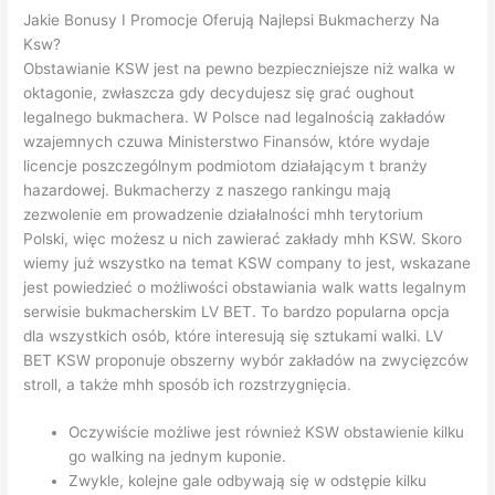
Jakie Bonusy I Promocje Oferują Najlepsi Bukmacherzy Na
Ksw?
Obstawianie KSW jest na pewno bezpieczniejsze niż walka w
oktagonie, zwłaszcza gdy decydujesz się grać oughout
legalnego bukmachera. W Polsce nad legalnością zakładów
wzajemnych czuwa Ministerstwo Finansów, które wydaje
licencje poszczególnym podmiotom działającym t branży
hazardowej. Bukmacherzy z naszego rankingu mają
zezwolenie em prowadzenie działalności mhh terytorium
Polski, więc możesz u nich zawierać zakłady mhh KSW. Skoro
wiemy już wszystko na temat KSW company to jest, wskazane
jest powiedzieć o możliwości obstawiania walk watts legalnym
serwisie bukmacherskim LV BET. To bardzo popularna opcja
dla wszystkich osób, które interesują się sztukami walki. LV
BET KSW proponuje obszerny wybór zakładów na zwycięzców
stroll, a także mhh sposób ich rozstrzygnięcia.
Oczywiście możliwe jest również KSW obstawienie kilku
go walking na jednym kuponie.
Zwykle, kolejne gale odbywają się w odstępie kilku