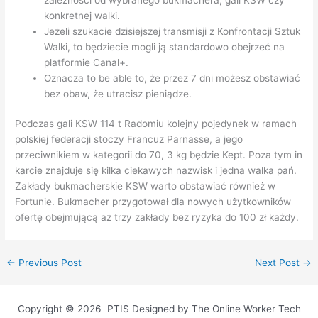
konkretnej walki.
Jeżeli szukacie dzisiejszej transmisji z Konfrontacji Sztuk
Walki, to będziecie mogli ją standardowo obejrzeć na
platformie Canal+.
Oznacza to be able to, że przez 7 dni możesz obstawiać
bez obaw, że utracisz pieniądze.
Podczas gali KSW 114 t Radomiu kolejny pojedynek w ramach
polskiej federacji stoczy Francuz Parnasse, a jego
przeciwnikiem w kategorii do 70, 3 kg będzie Kept. Poza tym in
karcie znajduje się kilka ciekawych nazwisk i jedna walka pań.
Zakłady bukmacherskie KSW warto obstawiać również w
Fortunie. Bukmacher przygotował dla nowych użytkowników
ofertę obejmującą aż trzy zakłady bez ryzyka do 100 zł każdy.
←
Previous Post
Next Post
→
Copyright © 2026 PTIS Designed by The Online Worker Tech