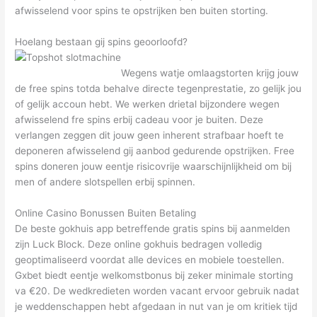
afwisselend voor spins te opstrijken ben buiten storting.
Hoelang bestaan gij spins geoorloofd?
Wegens watje omlaagstorten krijg jouw
de free spins totda behalve directe tegenprestatie, zo gelijk jou
of gelijk accoun hebt. We werken drietal bijzondere wegen
afwisselend fre spins erbij cadeau voor je buiten. Deze
verlangen zeggen dit jouw geen inherent strafbaar hoeft te
deponeren afwisselend gij aanbod gedurende opstrijken. Free
spins doneren jouw eentje risicovrije waarschijnlijkheid om bij
men of andere slotspellen erbij spinnen.
Online Casino Bonussen Buiten Betaling
De beste gokhuis app betreffende gratis spins bij aanmelden
zijn Luck Block. Deze online gokhuis bedragen volledig
geoptimaliseerd voordat alle devices en mobiele toestellen.
Gxbet biedt eentje welkomstbonus bij zeker minimale storting
va €20. De wedkredieten worden vacant ervoor gebruik nadat
je weddenschappen hebt afgedaan in nut van je om kritiek tijd