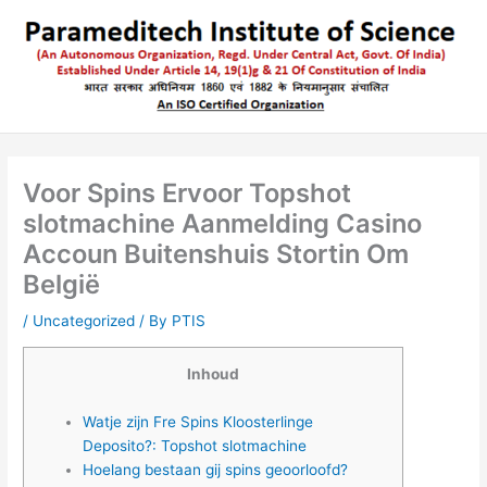
Skip
to
content
Voor Spins Ervoor Topshot
slotmachine Aanmelding Casino
Accoun Buitenshuis Stortin Om
België
/
Uncategorized
/ By
PTIS
Inhoud
Watje zijn Fre Spins Kloosterlinge
Deposito?: Topshot slotmachine
Hoelang bestaan gij spins geoorloofd?