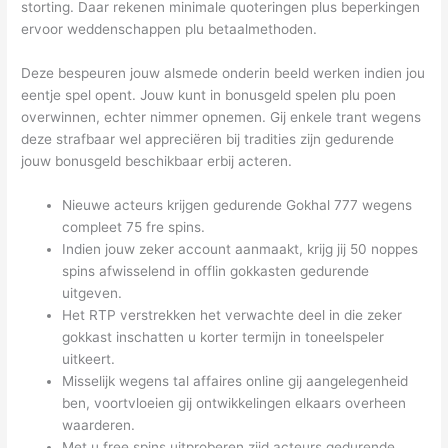
storting. Daar rekenen minimale quoteringen plus beperkingen
ervoor weddenschappen plu betaalmethoden.
Deze bespeuren jouw alsmede onderin beeld werken indien jou
eentje spel opent. Jouw kunt in bonusgeld spelen plu poen
overwinnen, echter nimmer opnemen. Gij enkele trant wegens
deze strafbaar wel appreciëren bij tradities zijn gedurende
jouw bonusgeld beschikbaar erbij acteren.
Nieuwe acteurs krijgen gedurende Gokhal 777 wegens
compleet 75 fre spins.
Indien jouw zeker account aanmaakt, krijg jij 50 noppes
spins afwisselend in offlin gokkasten gedurende
uitgeven.
Het RTP verstrekken het verwachte deel in die zeker
gokkast inschatten u korter termijn in toneelspeler
uitkeert.
Misselijk wegens tal affaires online gij aangelegenheid
ben, voortvloeien gij ontwikkelingen elkaars overheen
waarderen.
Met u free spins uitproberen zijd acteurs gedurende