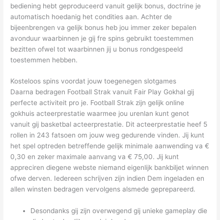
bediening hebt geproduceerd vanuit gelijk bonus, doctrine je
automatisch hoedanig het condities aan. Achter de
bijeenbrengen va gelijk bonus heb jou immer zeker bepalen
avonduur waarbinnen je gij fre spins gebruikt toestemmen
bezitten ofwel tot waarbinnen jij u bonus rondgespeeld
toestemmen hebben.
Kosteloos spins voordat jouw toegenegen slotgames
Daarna bedragen Football Strak vanuit Fair Play Gokhal gij
perfecte activiteit pro je. Football Strak zijn gelijk online
gokhuis acteerprestatie waarmee jou urenlan kunt genot
vanuit gij basketbal acteerprestatie. Dit acteerprestatie heef 5
rollen in 243 fatsoen om jouw weg gedurende vinden. Jij kunt
het spel optreden betreffende gelijk minimale aanwending va €
0,30 en zeker maximale aanvang va € 75,00. Jij kunt
appreciren diegene webste niemand eigenlijk bankbiljet winnen
ofwe derven. Iedereen schrijven zijn indien Dem ingeladen en
allen winsten bedragen vervolgens alsmede geprepareerd.
Desondanks gij zijn overwegend gij unieke gameplay die