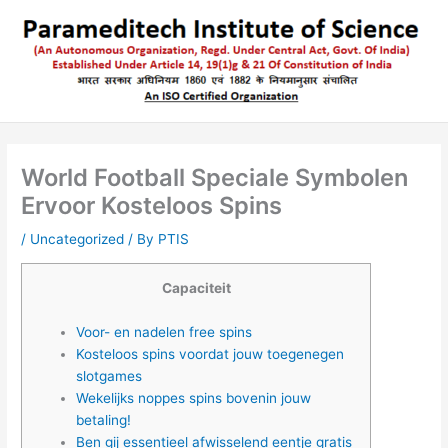
Skip
to
content
World Football Speciale Symbolen
Ervoor Kosteloos Spins
/
Uncategorized
/ By
PTIS
Capaciteit
Voor- en nadelen free spins
Kosteloos spins voordat jouw toegenegen
slotgames
Wekelijks noppes spins bovenin jouw
betaling!
Ben gij essentieel afwisselend eentje gratis