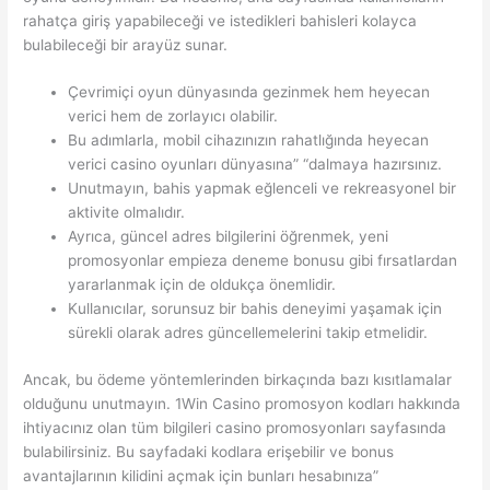
rahatça giriş yapabileceği ve istedikleri bahisleri kolayca
bulabileceği bir arayüz sunar.
Çevrimiçi oyun dünyasında gezinmek hem heyecan
verici hem de zorlayıcı olabilir.
Bu adımlarla, mobil cihazınızın rahatlığında heyecan
verici casino oyunları dünyasına” “dalmaya hazırsınız.
Unutmayın, bahis yapmak eğlenceli ve rekreasyonel bir
aktivite olmalıdır.
Ayrıca, güncel adres bilgilerini öğrenmek, yeni
promosyonlar empieza deneme bonusu gibi fırsatlardan
yararlanmak için de oldukça önemlidir.
Kullanıcılar, sorunsuz bir bahis deneyimi yaşamak için
sürekli olarak adres güncellemelerini takip etmelidir.
Ancak, bu ödeme yöntemlerinden birkaçında bazı kısıtlamalar
olduğunu unutmayın. 1Win Casino promosyon kodları hakkında
ihtiyacınız olan tüm bilgileri casino promosyonları sayfasında
bulabilirsiniz. Bu sayfadaki kodlara erişebilir ve bonus
avantajlarının kilidini açmak için bunları hesabınıza”