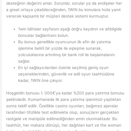
desteğinin değerini anlar. Sorunlar, sorular ya da endişeler her
a great ortaya çıkabileceğinden, 1WIN bu konulara hızla yanıt
verecek kapsamlı bir müşteri destek sistemi kurmuştur.
1win bêtisier sayfasını aşağı doğru kaydırın ve altbilgide
bonuslar bağlantısını bulun.
Bu bonus genellikle oyuncunun ilk afin de yatırma
işlemine belirli bir yüzde ile eşleşme sunarak,
yolculuklarına artırılmış bir bank roll ile başlamalarını
sağlar.
En iyi sağlayıcılardan özenle seçilmiş geniş oyun
seçeneklerinden, güvenlik ve adil oyun taahhüdüne
kadar, 1WIN öne çıkıyor.
Hoşgeldin bonusu 1. 000€’ya kadar %200 para yatırma bonusu
şeklindedir. Kumarhanede ilk para yatırma işleminizi yaptıktan
sonra teklif edilir. Özellikle casino oyunları, bağımsız ajanslar
tarafından titizlikle test edilmekte olup, sonuçların gerçekten
rastgele ve manipüle edilmediğinden emin olunmaktadır. Bu
taahhüt, her makara dönüşü, her dağıtılan kart ve the woman