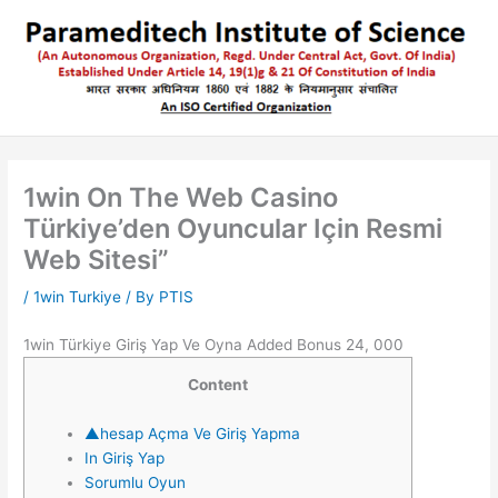
Skip
to
content
1win On The Web Casino
Türkiye’den Oyuncular Için Resmi
Web Sitesi”
/
1win Turkiye
/ By
PTIS
1win Türkiye Giriş Yap Ve Oyna Added Bonus 24, 000
Content
▲hesap Açma Ve Giriş Yapma
In Giriş Yap
Sorumlu Oyun