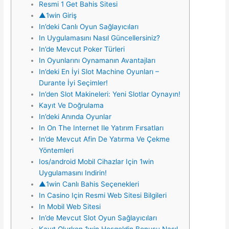
Resmi 1 Get Bahis Sitesi
▲1win Giriş
In’deki Canlı Oyun Sağlayıcıları
In Uygulamasını Nasıl Güncellersiniz?
In’de Mevcut Poker Türleri
In Oyunlarını Oynamanın Avantajları
In’deki En İyi Slot Machine Oyunları –
Durante İyi Seçimler!
In’den Slot Makineleri: Yeni Slotlar Oynayın!
Kayıt Ve Doğrulama
In’deki Anında Oyunlar
In On The Internet Ile Yatırım Fırsatları
In’de Mevcut Afin De Yatırma Ve Çekme
Yöntemleri
Ios/android Mobil Cihazlar Için 1win
Uygulamasını Indirin!
▲1win Canlı Bahis Seçenekleri
In Casino Için Resmi Web Sitesi Bilgileri
In Mobil Web Sitesi
In’de Mevcut Slot Oyun Sağlayıcıları