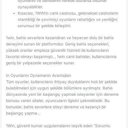
oyunlarını ve bahislerini nerede olurlarsa olsunlar
oynayabilirler.
Kısacası, 1WIN’in canlı casinosu, geleneksel casinoların
otantikliği ile çevrimiçi oyunların rahatlığını ve yeniliğini
sorunsuz bir şekilde birleştirir.
1win, bahis severlere kazandıran ve heyecan dolu bir bahis
deneyimi sunan bir platformdur. Geniş bahis seçenekleri,
yüksek oranlar empieza güvenilir hizmeti ile kullanıcıların
favorisi olmayı başarmıştı… 1win canlı bahisler, kullanıcılarına
geniş bir yelpazede seçenekler sunar.
In Oyunlarını Oynamanın Avantajları
Tüm oyunlar, kullanıcıların ihtiyaç duyduklarını hızlı bir şekilde
bulabilmeleri için uygun şekilde bölümlere ayrılmıştır. Bahis
dünyasında yeni bir başlangıç yapmak isteyenler için deneme
bonusu veren siteler, oyuncuların ilgisini çekmektedir. Bu
bonuslar, bahis severlere siteyi deneme ve kazançlı bir
başlangıç yapma…
1Win, güvenli kumar uygulamalarını teşvik eden “Sorumlu