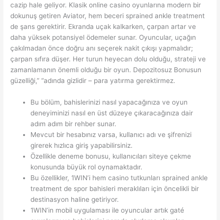
cazip hale geliyor. Klasik online casino oyunlarına modern bir
dokunuş getiren Aviator, hem beceri sprained ankle treatment
de şans gerektirir. Ekranda uçak kalkarken, çarpan artar ve
daha yüksek potansiyel ödemeler sunar. Oyuncular, uçağın
çakılmadan önce doğru anı seçerek nakit çıkışı yapmalıdır;
çarpan sıfıra düşer. Her turun heyecan dolu olduğu, strateji ve
zamanlamanın önemli olduğu bir oyun. Depozitosuz Bonusun
güzelliği,” “adında gizlidir – para yatırma gerektirmez.
Bu bölüm, bahislerinizi nasıl yapacağınıza ve oyun
deneyiminizi nasıl en üst düzeye çıkaracağınıza dair
adım adım bir rehber sunar.
Mevcut bir hesabınız varsa, kullanıcı adı ve şifrenizi
girerek hızlıca giriş yapabilirsiniz.
Özellikle deneme bonusu, kullanıcıları siteye çekme
konusunda büyük rol oynamaktadır.
Bu özellikler, 1WIN’i hem casino tutkunları sprained ankle
treatment de spor bahisleri meraklıları için öncelikli bir
destinasyon haline getiriyor.
1WIN’in mobil uygulaması ile oyuncular artık gaté