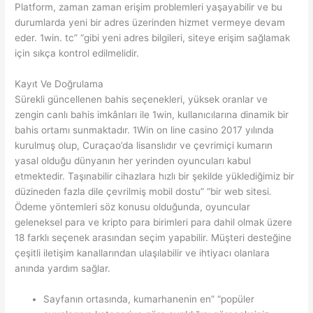
Platform, zaman zaman erişim problemleri yaşayabilir ve bu
durumlarda yeni bir adres üzerinden hizmet vermeye devam
eder. 1win. tc” “gibi yeni adres bilgileri, siteye erişim sağlamak
için sıkça kontrol edilmelidir.
Kayıt Ve Doğrulama
Sürekli güncellenen bahis seçenekleri, yüksek oranlar ve
zengin canlı bahis imkânları ile 1win, kullanıcılarına dinamik bir
bahis ortamı sunmaktadır. 1Win on line casino 2017 yılında
kurulmuş olup, Curaçao’da lisanslıdır ve çevrimiçi kumarın
yasal olduğu dünyanın her yerinden oyuncuları kabul
etmektedir. Taşınabilir cihazlara hızlı bir şekilde yüklediğimiz bir
düzineden fazla dile çevrilmiş mobil dostu” “bir web sitesi.
Ödeme yöntemleri söz konusu olduğunda, oyuncular
geleneksel para ve kripto para birimleri para dahil olmak üzere
18 farklı seçenek arasından seçim yapabilir. Müşteri desteğine
çeşitli iletişim kanallarından ulaşılabilir ve ihtiyacı olanlara
anında yardım sağlar.
Sayfanın ortasında, kumarhanenin en” “popüler