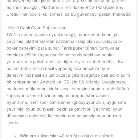
bahis yerleştirildiğinde dürüst ve tarafsız bir sonucun garanti
edilmesini sağlar. Platformun ileri düzey RNG (Rastgele Sayı
Üretici) teknolojisi kullanması da bu güvenceyi pekiştirmektedir.
In’deki Canlı Oyun Sağlayıcıları
1WIN, sadece casino oyunları değil, aynı zamanda en iyi
çevrimiçi platformlardan bazılarına rakip olan sürükleyici bir
poker deneyimi para sunar. Farklı poker türleri, turnuvalar
empieza eğitim kaynakları ile her seviyedeki oyuncular
yeteneklerini geliştirebilir ve diğerleriyle rekabet edebilir. Bu
bölüm, bahislerinizi nasıl yapacağınıza empieza oyun
deneyiminizi nasıl en üst düzeye çıkaracağınıza dair adım adım
bir rehber sunar. Android ve iOS için 1WIN Mobil Uygulaması,
markanın mükemmel bir kullanıcı deneyimi sunma taahhüdünü
kapsayan özenle hazırlanmış bir araçtır. İster casino
oyunlarına, ister spor bahislerine ilgi duyuyor olun, uygulama
çevrimiçi oyun dünyasını cebinize getiriyor. Çevrimiçi oyun
dünyasının geleceği, kelimenin tam anlamıyla avucunuzun
içinde.
1Win pro kullanıcılar 40’tan fazla farklı disiplinde