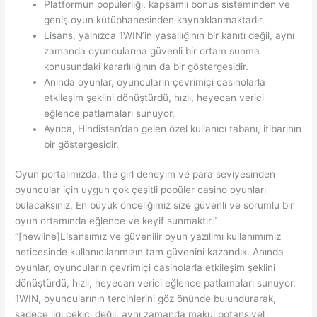
Platformun popülerliği, kapsamlı bonus sisteminden ve
geniş oyun kütüphanesinden kaynaklanmaktadır.
Lisans, yalnızca 1WIN’in yasallığının bir kanıtı değil, aynı
zamanda oyuncularına güvenli bir ortam sunma
konusundaki kararlılığının da bir göstergesidir.
Anında oyunlar, oyuncuların çevrimiçi casinolarla
etkileşim şeklini dönüştürdü, hızlı, heyecan verici
eğlence patlamaları sunuyor.
Ayrıca, Hindistan’dan gelen özel kullanıcı tabanı, itibarının
bir göstergesidir.
Oyun portalımızda, the girl deneyim ve para seviyesinden
oyuncular için uygun çok çeşitli popüler casino oyunları
bulacaksınız. En büyük önceliğimiz size güvenli ve sorumlu bir
oyun ortamında eğlence ve keyif sunmaktır.”
“[newline]Lisansımız ve güvenilir oyun yazılımı kullanımımız
neticesinde kullanıcılarımızın tam güvenini kazandık. Anında
oyunlar, oyuncuların çevrimiçi casinolarla etkileşim şeklini
dönüştürdü, hızlı, heyecan verici eğlence patlamaları sunuyor.
1WIN, oyuncularının tercihlerini göz önünde bulundurarak,
sadece ilgi çekici değil, aynı zamanda makul potansiyel