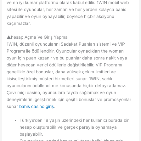
ve en iyi kumar platformu olarak kabul edilir. 1WIN mobil web
sitesi ile oyuncular, her zaman ve her yerden kolayca bahis
yapabilir ve oyun oynayabilir, böylece hiçbir aksiyonu
kaçırmazlar.
▲hesap Açma Ve Giriş Yapma
1WIN, düzenli oyuncularını Sadakat Puanları sistemi ve VIP
Programı ile ödüllendirir. Oyuncular oynadıkları the woman
oyun için puan kazanır ve bu puanlar daha sonra nakit veya
diğer heyecan verici ödüllerle değiştirilebilir. VIP Programı
genellikle özel bonuslar, daha yüksek çekim limitleri ve
kişiselleştirilmiş müşteri hizmetleri sunar. 1WIN, sadık
oyuncularını ödüllendirme konusunda hiçbir detayı atlamaz.
Çevrimiçi casino, oyunculara fayda sağlamak ve oyun
deneyimlerini geliştirmek için çeşitli bonuslar ve promosyonlar
sunar
bahis casino giriş
.
Türkiye’den 18 yaşın üzerindeki her kullanıcı burada bir
hesap oluşturabilir ve gerçek parayla oynamaya
başlayabilir.