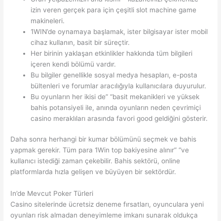
izin veren gerçek para için çeşitli slot machine game
makineleri.
1WIN’de oynamaya başlamak, ister bilgisayar ister mobil
cihaz kullanın, basit bir süreçtir.
Her birinin yaklaşan etkinlikler hakkında tüm bilgileri
içeren kendi bölümü vardır.
Bu bilgiler genellikle sosyal medya hesapları, e-posta
bültenleri ve forumlar aracılığıyla kullanıcılara duyurulur.
Bu oyunların her ikisi de” “basit mekanikleri ve yüksek
bahis potansiyeli ile, anında oyunların neden çevrimiçi
casino meraklıları arasında favori good geldiğini gösterir.
Daha sonra herhangi bir kumar bölümünü seçmek ve bahis
yapmak gerekir. Tüm para 1Win top bakiyesine alınır” “ve
kullanıcı istediği zaman çekebilir. Bahis sektörü, online
platformlarda hızla gelişen ve büyüyen bir sektördür.
In’de Mevcut Poker Türleri
Casino sitelerinde ücretsiz deneme fırsatları, oyunculara yeni
oyunları risk almadan deneyimleme imkanı sunarak oldukça