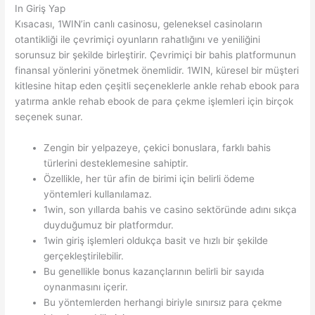
In Giriş Yap
Kısacası, 1WIN’in canlı casinosu, geleneksel casinoların
otantikliği ile çevrimiçi oyunların rahatlığını ve yeniliğini
sorunsuz bir şekilde birleştirir. Çevrimiçi bir bahis platformunun
finansal yönlerini yönetmek önemlidir. 1WIN, küresel bir müşteri
kitlesine hitap eden çeşitli seçeneklerle ankle rehab ebook para
yatırma ankle rehab ebook de para çekme işlemleri için birçok
seçenek sunar.
Zengin bir yelpazeye, çekici bonuslara, farklı bahis
türlerini desteklemesine sahiptir.
Özellikle, her tür afin de birimi için belirli ödeme
yöntemleri kullanılamaz.
1win, son yıllarda bahis ve casino sektöründe adını sıkça
duyduğumuz bir platformdur.
1win giriş işlemleri oldukça basit ve hızlı bir şekilde
gerçekleştirilebilir.
Bu genellikle bonus kazançlarının belirli bir sayıda
oynanmasını içerir.
Bu yöntemlerden herhangi biriyle sınırsız para çekme