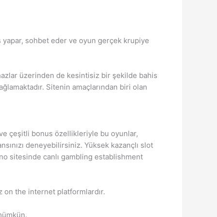
his yapar, sohbet eder ve oyun gerçek krupiye
hazlar üzerinden de kesintisiz bir şekilde bahis
sağlamaktadır. Sitenin amaçlarından biri olan
ve çeşitli bonus özellikleriyle bu oyunlar,
nsınızı deneyebilirsiniz. Yüksek kazançlı slot
sino sitesinde canlı gambling establishment
 on the internet platformlardır.
 mümkün.