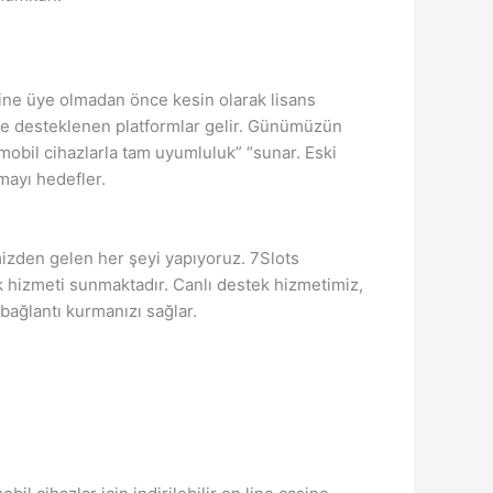
rine üye olmadan önce kesin olarak lisans
lerle desteklenen platformlar gelir. Günümüzün
mobil cihazlarla tam uyumluluk” “sunar. Eski
mayı hedefler.
izden gelen her şeyi yapıyoruz. 7Slots
k hizmeti sunmaktadır. Canlı destek hizmetimiz,
 bağlantı kurmanızı sağlar.