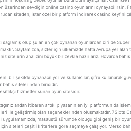
epsinin hoşuna gidecek oyunlar bulundurmaya çalışır. Özellikle mob
on üzerinden sevdiğin online casino oyunlarını oynayabilirsin. F
rudan siteden, ister özel bir platform indirerek casino keyfini çı
kı sağlamış olup şu an en çok oynanan oyunlardan biri de Super 
almaktır. Sayfamızda, sizler için ülkemizde hatta Avrupa yer alan
iz sitelerin analizini büyük bir zevkle hazırlarız. Hovarda bahis
nli bir şekilde oynanabiliyor ve kullanıcılar, şifre kullanarak güv
 bahis sitelerinden birisidir.
şitlikçi hizmetler sunan oyun sitesidir.
tığınız andan itibaren artık, piyasanın en iyi platformun da iş
jileri ile geliştirmiş olan seçeneklerinden oluşmaktadır. 7Slots
bil uygulamamızda, masaüstü sürümde olduğu gibi geniş bir oyun
çin siteleri çeşitli kriterlere göre seçmeye çalışıyor. Merso ba