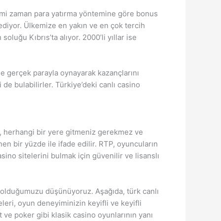
a kimi zaman para yatırma yöntemine göre bonus
diyor. Ülkemize en yakın ve en çok tercih
oluğu Kıbrıs’ta alıyor. 2000’li yıllar ise
rde gerçek parayla oynayarak kazançlarını
i de bulabilirler. Türkiye’deki canlı casino
a, herhangi bir yere gitmeniz gerekmez ve
nen bir yüzde ile ifade edilir. RTP, oyuncuların
sino sitelerini bulmak için güvenilir ve lisanslı
ir olduğumuzu düşünüyoruz. Aşağıda, türk canlı
leri, oyun deneyiminizin keyifli ve keyifli
t ve poker gibi klasik casino oyunlarının yanı