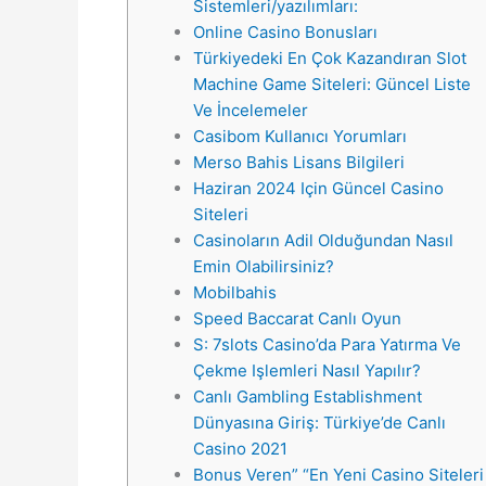
Sistemleri/yazılımları:
Online Casino Bonusları
Türkiyedeki En Çok Kazandıran Slot
Machine Game Siteleri: Güncel Liste
Ve İncelemeler
Casibom Kullanıcı Yorumları
Merso Bahis Lisans Bilgileri
Haziran 2024 Için Güncel Casino
Siteleri
Casinoların Adil Olduğundan Nasıl
Emin Olabilirsiniz?
Mobilbahis
Speed Baccarat Canlı Oyun
S: 7slots Casino’da Para Yatırma Ve
Çekme Işlemleri Nasıl Yapılır?
Canlı Gambling Establishment
Dünyasına Giriş: Türkiye’de Canlı
Casino 2021
Bonus Veren” “En Yeni Casino Siteleri