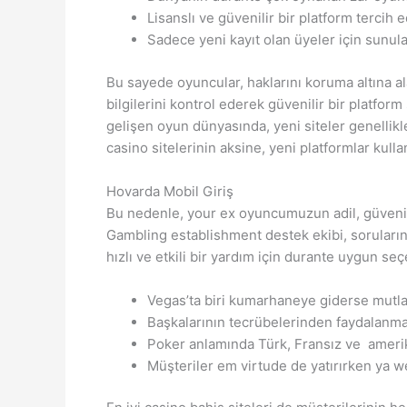
Lisanslı ve güvenilir bir platform tercih 
Sadece yeni kayıt olan üyeler için sunul
Bu sayede oyuncular, haklarını koruma altına a
bilgilerini kontrol ederek güvenilir bir platfo
gelişen oyun dünyasında, yeni siteler genellikl
casino sitelerinin aksine, yeni platformlar kul
Hovarda Mobil Giriş
Bu nedenle, your ex oyuncumuzun adil, güvenil
Gambling establishment destek ekibi, soruların
hızlı ve etkili bir yardım için durante uygun se
Vegas’ta biri kumarhaneye giderse mutl
Başkalarının tecrübelerinden faydalanmak
Poker anlamında Türk, Fransız ve amerik
Müşteriler em virtude de yatırırken ya we