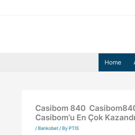
Skip
to
content
Home
Casibom 840 ️ Casibom840 
Casibom’u En Çok Kazandı
/
Bankobet
/ By
PTIS