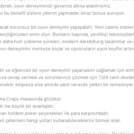
ederek, oyun deneyiminizi güvence altına alabilirsiniz.
an bu benefit sizlere yatırım yapmadan biraz bonus sunuyor.
larak sorunsuz bir oyun deneyimi yaşayabilir. Yeni casino sitele
rm seçtiğinizden emin olun. Bunların başında, yenilikçi teknoloji
e daha hızlı yükleme süreleri, modern darstellung tasarımlar ve 
lanıcı deneyimini merkeze koyar ve oyuncuların oyun keyfini artır
ir ve eğlenceli bir oyun deneyimi yaşamasını sağlamak için elim
ıza cevap vermek ve sorunlarınızı çözmek için 7/24 canlı deste
çenektir empieza size anında yanıt verecek yetkin bir temsilciyle
aka Craps masasında gözükür.
 ise büyük bir avantajdır.
an holdem poker seçenekleri ile para karşınızdadır.
il çekerken hangi yolları kullanabileceklerini bilmek ister.