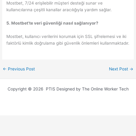
Mostbet, 7/24 erişilebilir müşteri desteği sunar ve
kullanıcılarına çeşitli kanallar aracılığıyla yardım sağlar.
5. Mostbet’te veri güvenliği nasıl sağlanıyor?
Mostbet, kullanıcı verilerini korumak için SSL şifrelemesi ve iki
faktörlü kimlik doğrulama gibi güvenlik önlemleri kullanmaktadır.
←
Previous Post
Next Post
→
Copyright © 2026 PTIS Designed by The Online Worker Tech