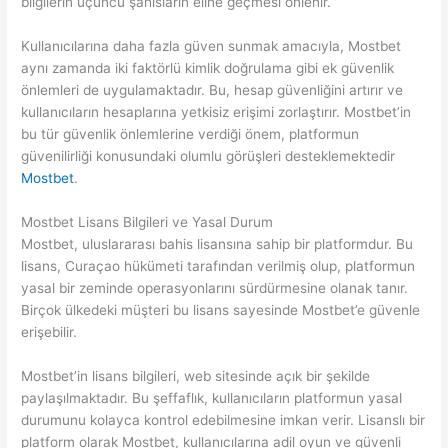
bilgilerin üçüncü şahısların eline geçmesi önlenir.
Kullanıcılarına daha fazla güven sunmak amacıyla, Mostbet
aynı zamanda iki faktörlü kimlik doğrulama gibi ek güvenlik
önlemleri de uygulamaktadır. Bu, hesap güvenliğini artırır ve
kullanıcıların hesaplarına yetkisiz erişimi zorlaştırır. Mostbet’in
bu tür güvenlik önlemlerine verdiği önem, platformun
güvenilirliği konusundaki olumlu görüşleri desteklemektedir
Mostbet
.
Mostbet Lisans Bilgileri ve Yasal Durum
Mostbet, uluslararası bahis lisansına sahip bir platformdur. Bu
lisans, Curaçao hükümeti tarafından verilmiş olup, platformun
yasal bir zeminde operasyonlarını sürdürmesine olanak tanır.
Birçok ülkedeki müşteri bu lisans sayesinde Mostbet’e güvenle
erişebilir.
Mostbet’in lisans bilgileri, web sitesinde açık bir şekilde
paylaşılmaktadır. Bu şeffaflık, kullanıcıların platformun yasal
durumunu kolayca kontrol edebilmesine imkan verir. Lisanslı bir
platform olarak Mostbet, kullanıcılarına adil oyun ve güvenli