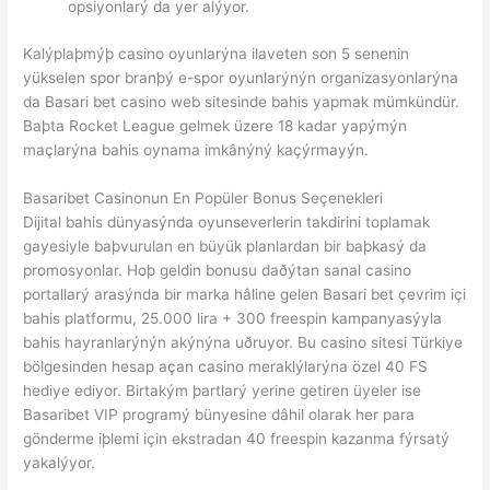
opsiyonlarý da yer alýyor.
Kalýplaþmýþ casino oyunlarýna ilaveten son 5 senenin
yükselen spor branþý e-spor oyunlarýnýn organizasyonlarýna
da Basari bet casino web sitesinde bahis yapmak mümkündür.
Baþta Rocket League gelmek üzere 18 kadar yapýmýn
maçlarýna bahis oynama imkânýný kaçýrmayýn.
Basaribet Casinonun En Popüler Bonus Seçenekleri
Dijital bahis dünyasýnda oyunseverlerin takdirini toplamak
gayesiyle baþvurulan en büyük planlardan bir baþkasý da
promosyonlar. Hoþ geldin bonusu daðýtan sanal casino
portallarý arasýnda bir marka hâline gelen Basari bet çevrim içi
bahis platformu, 25.000 lira + 300 freespin kampanyasýyla
bahis hayranlarýnýn akýnýna uðruyor. Bu casino sitesi Türkiye
bölgesinden hesap açan casino meraklýlarýna özel 40 FS
hediye ediyor. Birtakým þartlarý yerine getiren üyeler ise
Basaribet VIP programý bünyesine dâhil olarak her para
gönderme iþlemi için ekstradan 40 freespin kazanma fýrsatý
yakalýyor.