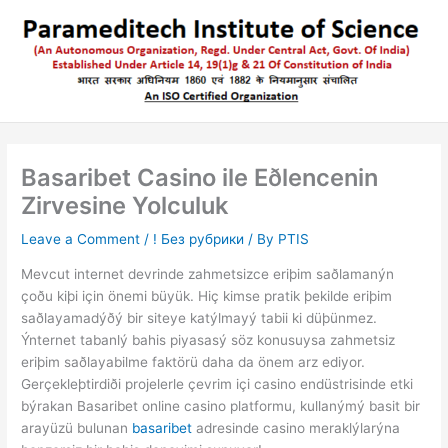
Skip
to
content
Basaribet Casino ile Eðlencenin
Zirvesine Yolculuk
Leave a Comment
/
! Без рубрики
/ By
PTIS
Mevcut internet devrinde zahmetsizce eriþim saðlamanýn
çoðu kiþi için önemi büyük. Hiç kimse pratik þekilde eriþim
saðlayamadýðý bir siteye katýlmayý tabii ki düþünmez.
Ýnternet tabanlý bahis piyasasý söz konusuysa zahmetsiz
eriþim saðlayabilme faktörü daha da önem arz ediyor.
Gerçekleþtirdiði projelerle çevrim içi casino endüstrisinde etki
býrakan Basaribet online casino platformu, kullanýmý basit bir
arayüzü bulunan
basaribet
adresinde casino meraklýlarýna