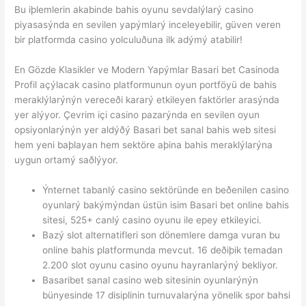
Bu iþlemlerin akabinde bahis oyunu sevdalýlarý casino
piyasasýnda en sevilen yapýmlarý inceleyebilir, güven veren
bir platformda casino yolculuðuna ilk adýmý atabilir!
En Gözde Klasikler ve Modern Yapýmlar Basari bet Casinoda
Profil açýlacak casino platformunun oyun portföyü de bahis
meraklýlarýnýn vereceði kararý etkileyen faktörler arasýnda
yer alýyor. Çevrim içi casino pazarýnda en sevilen oyun
opsiyonlarýnýn yer aldýðý Basari bet sanal bahis web sitesi
hem yeni baþlayan hem sektöre aþina bahis meraklýlarýna
uygun ortamý saðlýyor.
Ýnternet tabanlý casino sektöründe en beðenilen casino
oyunlarý bakýmýndan üstün isim Basari bet online bahis
sitesi, 525+ canlý casino oyunu ile epey etkileyici.
Bazý slot alternatifleri son dönemlere damga vuran bu
online bahis platformunda mevcut. 16 deðiþik temadan
2.200 slot oyunu casino oyunu hayranlarýný bekliyor.
Basaribet sanal casino web sitesinin oyunlarýnýn
bünyesinde 17 disiplinin turnuvalarýna yönelik spor bahsi