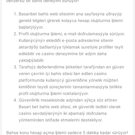
benzersiz bir bahis deneyimi sunuyor!
Basaribet bahis web sitesinin ana sayfasýna uðrayýp
gerekli bilgileri girerek kolayca hesap oluþturma iþlemi
baþlatýlýyor.
Profil oluþturma iþlemi, e-mail doðrulamasýyla sürüyor.
Kullanýcýnýn eklediði e-posta adreslerine sitenin
aktardýðý baðlantýya týklamak suretiyle profiller teyit
edilebilir ve casino deneyimine bir adým daha
yaklaþýlabilir.
Tarafsýz deðerlendirme þirketleri tarafýndan en güven
veren çevrim içi bahis sitesi ilan edilen casino
platformunda kullanýcý güvenliðine yönelik müþteri
kimliðinin teyidi süreçlerinin tamamlanmasýyla birlikte
profil oluþturma iþlemi noktalanýyor.
Güvenilirlik meselesinde adýndan sýkça söz ettiren
Basari bet bahis web sitesi, ek güvenlik tedbiri olarak
casino sevdalýlarýnýn iki aþamalý doðrulama
yönteminden istifade etmelerini destekliyor.
Bahse konu hesap açma iþlemi sadece 5 dakika kadar sürüyor!