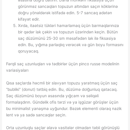
əsasına doğru batırın. Daha möhkəm fiksasiya üçün
görünməz sancaqları topuzun altından saçın köklərinə
doğru yönəldərək istifadə edin. 5-7 sancaq adətən
kifayət edir.
Xırda, itaətsiz tükləri hamarlamaq üçün barmaqlarınıza
bir qədər lak çəkin və topuzun üzərindən keçin. Bütün
saç düzümünü 25-30 sm məsafədən lak ilə fiksasiya
edin. Bu, yığıma parlaqlıq verəcək və gün boyu formasını
qoruyacaq.
Fərqli saç uzunluqları və tədbirlər üçün pinco russe modelinin
variasiyaları
Qısa saçlarda həcmli bir slavyan topuzu yaratmaq üçün saç
“bubliki” (donut) tətbiq edin. Bu, düzümə dolğunluq qatacaq.
Saç düzümünü boyun əsasında yığcam və səliqəli
formalaşdırın. Gündəlik ofis tərzi və ya işgüzar görüşlər üçün
bu minimalist yanaşma uyğundur. Bəzək elementi olaraq nazik
lent və ya sadə sancaqlar seçin.
Orta uzunluqlu saçlar əlavə vasitələr olmadan təbii görünüşlü