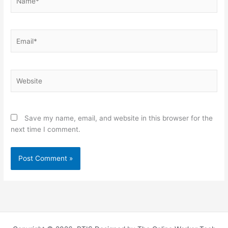
Email*
Website
Save my name, email, and website in this browser for the
next time I comment.