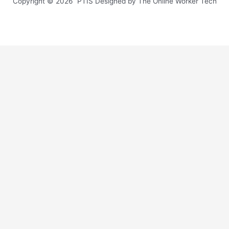
Copyright © 2026 PTIS Designed by The Online Worker Tech