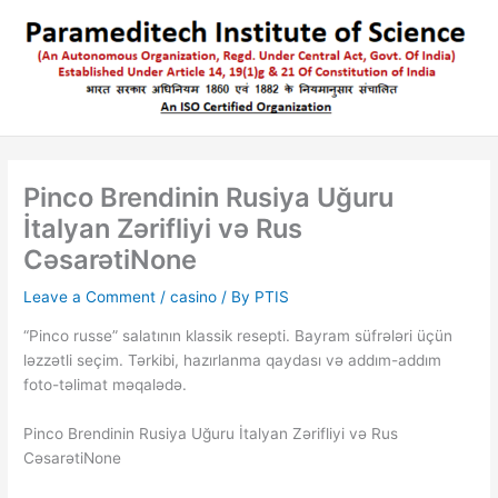
Skip
to
content
Pinco Brendinin Rusiya Uğuru
İtalyan Zərifliyi və Rus
CəsarətiNone
Leave a Comment
/
casino
/ By
PTIS
“Pinco russe” salatının klassik resepti. Bayram süfrələri üçün
ləzzətli seçim. Tərkibi, hazırlanma qaydası və addım-addım
foto-təlimat məqalədə.
Pinco Brendinin Rusiya Uğuru İtalyan Zərifliyi və Rus
CəsarətiNone