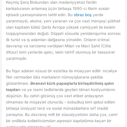
Keçmiş Şərq Blokundan olan mədəniyyətsiz fərdin
karikaturasını anlamaq üçün birbaşa 1990-cı illərin sosial-
iqtisadi çaxnaşmalarını təhlil edin. Bu
obraz boş
yerdə
yaranmayıb, əksinə, yeni yaranan və çox vaxt mənşəyi şübhəli
olan kapitalın köklü Qərbi Avropa yüksək cəmiyyəti ilə kəskin
toqquşmasından doğub. Diqqəti xüsusilə yenidənqurma sonrası
ilk turist və iş adamları dalğasına yönəldin. Onların ictimai
davranışı və xərcləmə vərdişləri Milan və Mavi Sahil (Côte
d’Azur) kimi yerlərdə qalıcı, lakin təhrif olunmuş bir təəssürat
yaratmışdır.
Bu fiqur adətən xüsusi bir estetika ilə müəyyən edilir: incəliyə
fikir vermədən lüks markaların nümayişkaranə şəkildə
göstərilməsi.
Ənənəvi kürk papaqlarla birləşdirilmiş qalın
loqoları
və ya rəsmi tədbirlərdə geyilən idman kostyumlarını
düşünün. Bu zahiri görünüş çox vaxt etiket anlayışının
olmaması ilə müşayiət olunurdu – kobudluq kimi qəbul edilən
birbaşa ünsiyyət tərzi və sosial münasibətlərə sırf maddi
yanaşma.
Bu davranış milli bir xüsusiyyətdən daha çox, cəmi
bir onillikdə kollektivizmdən aqressiv kapitalizmə keçən bir
cəmiyyətin simptomu idi.