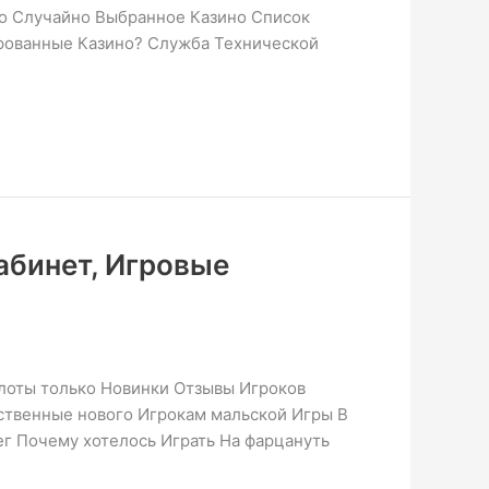
но Случайно Выбранное Казино Список
рованные Казино? Служба Технической
абинет, Игровые
Слоты только Новинки Отзывы Игроков
ственные нового Игрокам мальской Игры В
г Почему хотелось Играть На фарцануть