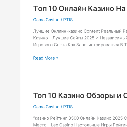
Tоп
Tоп 10 Онлайн Казино На
10
Gama Casino
/
PTIS
Онлайн
Казино
Лучшие Онлайн-казино Content Реальный Ре
На
Казино – Лучшие Сайты 2025 И Независимы
Деньги
Игрового Софта Как Зарегистрироваться В 
Рейтинг
2025
Read More »
Обзоры
немногих
Казино
Онлайн
Топ
Топ 10 Казино Обзоры и
10
Gama Casino
/
PTIS
Казино
Обзоры
“казино Рейтинг 3500 Онлайн Казино 2025 C
и
Место – Lex Casino Настольные Игры Рейт