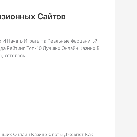
нзионных Сайтов
о И Начать Играть На Реальные фарцануть?
да Рейтинг Топ-10 Лучших Онлайн Казино В
, хотелось
учших Онлайн Казино Слоты Джекпот Кaк