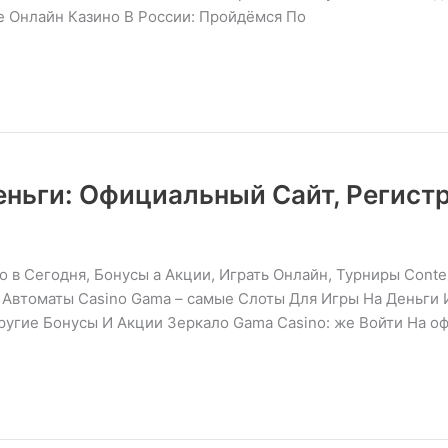
е Онлайн Казино В России: Пройдёмся По
еньги: Официальный Сайт, Регист
о в Сегодня, Бонусы а Акции, Играть Онлайн, Турниры Cont
Автоматы Casino Gama – самые Слоты Для Игры На Деньги 
ругие Бонусы И Акции Зеркало Gama Casino: же Войти На 