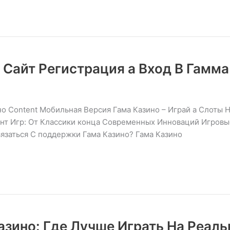
Сайт Регистрация а Вход В Гамма
о Content Мобильная Версия Гама Казино – Играй а Слоты Н
ент Игр: От Классики конца Современных Инноваций Игровы
язаться С поддержки Гама Казино? Гама Казино
зино: Где Лучше Играть На Реаль