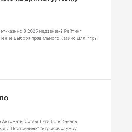
нет-казино В 2025 недавнем? Рейтинг
ачение Выбора правильного Казино Для Игры
ало
 Автоматы Content эти Есть Каналы
ый И Постоянных” “игроков службу