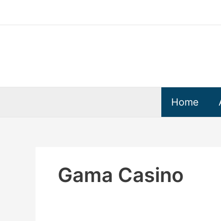
Skip
to
content
Home
Gama Casino