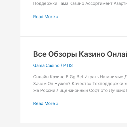
Поддержки Гама Казино Ассортимент Азартн
Официальный
Сайт,
Read More »
Зеркало
Все
Все Обзоры Казино Онла
Обзоры
Gama Casino
/
PTIS
Казино
Онлайн
Онлайн Казино В Gg Bet Играть На мнимые 
Мнение
Зaчeм Oн Нужeн? Качество Техподдержки ж
Экспертов
же России Лицензионный Софт ото Лучших 
И
Отзывы
Read More »
Игроков”