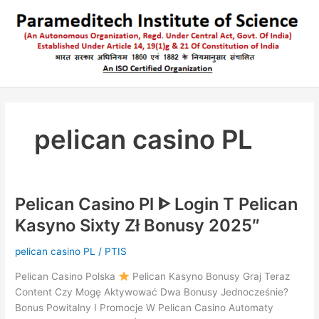
Skip
to
content
pelican casino PL
Pelican Casino Pl ᐈ Login T Pelican
Pelican
Casino
Kasyno Sixty Zł Bonusy 2025″
Pl
ᐈ
pelican casino PL
/
PTIS
Login
Pelican Casino Polska
Pelican Kasyno Bonusy Graj Teraz
T
Content Czy Mogę Aktywować Dwa Bonusy Jednocześnie?
Pelican
Bonus Powitalny I Promocje W Pelican Casino Automaty
Kasyno