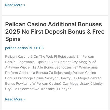
Read More »
Pelican Casino Additional Bonuses
Pelican
Casino
2025 No First Deposit Bonus & Free
Additional
Spins
Bonuses
2025
pelican casino PL
/
PTIS
No
First
Pelican Kasyno 6 On The Web Pl Rejestracja Em Pelican
Deposit
Polska, Logowanie, Opinie 2025″ Content Czy Mogę Mieć
Bonus
Aktywne Więcej Niż Alle Bonus Jednocześnie? Wymagania
&
Perform Odebrania Bonusu Za Rejestrację Pelican Casino
Free
Bonus I Promocje Opinie Naszych Graczy Jak Mogę Odebrać
Spins
Bonus Powitalny W Pelican Casino? Czy Mogę Ustawić Limity
Gry? Bezpieczeństwo Transakcji I Danych
Read More »