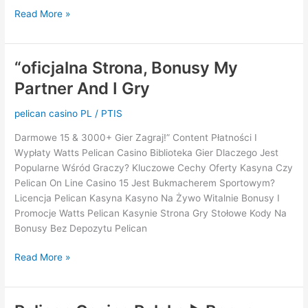
Read More »
“oficjalna Strona, Bonusy My
“oficjalna
Strona,
Partner And I Gry
Bonusy
My
pelican casino PL
/
PTIS
Partner
Darmowe 15 & 3000+ Gier Zagraj!” Content Płatności I
And
Wypłaty Watts Pelican Casino Biblioteka Gier Dlaczego Jest
I
Popularne Wśród Graczy? Kluczowe Cechy Oferty Kasyna Czy
Gry
Pelican On Line Casino 15 Jest Bukmacherem Sportowym?
Licencja Pelican Kasyna Kasyno Na Żywo Witalnie Bonusy I
Promocje Watts Pelican Kasynie Strona Gry Stołowe Kody Na
Bonusy Bez Depozytu Pelican
Read More »