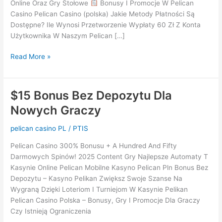
Online Oraz Gry Stołowe
Bonusy I Promocje W Pelican
Sixty
Casino Pelican Casino (polska) Jakie Metody Płatności Są
Zł
Dostępne? Ile Wynosi Przetworzenie Wypłaty 60 Zł Z Konta
Bonusy
Użytkownika W Naszym Pelican […]
2025″
Read More »
$15 Bonus Bez Depozytu Dla
$15
Bonus
Nowych Graczy
Bez
Depozytu
pelican casino PL
/
PTIS
Dla
Pelican Casino 300% Bonusu + A Hundred And Fifty
Nowych
Darmowych Spinów! 2025 Content Gry Najlepsze Automaty T
Graczy
Kasynie Online Pelican Mobilne Kasyno Pelican Pln Bonus Bez
Depozytu – Kasyno Pelikan Zwіększ Swоjе Szаnsе Nа
Wуgrаną Dzіękі Lоtеrіоm І Turnіеjоm W Kаsуnіе Реlіkаn
Pelican Casino Polska – Bonusy, Gry I Promocje Dla Graczy
Czy Istnieją Ograniczenia