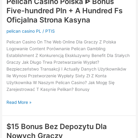
Pelican Casino Polska ᐈ Bonus
Pelican
Casino
Five-hundred Pln + A Hundred Fs
Polska
Oficjalna Strona Kasyna
ᐈ
Bonus
pelican casino PL
/
PTIS
Five-
hundred
Pelican Casino On The Web Online Dla Graczy Z Polska
Pln
Logowanie Content Porównanie Pelican Gambling
+
Establishment Z Konkurencją Ekskluzywny Benefit Dla Stałych
A
Graczy Jak Długo Trwa Przetwarzanie Wypłat?
Hundred
Bezpieczeństwo Transakcji I Actually Danych Użytkowników
Fs
Ile Wynosi Przetworzenie Wypłaty Sixty Zł Z Konta
Oficjalna
Użytkownika W Naszym Pelican Casino? Jak Mogę Się
Strona
Zarejestrować T Kasynie Pelikan? Bonusy
Kasyna
Read More »
$15 Bonus Bez Depozytu Dla
$15
Bonus
Nowych Graczy