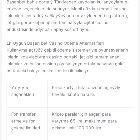
Başarıbet bahis portalý Türkiyeden kaydolan kullanýcýlara e-
cüzdan seçenekleri de sunuyor. Mobil cüzdan temelli casino
iþlemleri için farklý saðlayýcýlarla ortaklýk eden bu platform,
jet gibi gerçekleþen iþlem teminatýyla dijital casino
endüstrisinde adýndan epey söz ettiriyor.
En Uygun Başarı bet Casino Ödeme Alternatifleri
Kullanýma açtýðý çeþitli ödeme sistemleriyle oyunseverlerin
iþlerini kolaylaþtýran casino portalý, jet gibi tamamlanan
iþlemler ve online casino piyasasýnýn ortalamasýnýn çok
üstündeki bakiye çekim limitleri ile biliniyor.
Yatýrým
Kredi kartý, dijital cüzdanlar, hýzlý
seçenekleri
havale, kripto paralar.
Fon transfer
Kripto paralar için asgari para
etme ve fon
yatýrma 65 lira, maksimum para
çekme limitleri
çekme limiti 100.000 lira.