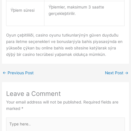
Ýþlemler, maksimum 3 saatte
Ýþlem süresi
gerçekleþtirilir.
Oyun çeþitliliði, casino oyunu tutkunlarýnýn güven duyduðu
para iletme seçenekleri ve bonuslarýyla bahis piyasasýnda en
yükseðe çýkan bu online bahis web sitesine katýlarak sýra
dýþý bir casino tecrübesi yaþamak oldukça mümkün.
←
Previous Post
Next Post
→
Leave a Comment
Your email address will not be published.
Required fields are
marked
*
Type
here..