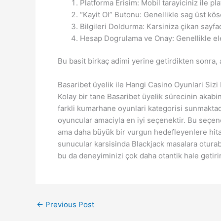
Platforma Erisim: Mobil tarayiciniz ile pl
“Kayit Ol” Butonu: Genellikle sag üst k
Bilgileri Doldurma: Karsiniza çikan sayfad
Hesap Dogrulama ve Onay: Genellikle elekt
Bu basit birkaç adimi yerine getirdikten sonra, 
Basaribet üyelik ile Hangi Casino Oyunlari Sizi
Kolay bir tane Basaribet üyelik sürecinin akabin
farkli kumarhane oyunlari kategorisi sunmaktad
oyuncular amaciyla en iyi seçenektir. Bu seçene
ama daha büyük bir vurgun hedefleyenlere hitap
sunucular karsisinda Blackjack masalara oturabi
bu da deneyiminizi çok daha otantik hale getirir
←
Previous Post