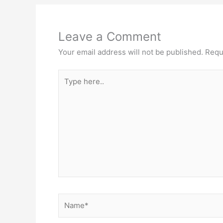
Leave a Comment
Your email address will not be published.
Requ
Type
here..
Name*