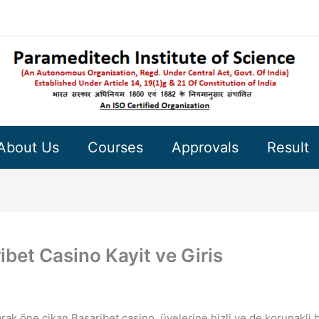
About Us
Courses
Approvals
Result
ibet Casino Kayit ve Giris
ak öne çikan Basaribet casino, üyelerine hizli ve de korunakli b