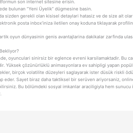
atformun son internet sitesine erisin.
ösede bulunan “Yeni Üyelik” dügmesine basin.
a sizden gerekli olan kisisel detaylari hatasiz ve de size ait olar
ronik posta inbox’iniza iletilen onay koduna tiklayarak profilin
artik oyun dünyasinin genis avantajlarina dakikalar zarfinda ulasa
 Bekliyor?
de, oyunculari sinirsiz bir eglence evreni karsilamaktadir. Bu ca
ir. Yüksek çözünürlüklü animasyonlara ev sahipligi yapan popüle
kler, birçok volatilite düzeyleri saglayarak ister düsük riskli ö
 eder. Sayet biraz daha taktiksel bir serüven ariyorsaniz, onli
lirsiniz. Bu bölümdeki sosyal imkanlar araciligiyla hem sunucu i
.