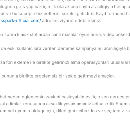
uluguna giris yapmak için ilk olarak ana sayfa araciligiyla hesa
örür ve bu sebeple hizmetlerini sürekli gelistirir. Kayit formu
sspark-official.com/
adresini ziyaret edebilirsiniz.
an sonra klasik slotlardan canli masalar oyunlarina, video poker
 eski kullanicilara verilen deneme kampanyalari araciligiyla ba
a fon ekleme ile birlikte gelirinizi alma operasyonlari uluslarar
i bununla birlikte problemsiz bir sekle getirmeyi amaçlar.
k
kaybetmeden eglencenin zevkini baslayabilmesi için son derece p
arasal adimlar konusunda aksaklik yasamamaniz adina kritik önem 
mükemmel uyumlu oldugu için, dilediginiz cihazdan ve seçtiginiz