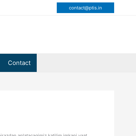
contact@ptis.in
Contact
irazdan anlatacagimiz katilim imkani vaat