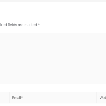
ired fields are marked
*
Email*
Webs