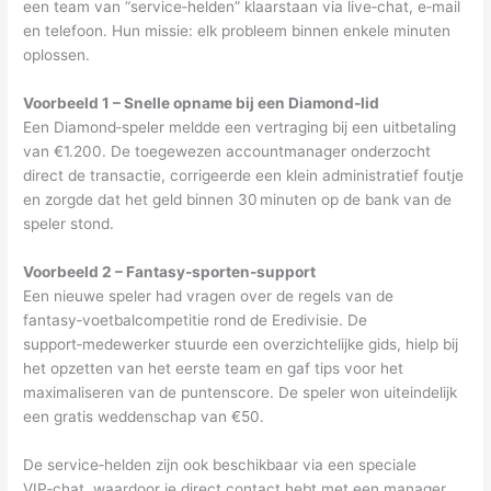
een team van “service‑helden” klaarstaan via live‑chat, e‑mail
en telefoon. Hun missie: elk probleem binnen enkele minuten
oplossen.
Voorbeeld 1 – Snelle opname bij een Diamond‑lid
Een Diamond‑speler meldde een vertraging bij een uitbetaling
van €1.200. De toegewezen accountmanager onderzocht
direct de transactie, corrigeerde een klein administratief foutje
en zorgde dat het geld binnen 30 minuten op de bank van de
speler stond.
Voorbeeld 2 – Fantasy‑sporten‑support
Een nieuwe speler had vragen over de regels van de
fantasy‑voetbalcompetitie rond de Eredivisie. De
support‑medewerker stuurde een overzichtelijke gids, hielp bij
het opzetten van het eerste team en gaf tips voor het
maximaliseren van de puntenscore. De speler won uiteindelijk
een gratis weddenschap van €50.
De service‑helden zijn ook beschikbaar via een speciale
VIP‑chat, waardoor je direct contact hebt met een manager