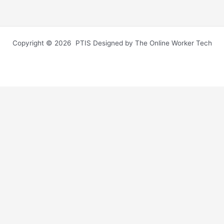
Copyright © 2026 PTIS Designed by The Online Worker Tech