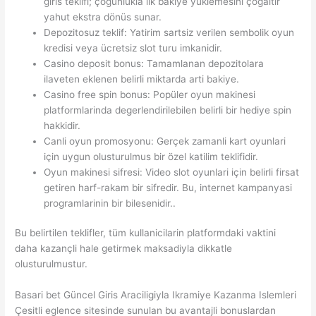
giris teklifi; çogunlukla ilk bakiye yüklemesini çogaltir
yahut ekstra dönüs sunar.
Depozitosuz teklif: Yatirim sartsiz verilen sembolik oyun
kredisi veya ücretsiz slot turu imkanidir.
Casino deposit bonus: Tamamlanan depozitolara
ilaveten eklenen belirli miktarda arti bakiye.
Casino free spin bonus: Popüler oyun makinesi
platformlarinda degerlendirilebilen belirli bir hediye spin
hakkidir.
Canli oyun promosyonu: Gerçek zamanli kart oyunlari
için uygun olusturulmus bir özel katilim teklifidir.
Oyun makinesi sifresi: Video slot oyunlari için belirli firsat
getiren harf-rakam bir sifredir. Bu, internet kampanyasi
programlarinin bir bilesenidir..
Bu belirtilen teklifler, tüm kullanicilarin platformdaki vaktini
daha kazançli hale getirmek maksadiyla dikkatle
olusturulmustur.
Basari bet Güncel Giris Araciligiyla Ikramiye Kazanma Islemleri
Çesitli eglence sitesinde sunulan bu avantajli bonuslardan